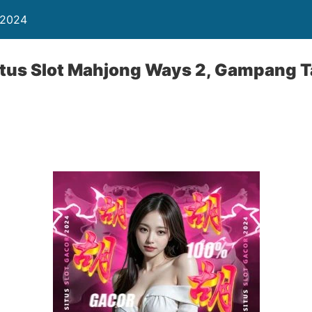
 2024
itus Slot Mahjong Ways 2, Gampang T