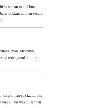
abisin semua modal buat
, baru naikkan taruhan secara
gi.
eluang cuan. Misalnya,
 Atau coba gunakan fitur
n disiplin supaya kamu bisa
 lagi di lain waktu. Jangan