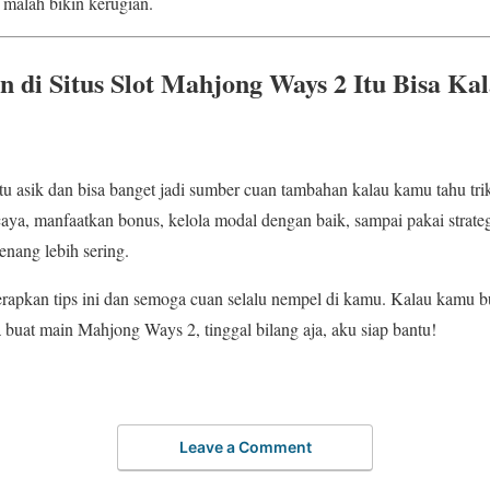
 malah bikin kerugian.
 di Situs Slot Mahjong Ways 2 Itu Bisa K
u asik dan bisa banget jadi sumber cuan tambahan kalau kamu tahu tri
rcaya, manfaatkan bonus, kelola modal dengan baik, sampai pakai strateg
nang lebih sering.
erapkan tips ini dan semoga cuan selalu nempel di kamu. Kalau kamu bu
a buat main Mahjong Ways 2, tinggal bilang aja, aku siap bantu!
Leave a Comment