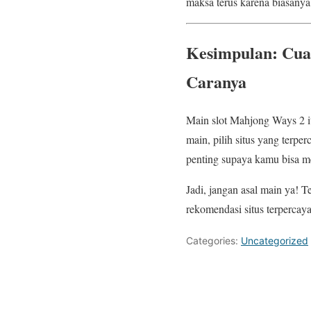
maksa terus karena biasanya
Kesimpulan: Cuan
Caranya
Main slot Mahjong Ways 2 it
main, pilih situs yang terpe
penting supaya kamu bisa me
Jadi, jangan asal main ya! T
rekomendasi situs terpercay
Categories:
Uncategorized