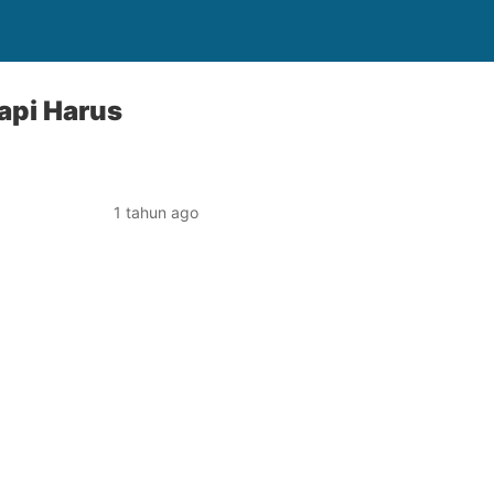
api Harus
1 tahun ago