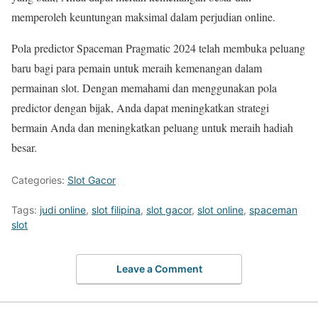
memperoleh keuntungan maksimal dalam perjudian online.
Pola predictor Spaceman Pragmatic 2024 telah membuka peluang
baru bagi para pemain untuk meraih kemenangan dalam
permainan slot. Dengan memahami dan menggunakan pola
predictor dengan bijak, Anda dapat meningkatkan strategi
bermain Anda dan meningkatkan peluang untuk meraih hadiah
besar.
Categories:
Slot Gacor
Tags:
judi online
,
slot filipina
,
slot gacor
,
slot online
,
spaceman
slot
Leave a Comment