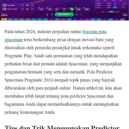
Pada tahun 2024, industri perjudian online
bocoran pola
spaceman
terus berkembang pesat dengan inovasi baru yang
ditawarkan oleh penyedia perangkat lunak terkemuka seperti
Pragmatic Play. Salah satu permainan yang telah mendapatkan
perhatian besar dari pemain adalah Spaceman, yang menjanjikan
pengalaman bermain yang seru dan menarik. Pola Predictor
Spaceman Pragmatic 2024 menjadi topik panas yang banyak
dibicarakan oleh para penjudi online. Dalam artikel ini, kita akan
membahas lebih lanjut tentang pola predictor Spaceman dan
bagaimana Anda dapat memanfaatkannya untuk meningkatkan
peluang kemenangan Anda.
Tips dan Trik Menggunakan Predictor