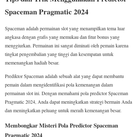
Spaceman Pragmatic 2024
Spaceman adalah permainan slot yang menampilkan tema luar
angkasa dengan grafis yang memukau dan fitur bonus yang
menggiurkan. Permainan ini sangat diminati oleh pemain karena
tingkat pengembalian yang tinggi dan kesempatan untuk
memenangkan hadiah besar.
Prediktor Spaceman adalah sebuah alat yang dapat membantu
pemain dalam mengidentifikasi pola kemenangan dalam
permainan slot ini. Dengan memahami pola predictor Spaceman
Pragmatic 2024, Anda dapat meningkatkan strategi bermain Anda
dan meningkatkan peluang untuk meraih kemenangan besar.
Membongkar Misteri Pola Predictor Spaceman
Pragmatic 2024