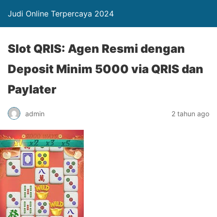
Judi Online Terpercaya 2024
Slot QRIS: Agen Resmi dengan
Deposit Minim 5000 via QRIS dan
Paylater
admin
2 tahun ago