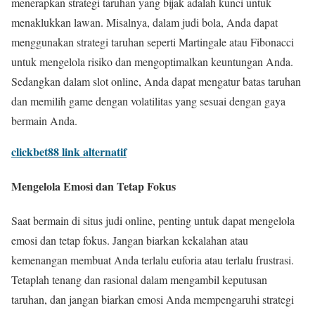
menerapkan strategi taruhan yang bijak adalah kunci untuk
menaklukkan lawan. Misalnya, dalam judi bola, Anda dapat
menggunakan strategi taruhan seperti Martingale atau Fibonacci
untuk mengelola risiko dan mengoptimalkan keuntungan Anda.
Sedangkan dalam slot online, Anda dapat mengatur batas taruhan
dan memilih game dengan volatilitas yang sesuai dengan gaya
bermain Anda.
clickbet88 link alternatif
Mengelola Emosi dan Tetap Fokus
Saat bermain di situs judi online, penting untuk dapat mengelola
emosi dan tetap fokus. Jangan biarkan kekalahan atau
kemenangan membuat Anda terlalu euforia atau terlalu frustrasi.
Tetaplah tenang dan rasional dalam mengambil keputusan
taruhan, dan jangan biarkan emosi Anda mempengaruhi strategi