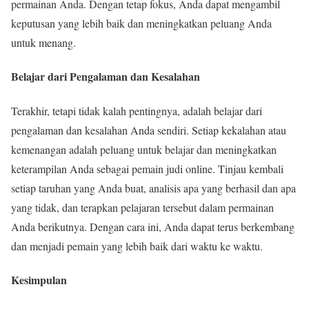
permainan Anda. Dengan tetap fokus, Anda dapat mengambil
keputusan yang lebih baik dan meningkatkan peluang Anda
untuk menang.
Belajar dari Pengalaman dan Kesalahan
Terakhir, tetapi tidak kalah pentingnya, adalah belajar dari
pengalaman dan kesalahan Anda sendiri. Setiap kekalahan atau
kemenangan adalah peluang untuk belajar dan meningkatkan
keterampilan Anda sebagai pemain judi online. Tinjau kembali
setiap taruhan yang Anda buat, analisis apa yang berhasil dan apa
yang tidak, dan terapkan pelajaran tersebut dalam permainan
Anda berikutnya. Dengan cara ini, Anda dapat terus berkembang
dan menjadi pemain yang lebih baik dari waktu ke waktu.
Kesimpulan