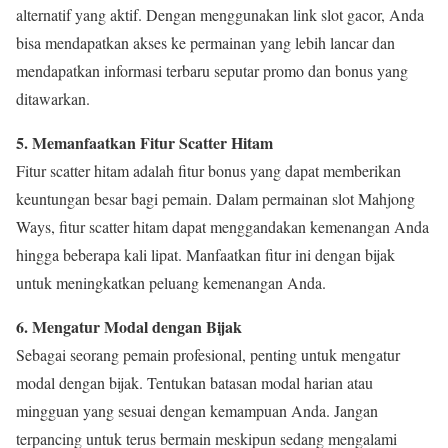
alternatif yang aktif. Dengan menggunakan link slot gacor, Anda
bisa mendapatkan akses ke permainan yang lebih lancar dan
mendapatkan informasi terbaru seputar promo dan bonus yang
ditawarkan.
5. Memanfaatkan Fitur Scatter Hitam
Fitur scatter hitam adalah fitur bonus yang dapat memberikan
keuntungan besar bagi pemain. Dalam permainan slot Mahjong
Ways, fitur scatter hitam dapat menggandakan kemenangan Anda
hingga beberapa kali lipat. Manfaatkan fitur ini dengan bijak
untuk meningkatkan peluang kemenangan Anda.
6. Mengatur Modal dengan Bijak
Sebagai seorang pemain profesional, penting untuk mengatur
modal dengan bijak. Tentukan batasan modal harian atau
mingguan yang sesuai dengan kemampuan Anda. Jangan
terpancing untuk terus bermain meskipun sedang mengalami