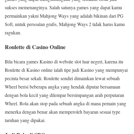
sukses memenanginya. Salah satunya games yang dapat kamu
permainkan yakni Mahjong Ways yang adalah bikinan dari PG
Soft, untuk persoalan grafis, Mahjong Ways 2 tidak harus kamu
ragukan.
Roulette di Casino Online
Bila bicara games Kasino di website slot luar negeri, karena itu
Roulette di Kasino online ialah tipe judi Kasino yang mempunyai
pecinta besar sekali. Roulette sendiri dimainkan lewat sebuah
Wheel berisi beberapa angka yang hendak diputar bersamaan
dengan bola kecil yang dilempar bersimpangan arah perputaran
Wheel. Bola akan stop pada sebuah angka di mana pemain yang
menerka dengan benar akan memperoleh bayaran sesuai type
taruhan yang dipakai.