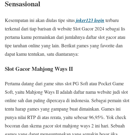
Sensasional
Kesempatan ini akan diulas tipe situs
joker123 login
terbaru
terkenal dari tiap barisan di website Slot Gacor 2024 sebagai lis
pertama kamu permainkan dari jumlahnya daftar slot gacor atau
tipe taruhan online yang lain. Berikut games yang favorite dan
dapat kamu tentukan, satu diantaranya:
Slot Gacor Mahjong Ways II
Pertama datang dari game situs slot PG Soft atau Pocket Game
Soft, yaitu Mahjong Ways II adalah daftar nama website judi slot
online sah dan paling dipercaya di indonesia. Sebagai pemain slot
tentu harap games yang gampang buat dimainkan. Games ini
punya nilai RTP di atas rerata, yaitu sebesar 96,95%. Yok check
bocoran dan skema gacor slot mahjong ways 2 ini hari. Sebuah
games yang dapat menguntungkan yang semakin besar jika