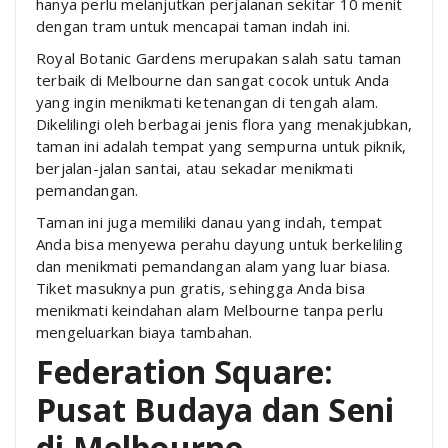
hanya perlu melanjutkan perjalanan sekitar 10 menit
dengan tram untuk mencapai taman indah ini.
Royal Botanic Gardens merupakan salah satu taman
terbaik di Melbourne dan sangat cocok untuk Anda
yang ingin menikmati ketenangan di tengah alam.
Dikelilingi oleh berbagai jenis flora yang menakjubkan,
taman ini adalah tempat yang sempurna untuk piknik,
berjalan-jalan santai, atau sekadar menikmati
pemandangan.
Taman ini juga memiliki danau yang indah, tempat
Anda bisa menyewa perahu dayung untuk berkeliling
dan menikmati pemandangan alam yang luar biasa.
Tiket masuknya pun gratis, sehingga Anda bisa
menikmati keindahan alam Melbourne tanpa perlu
mengeluarkan biaya tambahan.
Federation Square:
Pusat Budaya dan Seni
di Melbourne