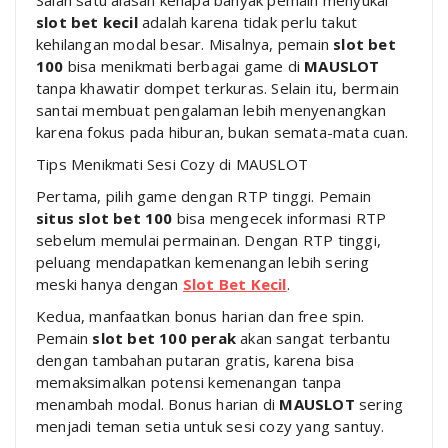
Salah satu alasan kenapa banyak pemain menyukai
slot bet kecil
adalah karena tidak perlu takut
kehilangan modal besar. Misalnya, pemain
slot bet
100
bisa menikmati berbagai game di
MAUSLOT
tanpa khawatir dompet terkuras. Selain itu, bermain
santai membuat pengalaman lebih menyenangkan
karena fokus pada hiburan, bukan semata-mata cuan.
Tips Menikmati Sesi Cozy di MAUSLOT
Pertama, pilih game dengan RTP tinggi. Pemain
situs slot bet 100
bisa mengecek informasi RTP
sebelum memulai permainan. Dengan RTP tinggi,
peluang mendapatkan kemenangan lebih sering
meski hanya dengan
Slot Bet Kecil
.
Kedua, manfaatkan bonus harian dan free spin.
Pemain
slot bet 100 perak
akan sangat terbantu
dengan tambahan putaran gratis, karena bisa
memaksimalkan potensi kemenangan tanpa
menambah modal. Bonus harian di
MAUSLOT
sering
menjadi teman setia untuk sesi cozy yang santuy.