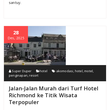
santuy.
28
Des, 2025
Super Duper
hotel
akomodasi
,
hotel
,
motel
,
penginapan
,
resort
Jalan-Jalan Murah dari Turf Hotel
Richmond ke Titik Wisata
Terpopuler