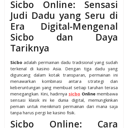
Sicbo Online: Sensasi
Judi Dadu yang Seru di
Era Digital-Mengenal
Sicbo dan Daya
Tariknya
Sicbo
adalah permainan dadu tradisional yang sudah
terkenal di kasino Asia. Dengan tiga dadu yang
diguncang dalam kotak transparan, permainan ini
menawarkan kombinasi antara strategi dan
keberuntungan yang membuat setiap taruhan terasa
menegangkan. Kini, hadirnya
sicbo
Online
membawa
sensasi klasik ini ke dunia digital, memungkinkan
pemain untuk menikmati permainan dari mana saja
tanpa harus pergi ke kasino fisik.
Sicbo Online: Cara