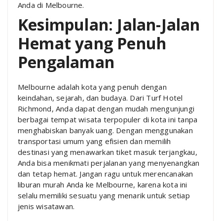
Anda di Melbourne.
Kesimpulan: Jalan-Jalan
Hemat yang Penuh
Pengalaman
Melbourne adalah kota yang penuh dengan
keindahan, sejarah, dan budaya. Dari Turf Hotel
Richmond, Anda dapat dengan mudah mengunjungi
berbagai tempat wisata terpopuler di kota ini tanpa
menghabiskan banyak uang. Dengan menggunakan
transportasi umum yang efisien dan memilih
destinasi yang menawarkan tiket masuk terjangkau,
Anda bisa menikmati perjalanan yang menyenangkan
dan tetap hemat. Jangan ragu untuk merencanakan
liburan murah Anda ke Melbourne, karena kota ini
selalu memiliki sesuatu yang menarik untuk setiap
jenis wisatawan.