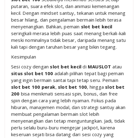
putaran, suara efek slot, dan animasi kemenangan
kecil. Dengan mindset santuy, tekanan untuk menang
besar hilang, dan pengalaman bermain lebih terasa
menyenangkan. Bahkan, pemain
slot bet kecil
seringkali merasa lebih puas saat menang berkali-kali
meski nominalnya tidak besar, daripada menang satu
kali tapi dengan taruhan besar yang bikin tegang.
Kesimpulan
Sesi cozy dengan
slot bet kecil
di
MAUSLOT
atau
situs slot bet 100
adalah pilihan tepat bagi pemain
yang ingin bermain santai tapi tetap seru. Pemain
slot bet 100 perak
,
slot bet 100
, hingga
slot bet
200
bisa menikmati sensasi spin, bonus, dan free
spin dengan cara yang lebih nyaman. Fokus pada
hiburan, manajemen modal, dan strategi santuy akan
membuat pengalaman bermain slot lebih
menyenangkan dan tetap menguntungkan. Jadi, tidak
perlu selalu buru-buru mengejar jackpot, karena
keseruan sejati bisa datang dari sesi cozy yang