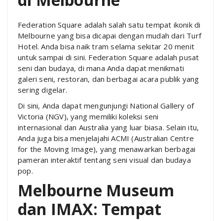
Federation Square adalah salah satu tempat ikonik di
Melbourne yang bisa dicapai dengan mudah dari Turf
Hotel. Anda bisa naik tram selama sekitar 20 menit
untuk sampai di sini. Federation Square adalah pusat
seni dan budaya, di mana Anda dapat menikmati
galeri seni, restoran, dan berbagai acara publik yang
sering digelar.
Di sini, Anda dapat mengunjungi National Gallery of
Victoria (NGV), yang memiliki koleksi seni
internasional dan Australia yang luar biasa. Selain itu,
Anda juga bisa menjelajahi ACMI (Australian Centre
for the Moving Image), yang menawarkan berbagai
pameran interaktif tentang seni visual dan budaya
pop.
Melbourne Museum
dan IMAX: Tempat