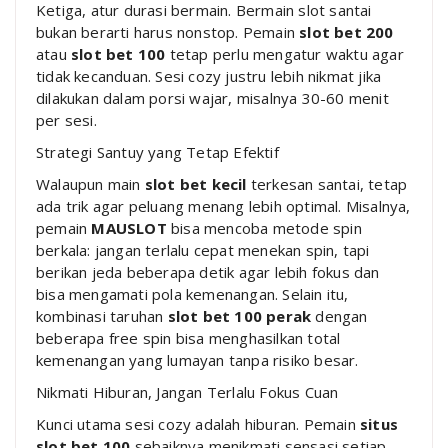
Ketiga, atur durasi bermain. Bermain slot santai
bukan berarti harus nonstop. Pemain
slot bet 200
atau
slot bet 100
tetap perlu mengatur waktu agar
tidak kecanduan. Sesi cozy justru lebih nikmat jika
dilakukan dalam porsi wajar, misalnya 30-60 menit
per sesi.
Strategi Santuy yang Tetap Efektif
Walaupun main
slot bet kecil
terkesan santai, tetap
ada trik agar peluang menang lebih optimal. Misalnya,
pemain
MAUSLOT
bisa mencoba metode spin
berkala: jangan terlalu cepat menekan spin, tapi
berikan jeda beberapa detik agar lebih fokus dan
bisa mengamati pola kemenangan. Selain itu,
kombinasi taruhan
slot bet 100 perak
dengan
beberapa free spin bisa menghasilkan total
kemenangan yang lumayan tanpa risiko besar.
Nikmati Hiburan, Jangan Terlalu Fokus Cuan
Kunci utama sesi cozy adalah hiburan. Pemain
situs
slot bet 100
sebaiknya menikmati sensasi setiap