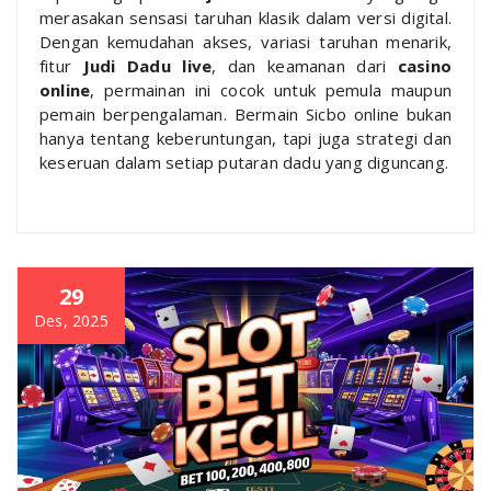
merasakan sensasi taruhan klasik dalam versi digital.
Dengan kemudahan akses, variasi taruhan menarik,
fitur
Judi Dadu live
, dan keamanan dari
casino
online
, permainan ini cocok untuk pemula maupun
pemain berpengalaman. Bermain Sicbo online bukan
hanya tentang keberuntungan, tapi juga strategi dan
keseruan dalam setiap putaran dadu yang diguncang.
29
Des, 2025