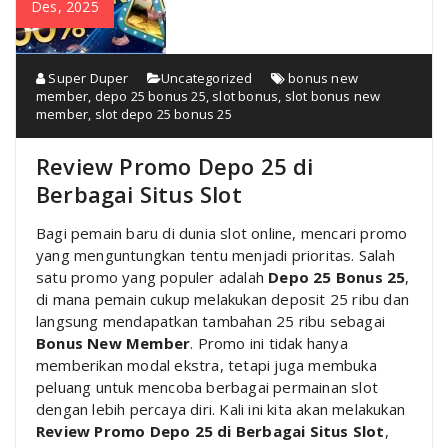
Des, 2025
Super Duper
Uncategorized
bonus new
member
,
depo 25 bonus 25
,
slot bonus
,
slot bonus new
member
,
slot depo 25 bonus 25
Review Promo Depo 25 di
Berbagai Situs Slot
Bagi pemain baru di dunia slot online, mencari promo
yang menguntungkan tentu menjadi prioritas. Salah
satu promo yang populer adalah
Depo 25 Bonus 25
,
di mana pemain cukup melakukan deposit 25 ribu dan
langsung mendapatkan tambahan 25 ribu sebagai
Bonus New Member
. Promo ini tidak hanya
memberikan modal ekstra, tetapi juga membuka
peluang untuk mencoba berbagai permainan slot
dengan lebih percaya diri. Kali ini kita akan melakukan
Review Promo Depo 25 di Berbagai Situs Slot
,