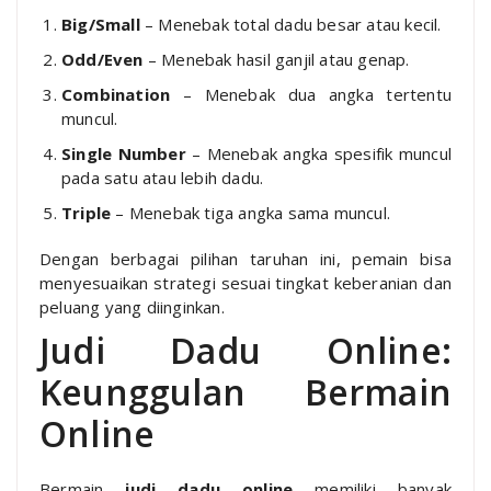
Big/Small
– Menebak total dadu besar atau kecil.
Odd/Even
– Menebak hasil ganjil atau genap.
Combination
– Menebak dua angka tertentu
muncul.
Single Number
– Menebak angka spesifik muncul
pada satu atau lebih dadu.
Triple
– Menebak tiga angka sama muncul.
Dengan berbagai pilihan taruhan ini, pemain bisa
menyesuaikan strategi sesuai tingkat keberanian dan
peluang yang diinginkan.
Judi Dadu Online:
Keunggulan Bermain
Online
Bermain
judi dadu online
memiliki banyak