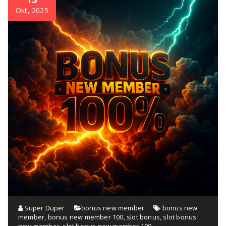
Okt, 2025
Super Duper
bonus new member
bonus new
member
,
bonus new member 100
,
slot bonus
,
slot bonus
new member
,
slot bonus new member 100