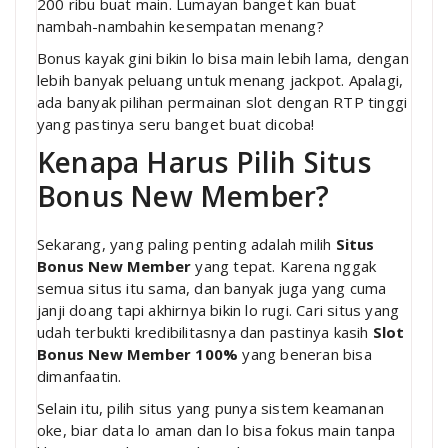
200 ribu buat main. Lumayan banget kan buat
nambah-nambahin kesempatan menang?
Bonus kayak gini bikin lo bisa main lebih lama, dengan
lebih banyak peluang untuk menang jackpot. Apalagi,
ada banyak pilihan permainan slot dengan RTP tinggi
yang pastinya seru banget buat dicoba!
Kenapa Harus Pilih Situs
Bonus New Member?
Sekarang, yang paling penting adalah milih
Situs
Bonus New Member
yang tepat. Karena nggak
semua situs itu sama, dan banyak juga yang cuma
janji doang tapi akhirnya bikin lo rugi. Cari situs yang
udah terbukti kredibilitasnya dan pastinya kasih
Slot
Bonus New Member 100%
yang beneran bisa
dimanfaatin.
Selain itu, pilih situs yang punya sistem keamanan
oke, biar data lo aman dan lo bisa fokus main tanpa