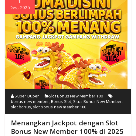
1
Des, 2025
Super Duper
Slot Bonus New Member 100
bonus new member
,
Bonus Slot
,
Situs Bonus New Member
,
slot bonus
,
slot bonus new member 100
Menangkan Jackpot dengan Slot
Bonus New Member 100% di 2025