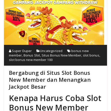
Super Duper
Uncategorized
bonus new
member
,
Bonus Slot
,
Situs Bonus New Member
,
slot bonus
,
slot bonus new member 100
Bergabung di Situs Slot Bonus
New Member dan Menangkan
Jackpot Besar
Kenapa Harus Coba Slot
Bonus New Member