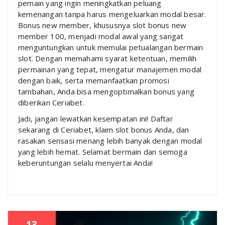
pemain yang ingin meningkatkan peluang
kemenangan tanpa harus mengeluarkan modal besar.
Bonus new member, khususnya slot bonus new
member 100, menjadi modal awal yang sangat
menguntungkan untuk memulai petualangan bermain
slot. Dengan memahami syarat ketentuan, memilih
permainan yang tepat, mengatur manajemen modal
dengan baik, serta memanfaatkan promosi
tambahan, Anda bisa mengoptimalkan bonus yang
diberikan Ceriabet.
Jadi, jangan lewatkan kesempatan ini! Daftar
sekarang di Ceriabet, klaim slot bonus Anda, dan
rasakan sensasi menang lebih banyak dengan modal
yang lebih hemat. Selamat bermain dan semoga
keberuntungan selalu menyertai Anda!
13