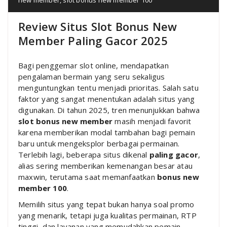
Review Situs Slot Bonus New
Member Paling Gacor 2025
Bagi penggemar slot online, mendapatkan
pengalaman bermain yang seru sekaligus
menguntungkan tentu menjadi prioritas. Salah satu
faktor yang sangat menentukan adalah situs yang
digunakan. Di tahun 2025, tren menunjukkan bahwa
slot bonus new member
masih menjadi favorit
karena memberikan modal tambahan bagi pemain
baru untuk mengeksplor berbagai permainan.
Terlebih lagi, beberapa situs dikenal
paling gacor
,
alias sering memberikan kemenangan besar atau
maxwin, terutama saat memanfaatkan
bonus new
member 100
.
Memilih situs yang tepat bukan hanya soal promo
yang menarik, tetapi juga kualitas permainan, RTP
tinggi, dan layanan yang memudahkan pemain.