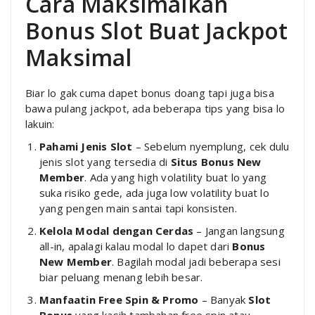
Cara Maksimalkan
Bonus Slot Buat Jackpot
Maksimal
Biar lo gak cuma dapet bonus doang tapi juga bisa
bawa pulang jackpot, ada beberapa tips yang bisa lo
lakuin:
Pahami Jenis Slot
– Sebelum nyemplung, cek dulu
jenis slot yang tersedia di
Situs Bonus New
Member
. Ada yang high volatility buat lo yang
suka risiko gede, ada juga low volatility buat lo
yang pengen main santai tapi konsisten.
Kelola Modal dengan Cerdas
– Jangan langsung
all-in, apalagi kalau modal lo dapet dari
Bonus
New Member
. Bagilah modal jadi beberapa sesi
biar peluang menang lebih besar.
Manfaatin Free Spin & Promo
– Banyak
Slot
Bonus
yang kasih tambahan free spin atau