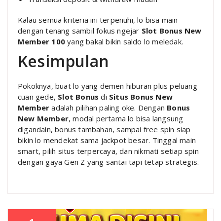
Kalau semua kriteria ini terpenuhi, lo bisa main
dengan tenang sambil fokus ngejar
Slot Bonus New
Member 100
yang bakal bikin saldo lo meledak.
Kesimpulan
Pokoknya, buat lo yang demen hiburan plus peluang
cuan gede,
Slot Bonus
di
Situs Bonus New
Member
adalah pilihan paling oke. Dengan
Bonus
New Member
, modal pertama lo bisa langsung
digandain, bonus tambahan, sampai free spin siap
bikin lo mendekat sama jackpot besar. Tinggal main
smart, pilih situs terpercaya, dan nikmati setiap spin
dengan gaya Gen Z yang santai tapi tetap strategis.