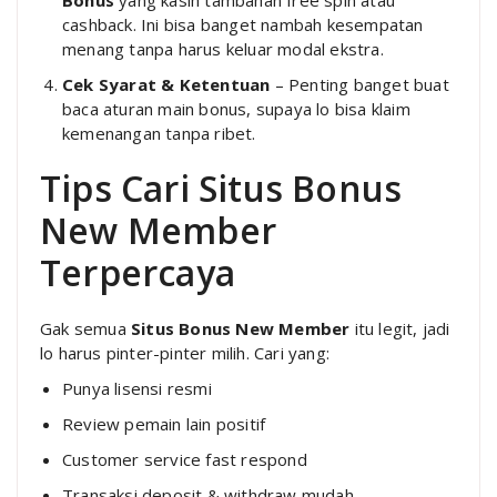
cashback. Ini bisa banget nambah kesempatan
menang tanpa harus keluar modal ekstra.
Cek Syarat & Ketentuan
– Penting banget buat
baca aturan main bonus, supaya lo bisa klaim
kemenangan tanpa ribet.
Tips Cari Situs Bonus
New Member
Terpercaya
Gak semua
Situs Bonus New Member
itu legit, jadi
lo harus pinter-pinter milih. Cari yang:
Punya lisensi resmi
Review pemain lain positif
Customer service fast respond
Transaksi deposit & withdraw mudah