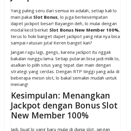
Yang paling seru dari semua ini adalah, setiap kali lo
main pakai
Slot Bonus
, lo juga berkesempatan
dapet jackpot besar! Bayangin deh, lo mulai dengan
modal kecil berkat
Slot Bonus New Member 100%
,
terus lo hoki banget dapet jackpot yang nilai nya bisa
sampai ratusan juta! Keren banget kan?
Jangan ragu lagi, gengs, karena jackpot itu nggak
bakalan nunggu lama. Setiap putaran bisa jadi milik lo,
asalkan lo pilih situs yang tepat dan main dengan
strategi yang cerdas. Dengan RTP tinggi yang ada di
beberapa mesin slot, lo bakal semakin mudah untuk
menang!
Kesimpulan: Menangkan
Jackpot dengan Bonus Slot
New Member 100%
Jadi, buat lo yang baru mulai di dunia slot, jangan