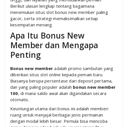
Berikut ulasan lengkap tentang bagaimana
menemukan situs slot bonus new member paling
gacor, serta strategi memaksimalkan setiap
kesempatan menang.
Apa Itu Bonus New
Member dan Mengapa
Penting
Bonus new member
adalah promo sambutan yang
diberikan situs slot online kepada pemain baru.
Biasanya berupa persentase dari deposit pertama,
dan yang paling populer adalah
bonus new member
100
, di mana saldo awal akan digandakan secara
otomatis.
Keuntungan utama dari bonus ini adalah memberi
ruang untuk menjajal berbagai jenis permainan
dengan modal lebih besar. Pemula bisa mencoba