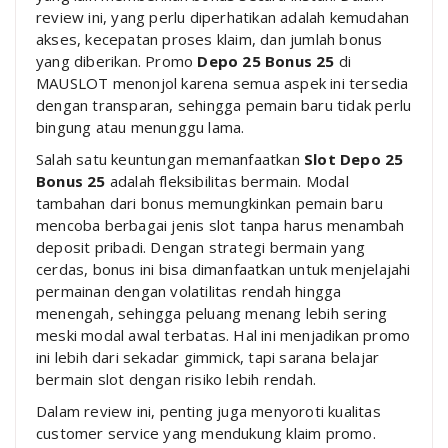
review ini, yang perlu diperhatikan adalah kemudahan
akses, kecepatan proses klaim, dan jumlah bonus
yang diberikan. Promo
Depo 25 Bonus 25
di
MAUSLOT menonjol karena semua aspek ini tersedia
dengan transparan, sehingga pemain baru tidak perlu
bingung atau menunggu lama.
Salah satu keuntungan memanfaatkan
Slot Depo 25
Bonus 25
adalah fleksibilitas bermain. Modal
tambahan dari bonus memungkinkan pemain baru
mencoba berbagai jenis slot tanpa harus menambah
deposit pribadi. Dengan strategi bermain yang
cerdas, bonus ini bisa dimanfaatkan untuk menjelajahi
permainan dengan volatilitas rendah hingga
menengah, sehingga peluang menang lebih sering
meski modal awal terbatas. Hal ini menjadikan promo
ini lebih dari sekadar gimmick, tapi sarana belajar
bermain slot dengan risiko lebih rendah.
Dalam review ini, penting juga menyoroti kualitas
customer service yang mendukung klaim promo.