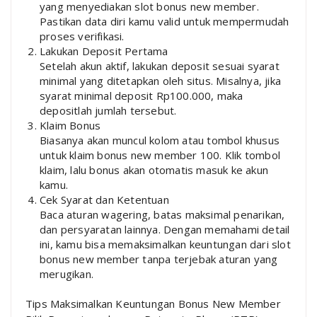
yang menyediakan slot bonus new member.
Pastikan data diri kamu valid untuk mempermudah
proses verifikasi.
Lakukan Deposit Pertama
Setelah akun aktif, lakukan deposit sesuai syarat
minimal yang ditetapkan oleh situs. Misalnya, jika
syarat minimal deposit Rp100.000, maka
depositlah jumlah tersebut.
Klaim Bonus
Biasanya akan muncul kolom atau tombol khusus
untuk klaim bonus new member 100. Klik tombol
klaim, lalu bonus akan otomatis masuk ke akun
kamu.
Cek Syarat dan Ketentuan
Baca aturan wagering, batas maksimal penarikan,
dan persyaratan lainnya. Dengan memahami detail
ini, kamu bisa memaksimalkan keuntungan dari slot
bonus new member tanpa terjebak aturan yang
merugikan.
Tips Maksimalkan Keuntungan Bonus New Member