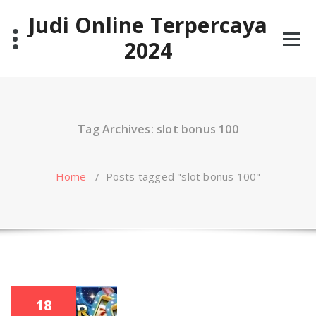
Skip
Judi Online Terpercaya
to
content
2024
Tag Archives: slot bonus 100
Home
/
Posts tagged "slot bonus 100"
18