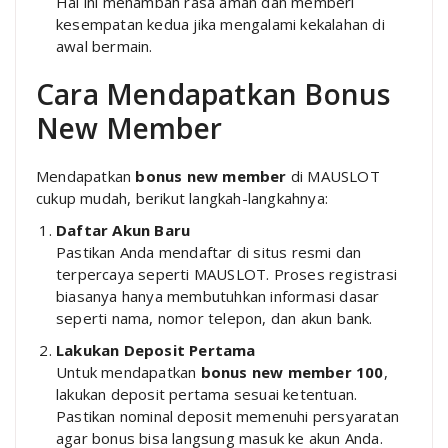
Hal ini menambah rasa aman dan memberi
kesempatan kedua jika mengalami kekalahan di
awal bermain.
Cara Mendapatkan Bonus
New Member
Mendapatkan
bonus new member
di MAUSLOT
cukup mudah, berikut langkah-langkahnya:
Daftar Akun Baru
Pastikan Anda mendaftar di situs resmi dan
terpercaya seperti MAUSLOT. Proses registrasi
biasanya hanya membutuhkan informasi dasar
seperti nama, nomor telepon, dan akun bank.
Lakukan Deposit Pertama
Untuk mendapatkan
bonus new member 100
,
lakukan deposit pertama sesuai ketentuan.
Pastikan nominal deposit memenuhi persyaratan
agar bonus bisa langsung masuk ke akun Anda.