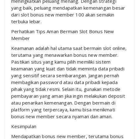
meningkatkan peluang menang. Dengan strategi
yang baik, peluang mendapatkan kemenangan besar
dari slot bonus new member 100 akan semakin
terbuka lebar.
Perhatikan Tips Aman Bermain Slot Bonus New
Member
Keamanan adalah hal utama saat bermain slot online,
terutama yang menawarkan bonus new member.
Pastikan situs yang kamu pilih memiliki sistem
keamanan yang kuat dan tidak meminta data pribadi
yang sensitif secara sembarangan. Jangan pernah
membagikan password atau data pribadi kepada
pihak yang tidak resmi. Selain itu, gunakan metode
pembayaran yang aman jika ingin melakukan deposit
atau penarikan kemenangan. Dengan bermain di
platform yang terpercaya, kamu bisa menikmati
bonus new member secara nyaman dan aman.
Kesimpulan
Mendapatkan bonus new member, terutama bonus