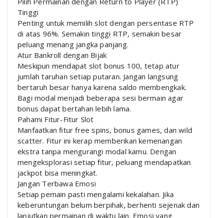
Pilih Permainan dengan Return to Player (RTP)
Tinggi
Penting untuk memilih slot dengan persentase RTP
di atas 96%. Semakin tinggi RTP, semakin besar
peluang menang jangka panjang.
Atur Bankroll dengan Bijak
Meskipun mendapat slot bonus 100, tetap atur
jumlah taruhan setiap putaran. Jangan langsung
bertaruh besar hanya karena saldo membengkak.
Bagi modal menjadi beberapa sesi bermain agar
bonus dapat bertahan lebih lama.
Pahami Fitur-Fitur Slot
Manfaatkan fitur free spins, bonus games, dan wild
scatter. Fitur ini kerap memberikan kemenangan
ekstra tanpa mengurangi modal kamu. Dengan
mengeksplorasi setiap fitur, peluang mendapatkan
jackpot bisa meningkat.
Jangan Terbawa Emosi
Setiap pemain pasti mengalami kekalahan. Jika
keberuntungan belum berpihak, berhenti sejenak dan
lanjutkan permainan di waktu lain. Emosi yang