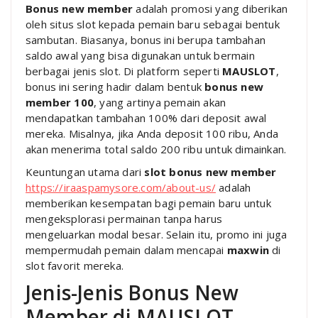
Bonus new member
adalah promosi yang diberikan
oleh situs slot kepada pemain baru sebagai bentuk
sambutan. Biasanya, bonus ini berupa tambahan
saldo awal yang bisa digunakan untuk bermain
berbagai jenis slot. Di platform seperti
MAUSLOT
,
bonus ini sering hadir dalam bentuk
bonus new
member 100
, yang artinya pemain akan
mendapatkan tambahan 100% dari deposit awal
mereka. Misalnya, jika Anda deposit 100 ribu, Anda
akan menerima total saldo 200 ribu untuk dimainkan.
Keuntungan utama dari
slot bonus new member
https://iraaspamysore.com/about-us/
adalah
memberikan kesempatan bagi pemain baru untuk
mengeksplorasi permainan tanpa harus
mengeluarkan modal besar. Selain itu, promo ini juga
mempermudah pemain dalam mencapai
maxwin
di
slot favorit mereka.
Jenis-Jenis Bonus New
Member di MAUSLOT