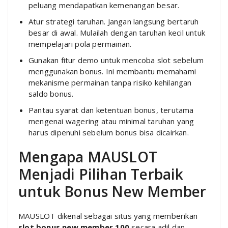
peluang mendapatkan kemenangan besar.
Atur strategi taruhan. Jangan langsung bertaruh
besar di awal. Mulailah dengan taruhan kecil untuk
mempelajari pola permainan.
Gunakan fitur demo untuk mencoba slot sebelum
menggunakan bonus. Ini membantu memahami
mekanisme permainan tanpa risiko kehilangan
saldo bonus.
Pantau syarat dan ketentuan bonus, terutama
mengenai wagering atau minimal taruhan yang
harus dipenuhi sebelum bonus bisa dicairkan.
Mengapa MAUSLOT
Menjadi Pilihan Terbaik
untuk Bonus New Member
MAUSLOT dikenal sebagai situs yang memberikan
slot bonus new member 100
secara adil dan