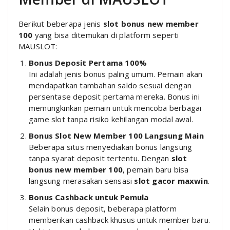
Berikut beberapa jenis
slot bonus new member
100
yang bisa ditemukan di platform seperti
MAUSLOT:
Bonus Deposit Pertama 100%
Ini adalah jenis bonus paling umum. Pemain akan
mendapatkan tambahan saldo sesuai dengan
persentase deposit pertama mereka. Bonus ini
memungkinkan pemain untuk mencoba berbagai
game slot tanpa risiko kehilangan modal awal.
Bonus Slot New Member 100 Langsung Main
Beberapa situs menyediakan bonus langsung
tanpa syarat deposit tertentu. Dengan
slot
bonus new member 100
, pemain baru bisa
langsung merasakan sensasi
slot gacor maxwin
.
Bonus Cashback untuk Pemula
Selain bonus deposit, beberapa platform
memberikan cashback khusus untuk member baru.