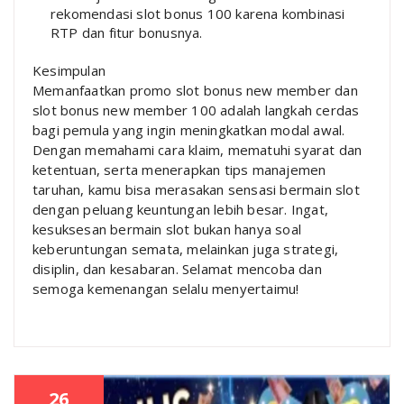
rekomendasi slot bonus 100 karena kombinasi
RTP dan fitur bonusnya.
Kesimpulan
Memanfaatkan promo slot bonus new member dan
slot bonus new member 100 adalah langkah cerdas
bagi pemula yang ingin meningkatkan modal awal.
Dengan memahami cara klaim, mematuhi syarat dan
ketentuan, serta menerapkan tips manajemen
taruhan, kamu bisa merasakan sensasi bermain slot
dengan peluang keuntungan lebih besar. Ingat,
kesuksesan bermain slot bukan hanya soal
keberuntungan semata, melainkan juga strategi,
disiplin, dan kesabaran. Selamat mencoba dan
semoga kemenangan selalu menyertaimu!
26