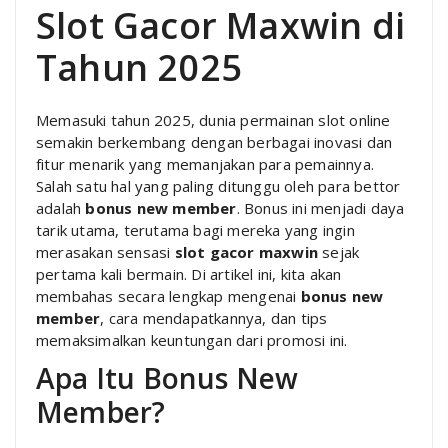
Slot Gacor Maxwin di
Tahun 2025
Memasuki tahun 2025, dunia permainan slot online
semakin berkembang dengan berbagai inovasi dan
fitur menarik yang memanjakan para pemainnya.
Salah satu hal yang paling ditunggu oleh para bettor
adalah
bonus new member
. Bonus ini menjadi daya
tarik utama, terutama bagi mereka yang ingin
merasakan sensasi
slot gacor maxwin
sejak
pertama kali bermain. Di artikel ini, kita akan
membahas secara lengkap mengenai
bonus new
member
, cara mendapatkannya, dan tips
memaksimalkan keuntungan dari promosi ini.
Apa Itu Bonus New
Member?