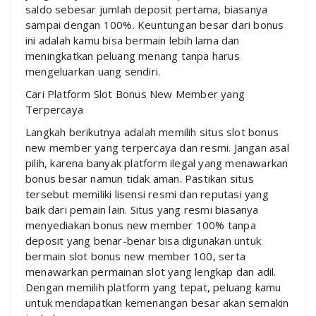
saldo sebesar jumlah deposit pertama, biasanya
sampai dengan 100%. Keuntungan besar dari bonus
ini adalah kamu bisa bermain lebih lama dan
meningkatkan peluang menang tanpa harus
mengeluarkan uang sendiri.
Cari Platform Slot Bonus New Member yang
Terpercaya
Langkah berikutnya adalah memilih situs slot bonus
new member yang terpercaya dan resmi. Jangan asal
pilih, karena banyak platform ilegal yang menawarkan
bonus besar namun tidak aman. Pastikan situs
tersebut memiliki lisensi resmi dan reputasi yang
baik dari pemain lain. Situs yang resmi biasanya
menyediakan bonus new member 100% tanpa
deposit yang benar-benar bisa digunakan untuk
bermain slot bonus new member 100, serta
menawarkan permainan slot yang lengkap dan adil.
Dengan memilih platform yang tepat, peluang kamu
untuk mendapatkan kemenangan besar akan semakin