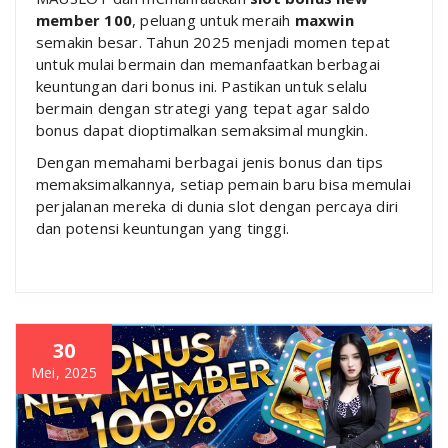
member 100
, peluang untuk meraih
maxwin
semakin besar. Tahun 2025 menjadi momen tepat
untuk mulai bermain dan memanfaatkan berbagai
keuntungan dari bonus ini. Pastikan untuk selalu
bermain dengan strategi yang tepat agar saldo
bonus dapat dioptimalkan semaksimal mungkin.
Dengan memahami berbagai jenis bonus dan tips
memaksimalkannya, setiap pemain baru bisa memulai
perjalanan mereka di dunia slot dengan percaya diri
dan potensi keuntungan yang tinggi.
30
Mei, 2025