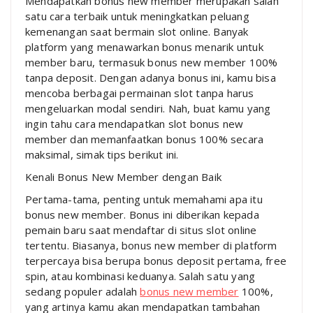
Mendapatkan bonus new member merupakan salah
satu cara terbaik untuk meningkatkan peluang
kemenangan saat bermain slot online. Banyak
platform yang menawarkan bonus menarik untuk
member baru, termasuk bonus new member 100%
tanpa deposit. Dengan adanya bonus ini, kamu bisa
mencoba berbagai permainan slot tanpa harus
mengeluarkan modal sendiri. Nah, buat kamu yang
ingin tahu cara mendapatkan slot bonus new
member dan memanfaatkan bonus 100% secara
maksimal, simak tips berikut ini.
Kenali Bonus New Member dengan Baik
Pertama-tama, penting untuk memahami apa itu
bonus new member. Bonus ini diberikan kepada
pemain baru saat mendaftar di situs slot online
tertentu. Biasanya, bonus new member di platform
terpercaya bisa berupa bonus deposit pertama, free
spin, atau kombinasi keduanya. Salah satu yang
sedang populer adalah
bonus new member
100%,
yang artinya kamu akan mendapatkan tambahan