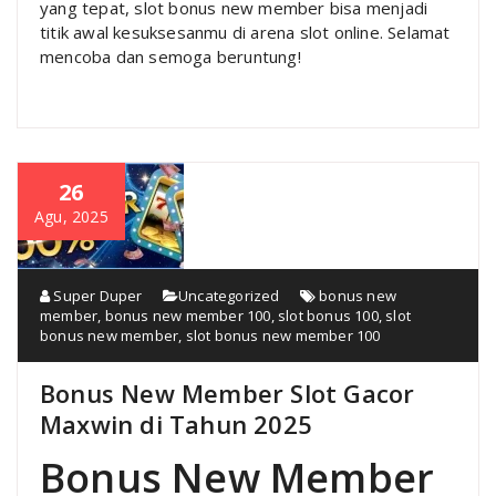
yang tepat, slot bonus new member bisa menjadi
titik awal kesuksesanmu di arena slot online. Selamat
mencoba dan semoga beruntung!
26
Agu, 2025
Super Duper
Uncategorized
bonus new
member
,
bonus new member 100
,
slot bonus 100
,
slot
bonus new member
,
slot bonus new member 100
Bonus New Member Slot Gacor
Maxwin di Tahun 2025
Bonus New Member