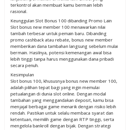
terkontrol akan membuat kamu bermain lebih
rasional.
Keunggulan Slot Bonus 100 dibanding Promo Lain
Slot bonus new member 100 menawarkan nilai
tambah terbesar untuk pemain baru. Dibanding
promo cashback atau rebate, bonus new member
memberikan dana tambahan langsung sebelum mulai
bermain. Hasilnya, potensi kemenangan awal bisa
lebih tinggi tanpa harus menggunakan dana pribadi
secara penuh.
Kesimpulan
Slot bonus 100, khususnya bonus new member 100,
adalah pilihan tepat bagi yang ingin memulai
petualangan di dunia slot online. Dengan modal
tambahan yang menggandakan deposit, kamu bisa
menjajal berbagai game menarik dengan risiko lebih
rendah. Pastikan untuk selalu membaca syarat dan
ketentuan, memilih game dengan RTP tinggi, serta
mengelola bankroll dengan bijak. Dengan strategi