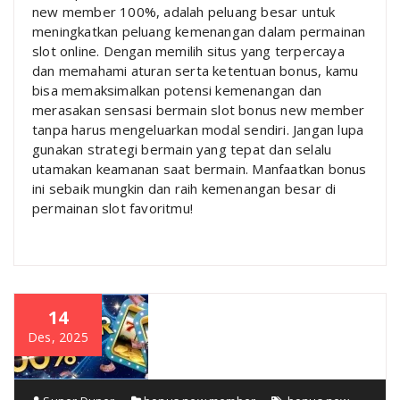
new member 100%, adalah peluang besar untuk
meningkatkan peluang kemenangan dalam permainan
slot online. Dengan memilih situs yang terpercaya
dan memahami aturan serta ketentuan bonus, kamu
bisa memaksimalkan potensi kemenangan dan
merasakan sensasi bermain slot bonus new member
tanpa harus mengeluarkan modal sendiri. Jangan lupa
gunakan strategi bermain yang tepat dan selalu
utamakan keamanan saat bermain. Manfaatkan bonus
ini sebaik mungkin dan raih kemenangan besar di
permainan slot favoritmu!
14
Des, 2025