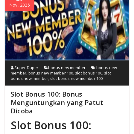
Nov, 2025
Super Duper
bonus new member
bonus new
member
,
bonus new member 100
,
slot bonus 100
,
slot
bonus new member
,
slot bonus new member 100
Slot Bonus 100: Bonus
Menguntungkan yang Patut
Dicoba
Slot Bonus 100: