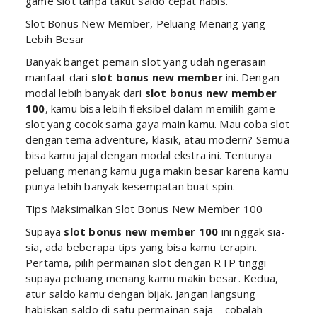
game slot tanpa takut saldo cepat habis.
Slot Bonus New Member, Peluang Menang yang
Lebih Besar
Banyak banget pemain slot yang udah ngerasain
manfaat dari
slot bonus new member
ini. Dengan
modal lebih banyak dari
slot bonus new member
100
, kamu bisa lebih fleksibel dalam memilih game
slot yang cocok sama gaya main kamu. Mau coba slot
dengan tema adventure, klasik, atau modern? Semua
bisa kamu jajal dengan modal ekstra ini. Tentunya
peluang menang kamu juga makin besar karena kamu
punya lebih banyak kesempatan buat spin.
Tips Maksimalkan Slot Bonus New Member 100
Supaya
slot bonus new member 100
ini nggak sia-
sia, ada beberapa tips yang bisa kamu terapin.
Pertama, pilih permainan slot dengan RTP tinggi
supaya peluang menang kamu makin besar. Kedua,
atur saldo kamu dengan bijak. Jangan langsung
habiskan saldo di satu permainan saja—cobalah