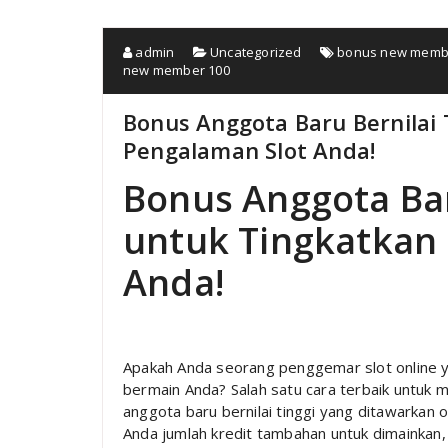
admin
Uncategorized
bonus new memb
new member 100
Bonus Anggota Baru Bernilai 
Pengalaman Slot Anda!
Bonus Anggota Bar
untuk Tingkatkan
Anda!
Apakah Anda seorang penggemar slot online 
bermain Anda? Salah satu cara terbaik untuk
anggota baru bernilai tinggi yang ditawarkan 
Anda jumlah kredit tambahan untuk dimainkan