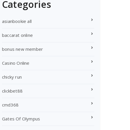
Categories
asianbookie all
baccarat online
bonus new member
Casino Online
chicky run
clickbet88
cmd368
Gates Of Olympus