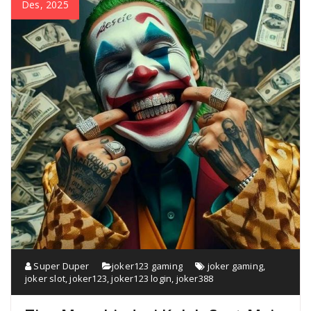
Des, 2025
Super Duper
joker123 gaming
joker gaming
,
joker slot
,
joker123
,
joker123 login
,
joker388