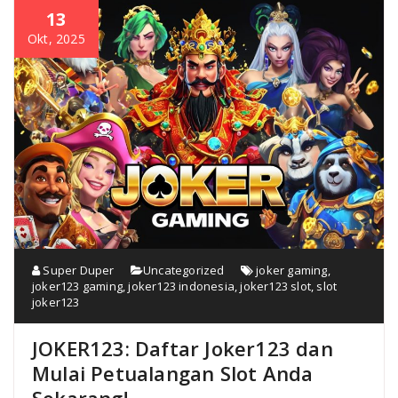
13
Okt, 2025
Super Duper
Uncategorized
joker gaming
,
joker123 gaming
,
joker123 indonesia
,
joker123 slot
,
slot
joker123
JOKER123: Daftar Joker123 dan
Mulai Petualangan Slot Anda
Sekarang!