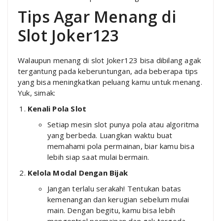
Tips Agar Menang di
Slot Joker123
Walaupun menang di slot Joker123 bisa dibilang agak
tergantung pada keberuntungan, ada beberapa tips
yang bisa meningkatkan peluang kamu untuk menang.
Yuk, simak:
Kenali Pola Slot
Setiap mesin slot punya pola atau algoritma
yang berbeda. Luangkan waktu buat
memahami pola permainan, biar kamu bisa
lebih siap saat mulai bermain.
Kelola Modal Dengan Bijak
Jangan terlalu serakah! Tentukan batas
kemenangan dan kerugian sebelum mulai
main. Dengan begitu, kamu bisa lebih
mengontrol permainan dan gak tergoda