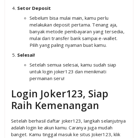
Setor Deposit
Sebelum bisa mulai main, kamu perlu
melakukan deposit pertama. Tenang aja,
banyak metode pembayaran yang tersedia,
mulai dari transfer bank sampai e-wallet.
Pilih yang paling nyaman buat kamu.
Selesai!
Setelah semua selesai, kamu sudah siap
untuk login joker123 dan menikmati
permainan seru!
Login Joker123, Siap
Raih Kemenangan
Setelah berhasil daftar joker123, langkah selanjutnya
adalah login ke akun kamu. Caranya juga mudah
banget. Kamu tinggal masuk ke situs Joker123, klik