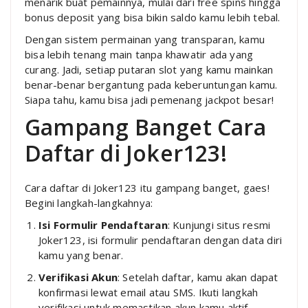
menarik buat pemainnya, mulai dari free spins hingga
bonus deposit yang bisa bikin saldo kamu lebih tebal.
Dengan sistem permainan yang transparan, kamu
bisa lebih tenang main tanpa khawatir ada yang
curang. Jadi, setiap putaran slot yang kamu mainkan
benar-benar bergantung pada keberuntungan kamu.
Siapa tahu, kamu bisa jadi pemenang jackpot besar!
Gampang Banget Cara
Daftar di Joker123!
Cara daftar di Joker123 itu gampang banget, gaes!
Begini langkah-langkahnya:
Isi Formulir Pendaftaran
: Kunjungi situs resmi
Joker123, isi formulir pendaftaran dengan data diri
kamu yang benar.
Verifikasi Akun
: Setelah daftar, kamu akan dapat
konfirmasi lewat email atau SMS. Ikuti langkah
verifikasi untuk memastikan akun kamu aktif.