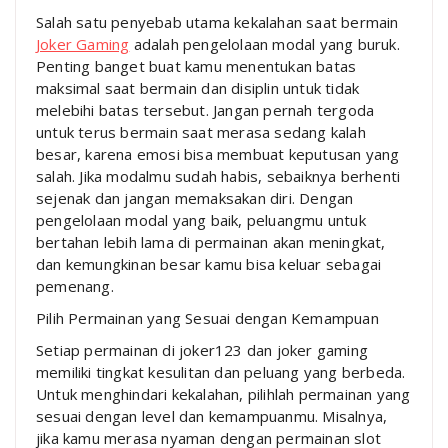
Salah satu penyebab utama kekalahan saat bermain
Joker Gaming
adalah pengelolaan modal yang buruk.
Penting banget buat kamu menentukan batas
maksimal saat bermain dan disiplin untuk tidak
melebihi batas tersebut. Jangan pernah tergoda
untuk terus bermain saat merasa sedang kalah
besar, karena emosi bisa membuat keputusan yang
salah. Jika modalmu sudah habis, sebaiknya berhenti
sejenak dan jangan memaksakan diri. Dengan
pengelolaan modal yang baik, peluangmu untuk
bertahan lebih lama di permainan akan meningkat,
dan kemungkinan besar kamu bisa keluar sebagai
pemenang.
Pilih Permainan yang Sesuai dengan Kemampuan
Setiap permainan di joker123 dan joker gaming
memiliki tingkat kesulitan dan peluang yang berbeda.
Untuk menghindari kekalahan, pilihlah permainan yang
sesuai dengan level dan kemampuanmu. Misalnya,
jika kamu merasa nyaman dengan permainan slot