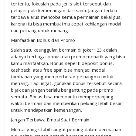
tertentu, fokuslah pada jenis slot tersebut dan
pelajari pola kemenangan dari sana. Jangan terlalu
terbawa arus mencoba semua permainan sekaligus,
karena itu bisa membuatmu cepat kehilangan modal
dan peluang untuk menang.
Manfaatkan Bonus dan Promo
Salah satu keunggulan bermain di joker123 adalah
adanya berbagai bonus dan promo menarik yang bisa
kamu manfaatkan. Bonus seperti deposit bonus,
cashback, atau free spin bisa menjadi modal
tambahan yang memperbesar peluangmu untuk
menang. Tapi ingat, gunakan bonus tersebut secara
bijak dan jangan terlalu bergantung pada promo
semata. Bonus bisa membantu memperpanjang
waktu bermain dan memberikan peluang lebih besar
untuk mendapatkan kemenangan.
Jangan Terbawa Emosi Saat Bermain
Mental yang stabil sangat penting dalam permainan
judi online. Jangan pernah bermain saat sedang