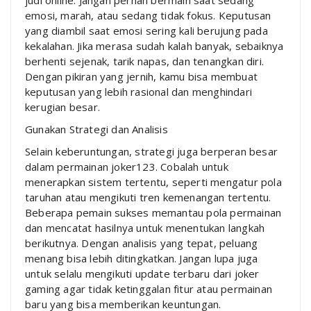
emosi, marah, atau sedang tidak fokus. Keputusan
yang diambil saat emosi sering kali berujung pada
kekalahan. Jika merasa sudah kalah banyak, sebaiknya
berhenti sejenak, tarik napas, dan tenangkan diri.
Dengan pikiran yang jernih, kamu bisa membuat
keputusan yang lebih rasional dan menghindari
kerugian besar.
Gunakan Strategi dan Analisis
Selain keberuntungan, strategi juga berperan besar
dalam permainan joker123. Cobalah untuk
menerapkan sistem tertentu, seperti mengatur pola
taruhan atau mengikuti tren kemenangan tertentu.
Beberapa pemain sukses memantau pola permainan
dan mencatat hasilnya untuk menentukan langkah
berikutnya. Dengan analisis yang tepat, peluang
menang bisa lebih ditingkatkan. Jangan lupa juga
untuk selalu mengikuti update terbaru dari joker
gaming agar tidak ketinggalan fitur atau permainan
baru yang bisa memberikan keuntungan.