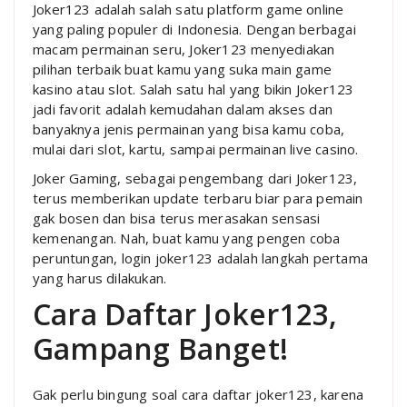
Joker123 adalah salah satu platform game online
yang paling populer di Indonesia. Dengan berbagai
macam permainan seru, Joker123 menyediakan
pilihan terbaik buat kamu yang suka main game
kasino atau slot. Salah satu hal yang bikin Joker123
jadi favorit adalah kemudahan dalam akses dan
banyaknya jenis permainan yang bisa kamu coba,
mulai dari slot, kartu, sampai permainan live casino.
Joker Gaming, sebagai pengembang dari Joker123,
terus memberikan update terbaru biar para pemain
gak bosen dan bisa terus merasakan sensasi
kemenangan. Nah, buat kamu yang pengen coba
peruntungan, login joker123 adalah langkah pertama
yang harus dilakukan.
Cara Daftar Joker123,
Gampang Banget!
Gak perlu bingung soal cara daftar joker123, karena