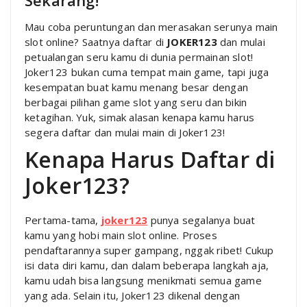
Mau coba peruntungan dan merasakan serunya main
slot online? Saatnya daftar di
JOKER123
dan mulai
petualangan seru kamu di dunia permainan slot!
Joker123 bukan cuma tempat main game, tapi juga
kesempatan buat kamu menang besar dengan
berbagai pilihan game slot yang seru dan bikin
ketagihan. Yuk, simak alasan kenapa kamu harus
segera daftar dan mulai main di Joker123!
Kenapa Harus Daftar di
Joker123?
Pertama-tama,
joker123
punya segalanya buat
kamu yang hobi main slot online. Proses
pendaftarannya super gampang, nggak ribet! Cukup
isi data diri kamu, dan dalam beberapa langkah aja,
kamu udah bisa langsung menikmati semua game
yang ada. Selain itu, Joker123 dikenal dengan