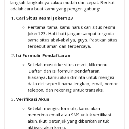
langkah-langkahnya cukup mudah dan cepat. Berikut
adalah cara buat kamu yang pengen gabung:
Cari Situs Resmi Joker123
Pertama-tama, kamu harus cari situs resmi
Joker123. Hati-hati jangan sampai tergoda
sama situs abal-abal ya, guys. Pastikan situs
tersebut aman dan terpercaya.
Isi Formulir Pendaftaran
Setelah masuk ke situs resmi, klik menu
‘Daftar’ dan isi formulir pendaftaran.
Biasanya, kamu akan diminta untuk mengisi
data diri seperti nama lengkap, email, nomor
telepon, dan rekening untuk transaksi.
Verifikasi Akun
Setelah mengisi formulir, kamu akan
menerima email atau SMS untuk verifikasi
akun. Ikuti petunjuk yang diberikan untuk
aktivasi akun kamu.