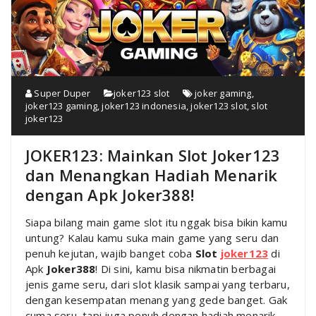
Super Duper
joker123 slot
joker gaming
,
joker123 gaming
,
joker123 indonesia
,
joker123 slot
,
slot
joker123
JOKER123: Mainkan Slot Joker123
dan Menangkan Hadiah Menarik
dengan Apk Joker388!
Siapa bilang main game slot itu nggak bisa bikin kamu
untung? Kalau kamu suka main game yang seru dan
penuh kejutan, wajib banget coba
Slot
joker123
di
Apk
Joker388
! Di sini, kamu bisa nikmatin berbagai
jenis game seru, dari slot klasik sampai yang terbaru,
dengan kesempatan menang yang gede banget. Gak
cuma seru, tapi juga penuh dengan hadiah menarik