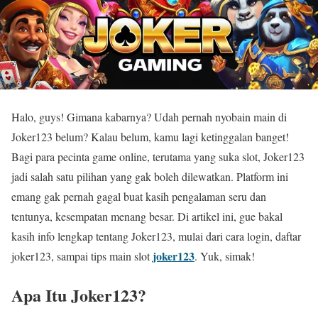
Halo, guys! Gimana kabarnya? Udah pernah nyobain main di
Joker123 belum? Kalau belum, kamu lagi ketinggalan banget!
Bagi para pecinta game online, terutama yang suka slot, Joker123
jadi salah satu pilihan yang gak boleh dilewatkan. Platform ini
emang gak pernah gagal buat kasih pengalaman seru dan
tentunya, kesempatan menang besar. Di artikel ini, gue bakal
kasih info lengkap tentang Joker123, mulai dari cara login, daftar
joker123
joker123, sampai tips main slot
. Yuk, simak!
Apa Itu Joker123?