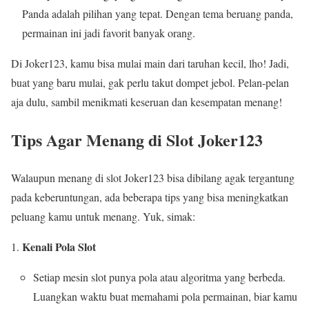
Panda adalah pilihan yang tepat. Dengan tema beruang panda,
permainan ini jadi favorit banyak orang.
Di Joker123, kamu bisa mulai main dari taruhan kecil, lho! Jadi,
buat yang baru mulai, gak perlu takut dompet jebol. Pelan-pelan
aja dulu, sambil menikmati keseruan dan kesempatan menang!
Tips Agar Menang di Slot Joker123
Walaupun menang di slot Joker123 bisa dibilang agak tergantung
pada keberuntungan, ada beberapa tips yang bisa meningkatkan
peluang kamu untuk menang. Yuk, simak:
Kenali Pola Slot
Setiap mesin slot punya pola atau algoritma yang berbeda.
Luangkan waktu buat memahami pola permainan, biar kamu