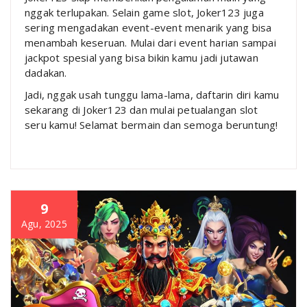
nggak terlupakan. Selain game slot, Joker123 juga
sering mengadakan event-event menarik yang bisa
menambah keseruan. Mulai dari event harian sampai
jackpot spesial yang bisa bikin kamu jadi jutawan
dadakan.
Jadi, nggak usah tunggu lama-lama, daftarin diri kamu
sekarang di Joker123 dan mulai petualangan slot
seru kamu! Selamat bermain dan semoga beruntung!
9
Agu, 2025