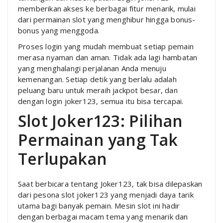
memberikan akses ke berbagai fitur menarik, mulai
dari permainan slot yang menghibur hingga bonus-
bonus yang menggoda.
Proses login yang mudah membuat setiap pemain
merasa nyaman dan aman. Tidak ada lagi hambatan
yang menghalangi perjalanan Anda menuju
kemenangan. Setiap detik yang berlalu adalah
peluang baru untuk meraih jackpot besar, dan
dengan login joker123, semua itu bisa tercapai.
Slot Joker123: Pilihan
Permainan yang Tak
Terlupakan
Saat berbicara tentang Joker123, tak bisa dilepaskan
dari pesona slot joker123 yang menjadi daya tarik
utama bagi banyak pemain. Mesin slot ini hadir
dengan berbagai macam tema yang menarik dan