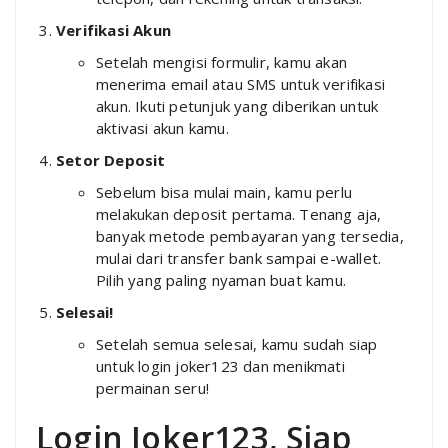
Verifikasi Akun
Setelah mengisi formulir, kamu akan
menerima email atau SMS untuk verifikasi
akun. Ikuti petunjuk yang diberikan untuk
aktivasi akun kamu.
Setor Deposit
Sebelum bisa mulai main, kamu perlu
melakukan deposit pertama. Tenang aja,
banyak metode pembayaran yang tersedia,
mulai dari transfer bank sampai e-wallet.
Pilih yang paling nyaman buat kamu.
Selesai!
Setelah semua selesai, kamu sudah siap
untuk login joker123 dan menikmati
permainan seru!
Login Joker123, Siap