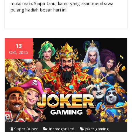
mulai main. Siapa tahu, kamu yang akan membawa
pulang hadiah besar hari ini!
13
Okt, 2025
Super Duper
Uncategorized
joker gaming
,