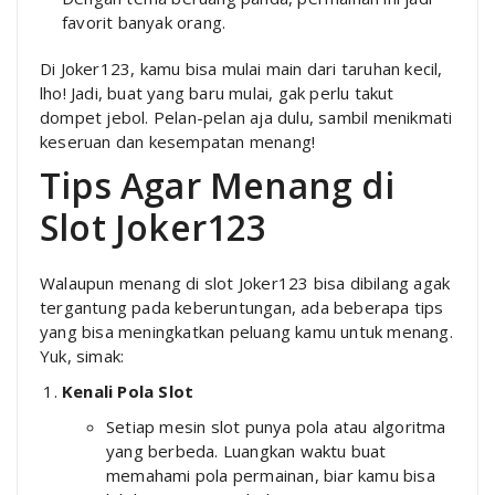
favorit banyak orang.
Di Joker123, kamu bisa mulai main dari taruhan kecil,
lho! Jadi, buat yang baru mulai, gak perlu takut
dompet jebol. Pelan-pelan aja dulu, sambil menikmati
keseruan dan kesempatan menang!
Tips Agar Menang di
Slot Joker123
Walaupun menang di slot Joker123 bisa dibilang agak
tergantung pada keberuntungan, ada beberapa tips
yang bisa meningkatkan peluang kamu untuk menang.
Yuk, simak:
Kenali Pola Slot
Setiap mesin slot punya pola atau algoritma
yang berbeda. Luangkan waktu buat
memahami pola permainan, biar kamu bisa