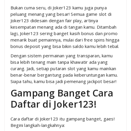
Bukan cuma seru, di Joker123 kamu juga punya
peluang menang yang besar! Semua game slot di
Joker123 didesain dengan fair play, artinya
kesempatan menang ada di tangan kamu. Ditambah
lagi, Joker123 sering banget kasih bonus dan promo
menarik buat pemainnya, mulai dari free spins hingga
bonus deposit yang bisa bikin saldo kamu lebih tebal.
Dengan sistem permainan yang transparan, kamu
bisa lebih tenang main tanpa khawatir ada yang
curang. Jadi, setiap putaran slot yang kamu mainkan
benar-benar bergantung pada keberuntungan kamu.
Siapa tahu, kamu bisa jadi pemenang jackpot besar!
Gampang Banget Cara
Daftar di Joker123!
Cara daftar di Joker123 itu gampang banget, gaes!
Begini langkah-langkahnya: