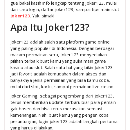
gue bakal kasih info lengkap tentang Joker123, mulai
dari cara login, daftar joker123, sampai tips main slot
joker123
. Yuk, simak!
Apa Itu Joker123?
Joker123 adalah salah satu platform game online
yang paling populer di Indonesia. Dengan berbagai
macam permainan seru, Joker123 menyediakan
pilihan terbaik buat kamu yang suka main game
kasino atau slot. Salah satu hal yang bikin Joker123
jadi favorit adalah kemudahan dalam akses dan
banyaknya jenis permainan yang bisa kamu coba,
mulai dari slot, kartu, sampai permainan live casino.
Joker Gaming, sebagai pengembang dari Joker123,
terus memberikan update terbaru biar para pemain
gak bosen dan bisa terus merasakan sensasi
kemenangan. Nah, buat kamu yang pengen coba
peruntungan, login joker123 adalah langkah pertama
yang harus dilakukan.