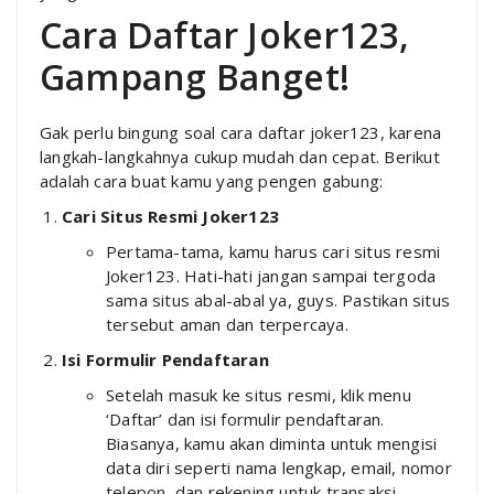
Cara Daftar Joker123,
Gampang Banget!
Gak perlu bingung soal cara daftar joker123, karena
langkah-langkahnya cukup mudah dan cepat. Berikut
adalah cara buat kamu yang pengen gabung:
Cari Situs Resmi Joker123
Pertama-tama, kamu harus cari situs resmi
Joker123. Hati-hati jangan sampai tergoda
sama situs abal-abal ya, guys. Pastikan situs
tersebut aman dan terpercaya.
Isi Formulir Pendaftaran
Setelah masuk ke situs resmi, klik menu
‘Daftar’ dan isi formulir pendaftaran.
Biasanya, kamu akan diminta untuk mengisi
data diri seperti nama lengkap, email, nomor
telepon, dan rekening untuk transaksi.