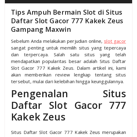
Tips Ampuh Bermain Slot di Situs
Daftar Slot Gacor 777 Kakek Zeus
Gampang Maxwin
Sebelum Anda melakukan perjudian online,
slot gacor
sangat penting untuk memilih situs yang tepercaya
dan terpercaya. Salah satu situs yang telah
mendapatkan popularitas besar adalah Situs Daftar
Slot Gacor 777 Kakek Zeus. Dalam artikel ini, kami
akan memberikan review lengkap tentang situs
tersebut, mulai dari kelebihan hingga keunggulannya.
Pengenalan Situs
Daftar Slot Gacor 777
Kakek Zeus
Situs Daftar Slot Gacor 777 Kakek Zeus merupakan