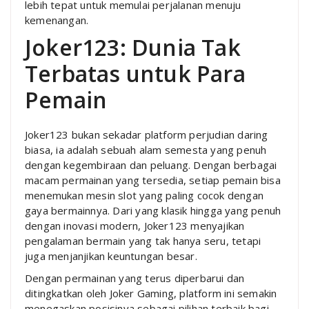
lebih tepat untuk memulai perjalanan menuju
kemenangan.
Joker123: Dunia Tak
Terbatas untuk Para
Pemain
Joker123 bukan sekadar platform perjudian daring
biasa, ia adalah sebuah alam semesta yang penuh
dengan kegembiraan dan peluang. Dengan berbagai
macam permainan yang tersedia, setiap pemain bisa
menemukan mesin slot yang paling cocok dengan
gaya bermainnya. Dari yang klasik hingga yang penuh
dengan inovasi modern, Joker123 menyajikan
pengalaman bermain yang tak hanya seru, tetapi
juga menjanjikan keuntungan besar.
Dengan permainan yang terus diperbarui dan
ditingkatkan oleh Joker Gaming, platform ini semakin
menegaskan posisinya sebagai pilihan terbaik bagi