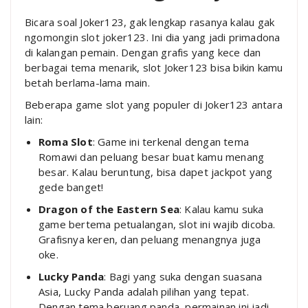
Bicara soal Joker123, gak lengkap rasanya kalau gak
ngomongin slot joker123. Ini dia yang jadi primadona
di kalangan pemain. Dengan grafis yang kece dan
berbagai tema menarik, slot Joker123 bisa bikin kamu
betah berlama-lama main.
Beberapa game slot yang populer di Joker123 antara
lain:
Roma Slot
: Game ini terkenal dengan tema
Romawi dan peluang besar buat kamu menang
besar. Kalau beruntung, bisa dapet jackpot yang
gede banget!
Dragon of the Eastern Sea
: Kalau kamu suka
game bertema petualangan, slot ini wajib dicoba.
Grafisnya keren, dan peluang menangnya juga
oke.
Lucky Panda
: Bagi yang suka dengan suasana
Asia, Lucky Panda adalah pilihan yang tepat.
Dengan tema beruang panda, permainan ini jadi