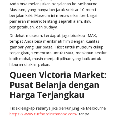
Anda bisa melanjutkan perjalanan ke Melbourne
Museum, yang hanya berjarak sekitar 10 menit
berjalan kaki. Museum ini menawarkan berbagai
pameran menarik tentang sejarah alam, ilmu
pengetahuan, dan budaya.
Di dekat museum, terdapat juga bioskop IMAX,
tempat Anda bisa menikmati film dengan kualitas
gambar yang luar biasa. Tiket untuk museum cukup
terjangkau, sementara untuk IMAX, meskipun sedikit
lebih mahal, masih menjadi pilihan yang baik untuk
hiburan di akhir pekan.
Queen Victoria Market:
Pusat Belanja dengan
Harga Terjangkau
Tidak lengkap rasanya jika berkunjung ke Melbourne
https://www.turfhotelrichmond.com/
tanpa