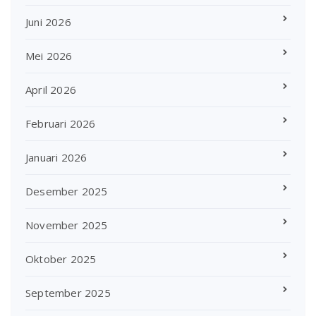
Juni 2026
Mei 2026
April 2026
Februari 2026
Januari 2026
Desember 2025
November 2025
Oktober 2025
September 2025