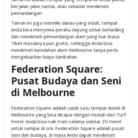
berjalan-jalan santai, atau sekadar menikmati
pemandangan.
Taman ini juga memiliki danau yang indah, tempat
Anda bisa menyewa perahu dayung untuk berkeliling
dan menikmati pemandangan alam yang luar biasa.
Tiket masuknya pun gratis, sehingga Anda bisa
menikmati keindahan alam Melbourne tanpa perlu
mengeluarkan biaya tambahan.
Federation Square:
Pusat Budaya dan Seni
di Melbourne
Federation Square adalah salah satu tempat ikonik di
Melbourne yang bisa dicapai dengan mudah dari Turf
Hotel. Anda bisa naik tram selama sekitar 20 menit
untuk sampai di sini. Federation Square adalah pusat
seni dan budaya, di mana Anda dapat menikmati