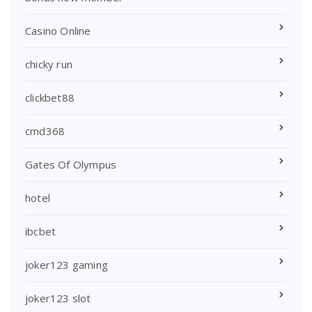
Casino Online
chicky run
clickbet88
cmd368
Gates Of Olympus
hotel
ibcbet
joker123 gaming
joker123 slot