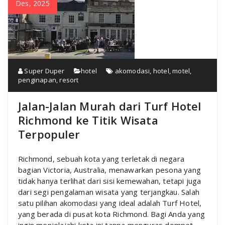
Des, 2025
Super Duper
hotel
akomodasi
,
hotel
,
motel
,
penginapan
,
resort
Jalan-Jalan Murah dari Turf Hotel
Richmond ke Titik Wisata
Terpopuler
Richmond, sebuah kota yang terletak di negara
bagian Victoria, Australia, menawarkan pesona yang
tidak hanya terlihat dari sisi kemewahan, tetapi juga
dari segi pengalaman wisata yang terjangkau. Salah
satu pilihan akomodasi yang ideal adalah Turf Hotel,
yang berada di pusat kota Richmond. Bagi Anda yang
ingin menjelajahi kota ini tanpa menguras dompet,