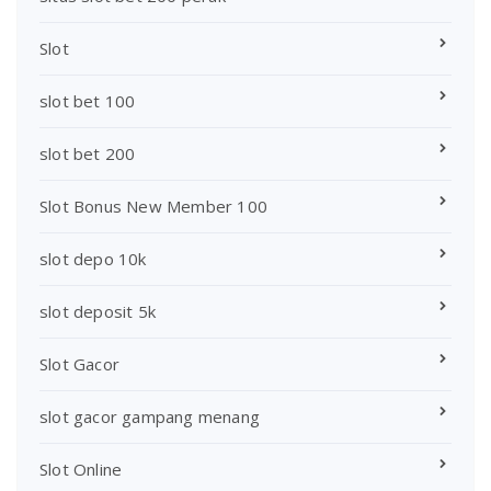
Slot
slot bet 100
slot bet 200
Slot Bonus New Member 100
slot depo 10k
slot deposit 5k
Slot Gacor
slot gacor gampang menang
Slot Online