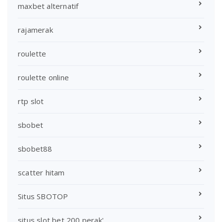
maxbet alternatif
rajamerak
roulette
roulette online
rtp slot
sbobet
sbobet88
scatter hitam
Situs SBOTOP
situs slot bet 200 perak'