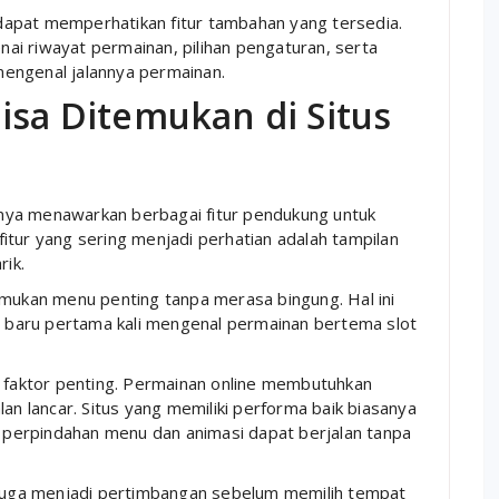
apat memperhatikan fitur tambahan yang tersedia.
i riwayat permainan, pilihan pengaturan, serta
engenal jalannya permainan.
isa Ditemukan di Situs
nya menawarkan berbagai fitur pendukung untuk
itur yang sering menjadi perhatian adalah tampilan
ik.
kan menu penting tanpa merasa bingung. Hal ini
baru pertama kali mengenal permainan bertema slot
i faktor penting. Permainan online membutuhkan
an lancar. Situs yang memiliki performa baik biasanya
perpindahan menu dan animasi dapat berjalan tanpa
uga menjadi pertimbangan sebelum memilih tempat