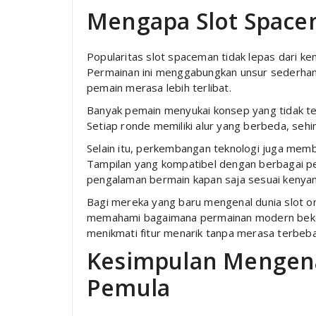
Mengapa Slot Space
Popularitas slot spaceman tidak lepas dari
Permainan ini menggabungkan unsur sederhan
pemain merasa lebih terlibat.
Banyak pemain menyukai konsep yang tidak ter
Setiap ronde memiliki alur yang berbeda, se
Selain itu, perkembangan teknologi juga memb
Tampilan yang kompatibel dengan berbagai 
pengalaman bermain kapan saja sesuai kenya
Bagi mereka yang baru mengenal dunia slot on
memahami bagaimana permainan modern beker
menikmati fitur menarik tanpa merasa terbeban
Kesimpulan Mengena
Pemula