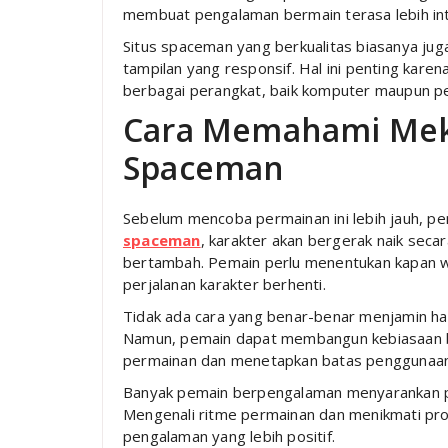
membuat pengalaman bermain terasa lebih inte
Situs spaceman yang berkualitas biasanya j
tampilan yang responsif. Hal ini penting kar
berbagai perangkat, baik komputer maupun pe
Cara Memahami Mek
Spaceman
Sebelum mencoba permainan ini lebih jauh, 
spaceman
, karakter akan bergerak naik seca
bertambah. Pemain perlu menentukan kapan w
perjalanan karakter berhenti.
Tidak ada cara yang benar-benar menjamin has
Namun, pemain dapat membangun kebiasaan b
permainan dan menetapkan batas penggunaan
Banyak pemain berpengalaman menyarankan pe
Mengenali ritme permainan dan menikmati pr
pengalaman yang lebih positif.