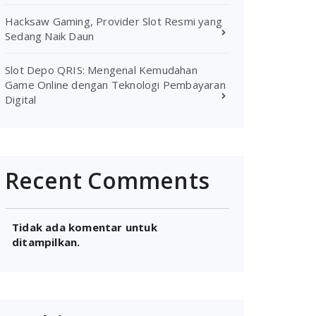
Hacksaw Gaming, Provider Slot Resmi yang
Sedang Naik Daun
Slot Depo QRIS: Mengenal Kemudahan
Game Online dengan Teknologi Pembayaran
Digital
Recent Comments
Tidak ada komentar untuk
ditampilkan.