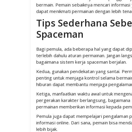
bermain. Pemain sebaiknya mencari informasi
dapat menikmati permainan dengan lebih tena
Tips Sederhana Seb
Spaceman
Bagi pemula, ada beberapa hal yang dapat di
terlebih dahulu aturan permainan. Jangan la
bagaimana sistem kerja spaceman berjalan.
Kedua, gunakan pendekatan yang santai. Perma
penting untuk menjaga kontrol selama bermai
hiburan dapat membantu menjaga pengalama
Ketiga, manfaatkan waktu awal untuk mengenal
pergerakan karakter berlangsung, bagaimana 
permainan memberikan informasi kepada pema
Pemula juga dapat mempelajari pengalaman pe
informasi online. Dari sana, pemain bisa me
lebih bijak.