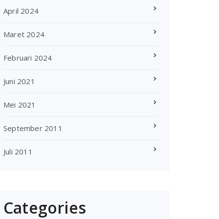
April 2024
Maret 2024
Februari 2024
Juni 2021
Mei 2021
September 2011
Juli 2011
Categories