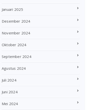
Januari 2025
Desember 2024
November 2024
Oktober 2024
September 2024
Agustus 2024
Juli 2024
Juni 2024
Mei 2024