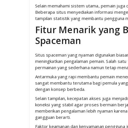
Selain memahami sistem utama, pemain juga d
Beberapa situs menyediakan informasi mengena
tampilan statistik yang membantu pengguna m
Fitur Menarik yang B
Spaceman
Situs spaceman yang nyaman digunakan biasa
meningkatkan pengalaman pemain. Salah satu f
permainan yang sederhana namun tetap menar
Antarmuka yang rapi membantu pemain menemu
sangat membantu terutama bagi pemula yang 
dengan konsep berbeda.
Selain tampilan, kecepatan akses juga menjad
koneksi yang stabil agar proses bermain berjal
memberikan pengalaman lebih nyaman karena 
gangguan berarti.
Faktor keamanan dan kenyamanan pengguna j