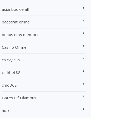
asianbookie all
baccarat online
bonus new member
Casino Online
chicky run
clickbet88
cmd368
Gates Of Olympus
hotel