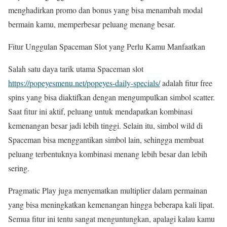
menghadirkan promo dan bonus yang bisa menambah modal
bermain kamu, memperbesar peluang menang besar.
Fitur Unggulan Spaceman Slot yang Perlu Kamu Manfaatkan
Salah satu daya tarik utama Spaceman slot
https://popeyesmenu.net/popeyes-daily-specials/
adalah fitur free
spins yang bisa diaktifkan dengan mengumpulkan simbol scatter.
Saat fitur ini aktif, peluang untuk mendapatkan kombinasi
kemenangan besar jadi lebih tinggi. Selain itu, simbol wild di
Spaceman bisa menggantikan simbol lain, sehingga membuat
peluang terbentuknya kombinasi menang lebih besar dan lebih
sering.
Pragmatic Play juga menyematkan multiplier dalam permainan
yang bisa meningkatkan kemenangan hingga beberapa kali lipat.
Semua fitur ini tentu sangat menguntungkan, apalagi kalau kamu