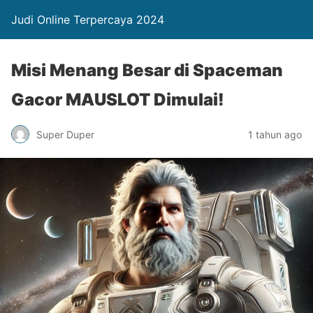
Judi Online Terpercaya 2024
Misi Menang Besar di Spaceman
Gacor MAUSLOT Dimulai!
Super Duper
1 tahun ago