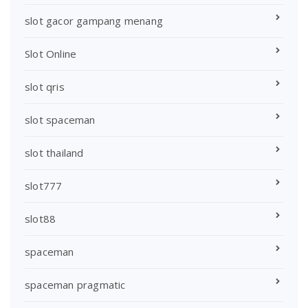
slot gacor gampang menang
Slot Online
slot qris
slot spaceman
slot thailand
slot777
slot88
spaceman
spaceman pragmatic