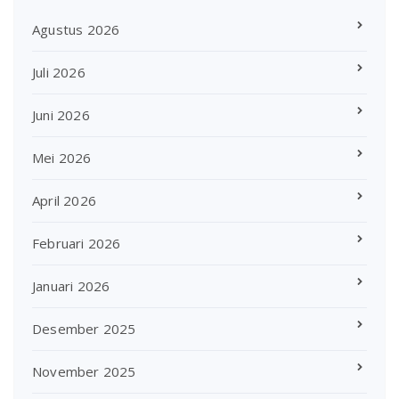
Agustus 2026
Juli 2026
Juni 2026
Mei 2026
April 2026
Februari 2026
Januari 2026
Desember 2025
November 2025