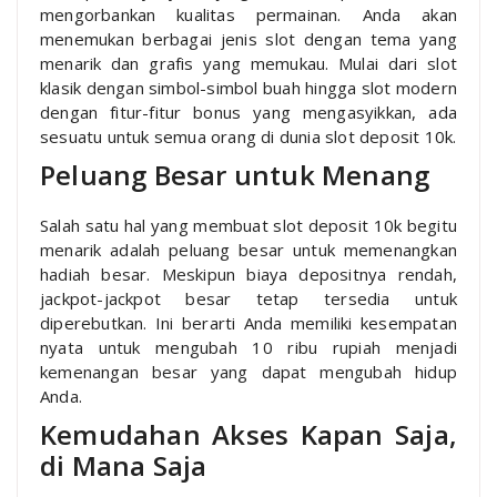
mengorbankan kualitas permainan. Anda akan
menemukan berbagai jenis slot dengan tema yang
menarik dan grafis yang memukau. Mulai dari slot
klasik dengan simbol-simbol buah hingga slot modern
dengan fitur-fitur bonus yang mengasyikkan, ada
sesuatu untuk semua orang di dunia slot deposit 10k.
Peluang Besar untuk Menang
Salah satu hal yang membuat slot deposit 10k begitu
menarik adalah peluang besar untuk memenangkan
hadiah besar. Meskipun biaya depositnya rendah,
jackpot-jackpot besar tetap tersedia untuk
diperebutkan. Ini berarti Anda memiliki kesempatan
nyata untuk mengubah 10 ribu rupiah menjadi
kemenangan besar yang dapat mengubah hidup
Anda.
Kemudahan Akses Kapan Saja,
di Mana Saja