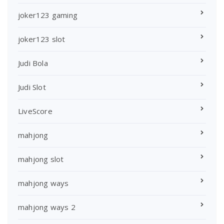
joker123 gaming
joker123 slot
Judi Bola
Judi Slot
LiveScore
mahjong
mahjong slot
mahjong ways
mahjong ways 2