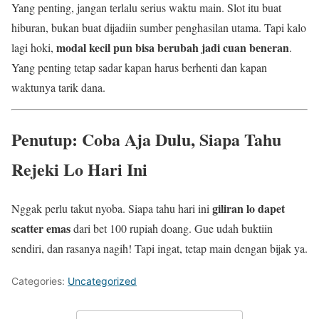
Yang penting, jangan terlalu serius waktu main. Slot itu buat
hiburan, bukan buat dijadiin sumber penghasilan utama. Tapi kalo
modal kecil pun bisa berubah jadi cuan beneran
lagi hoki,
.
Yang penting tetap sadar kapan harus berhenti dan kapan
waktunya tarik dana.
Penutup: Coba Aja Dulu, Siapa Tahu
Rejeki Lo Hari Ini
giliran lo dapet
Nggak perlu takut nyoba. Siapa tahu hari ini
scatter emas
dari bet 100 rupiah doang. Gue udah buktiin
sendiri, dan rasanya nagih! Tapi ingat, tetap main dengan bijak ya.
Categories:
Uncategorized