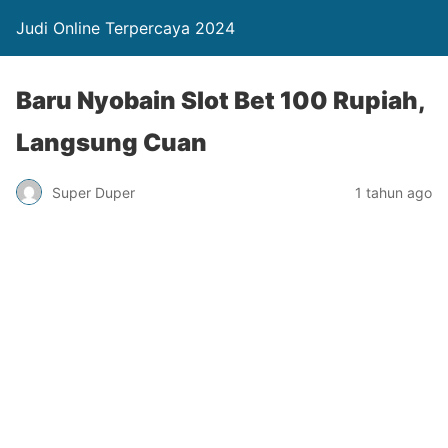
Judi Online Terpercaya 2024
Baru Nyobain Slot Bet 100 Rupiah,
Langsung Cuan
Super Duper
1 tahun ago