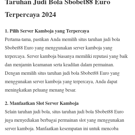
Taruhan Judi Bola Sbobet88 Euro
Terpercaya 2024
1. Pilih Server Kamboja yang Terpercaya
Pertama-tama, pastikan Anda memilih situs taruhan judi bola
Sbobet88 Euro yang menggunakan server kamboja yang
terpercaya. Server kamboja biasanya memiliki reputasi yang baik
dan menjamin keamanan serta keadilan dalam permainan.
Dengan memilih situs taruhan judi bola Sbobet88 Euro yang
menggunakan server kamboja yang terpercaya, Anda dapat
meningkatkan peluang menang besar.
2. Manfaatkan Slot Server Kamboja
Selain taruhan judi bola, situs taruhan judi bola Sbobet88 Euro
juga menyediakan berbagai permainan slot yang menggunakan
server kamboja. Manfaatkan kesempatan ini untuk mencoba