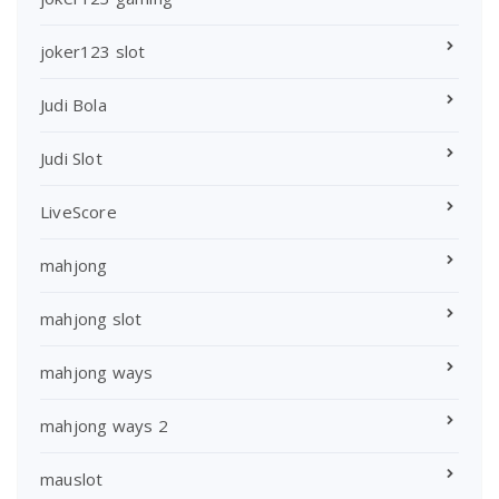
joker123 slot
Judi Bola
Judi Slot
LiveScore
mahjong
mahjong slot
mahjong ways
mahjong ways 2
mauslot