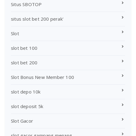
Situs SBOTOP
situs slot bet 200 perak'
Slot
slot bet 100
slot bet 200
Slot Bonus New Member 100
slot depo 10k
slot deposit 5k
Slot Gacor
slot gacor gampang menang