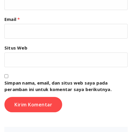
Email
*
Situs Web
Simpan nama, email, dan situs web saya pada
peramban ini untuk komentar saya berikutnya.