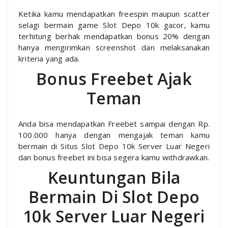
Ketika kamu mendapatkan freespin maupun scatter
selagi bermain game Slot Depo 10k gacor, kamu
terhitung berhak mendapatkan bonus 20% dengan
hanya mengirimkan screenshot dan melaksanakan
kriteria yang ada.
Bonus Freebet Ajak
Teman
Anda bisa mendapatkan Freebet sampai dengan Rp.
100.000 hanya dengan mengajak teman kamu
bermain di Situs Slot Depo 10k Server Luar Negeri
dan bonus freebet ini bisa segera kamu withdrawkan.
Keuntungan Bila
Bermain Di Slot Depo
10k Server Luar Negeri