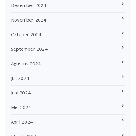
Desember 2024
November 2024
Oktober 2024
September 2024
Agustus 2024
Juli 2024
Juni 2024
Mei 2024
April 2024