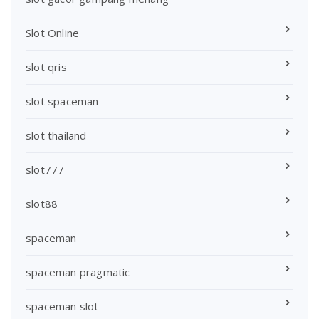
Slot Online
slot qris
slot spaceman
slot thailand
slot777
slot88
spaceman
spaceman pragmatic
spaceman slot