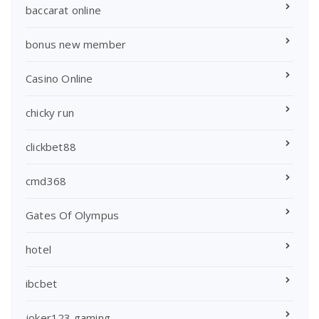
baccarat online
bonus new member
Casino Online
chicky run
clickbet88
cmd368
Gates Of Olympus
hotel
ibcbet
joker123 gaming