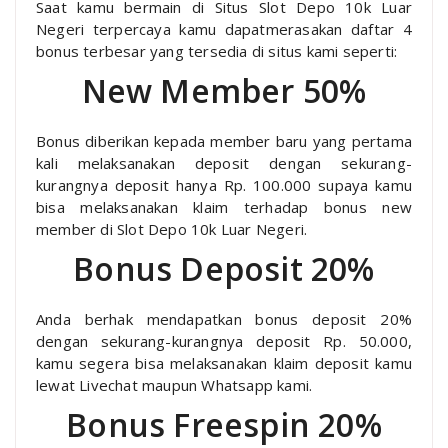
Saat kamu bermain di Situs Slot Depo 10k Luar
Negeri terpercaya kamu dapatmerasakan daftar 4
bonus terbesar yang tersedia di situs kami seperti:
New Member 50%
Bonus diberikan kepada member baru yang pertama
kali melaksanakan deposit dengan sekurang-
kurangnya deposit hanya Rp. 100.000 supaya kamu
bisa melaksanakan klaim terhadap bonus new
member di Slot Depo 10k Luar Negeri.
Bonus Deposit 20%
Anda berhak mendapatkan bonus deposit 20%
dengan sekurang-kurangnya deposit Rp. 50.000,
kamu segera bisa melaksanakan klaim deposit kamu
lewat Livechat maupun Whatsapp kami.
Bonus Freespin 20%