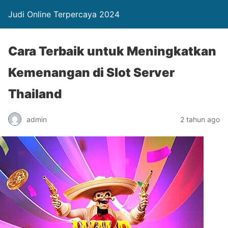
Judi Online Terpercaya 2024
Cara Terbaik untuk Meningkatkan
Kemenangan di Slot Server
Thailand
admin
2 tahun ago