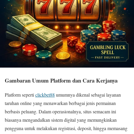
Gambaran Umum Platform dan Cara Kerjanya
Platform seperti
clickbet88
umumnya dikenal sebagai layanan
taruhan online yang menawarkan berbagai jenis permainan
berbasis peluang. Dalam operasionalnya, situs semacam ini
biasanya mengandalkan sistem digital yang memungkinkan
pengguna untuk melakukan registrasi, deposit, hingga memasang