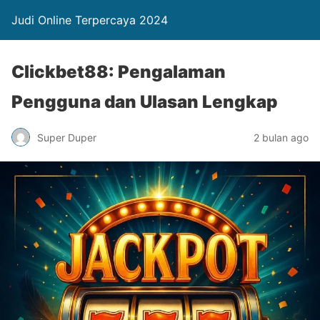
Judi Online Terpercaya 2024
Clickbet88: Pengalaman
Pengguna dan Ulasan Lengkap
Super Duper
2 bulan ago