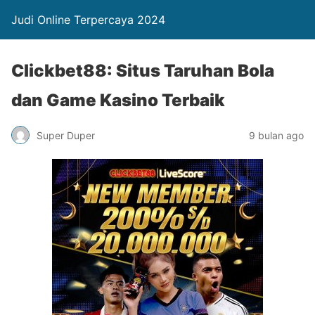
Judi Online Terpercaya 2024
Clickbet88: Situs Taruhan Bola
dan Game Kasino Terbaik
Super Duper
9 bulan ago