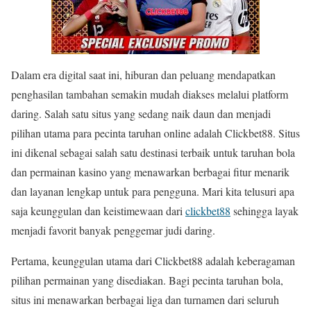
Dalam era digital saat ini, hiburan dan peluang mendapatkan
penghasilan tambahan semakin mudah diakses melalui platform
daring. Salah satu situs yang sedang naik daun dan menjadi
pilihan utama para pecinta taruhan online adalah Clickbet88. Situs
ini dikenal sebagai salah satu destinasi terbaik untuk taruhan bola
dan permainan kasino yang menawarkan berbagai fitur menarik
dan layanan lengkap untuk para pengguna. Mari kita telusuri apa
saja keunggulan dan keistimewaan dari
clickbet88
sehingga layak
menjadi favorit banyak penggemar judi daring.
Pertama, keunggulan utama dari Clickbet88 adalah keberagaman
pilihan permainan yang disediakan. Bagi pecinta taruhan bola,
situs ini menawarkan berbagai liga dan turnamen dari seluruh