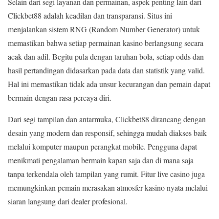
Selain dari segi layanan dan permainan, aspek penting lain dari
Clickbet88 adalah keadilan dan transparansi. Situs ini
menjalankan sistem RNG (Random Number Generator) untuk
memastikan bahwa setiap permainan kasino berlangsung secara
acak dan adil. Begitu pula dengan taruhan bola, setiap odds dan
hasil pertandingan didasarkan pada data dan statistik yang valid.
Hal ini memastikan tidak ada unsur kecurangan dan pemain dapat
bermain dengan rasa percaya diri.
Dari segi tampilan dan antarmuka, Clickbet88 dirancang dengan
desain yang modern dan responsif, sehingga mudah diakses baik
melalui komputer maupun perangkat mobile. Pengguna dapat
menikmati pengalaman bermain kapan saja dan di mana saja
tanpa terkendala oleh tampilan yang rumit. Fitur live casino juga
memungkinkan pemain merasakan atmosfer kasino nyata melalui
siaran langsung dari dealer profesional.