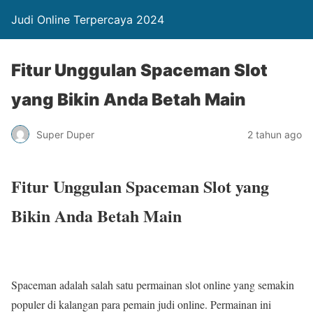
Judi Online Terpercaya 2024
Fitur Unggulan Spaceman Slot
yang Bikin Anda Betah Main
Super Duper
2 tahun ago
Fitur Unggulan Spaceman Slot yang
Bikin Anda Betah Main
Spaceman adalah salah satu permainan slot online yang semakin
populer di kalangan para pemain judi online. Permainan ini