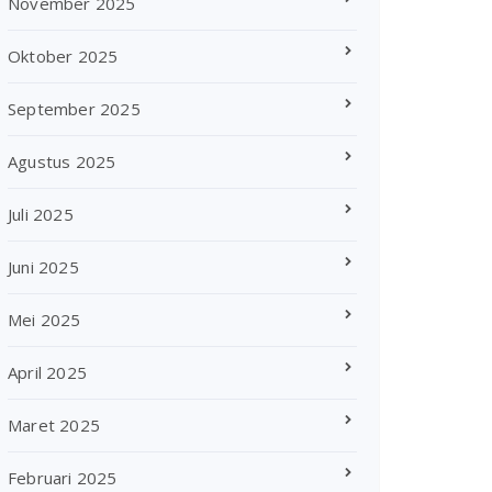
November 2025
Oktober 2025
September 2025
Agustus 2025
Juli 2025
Juni 2025
Mei 2025
April 2025
Maret 2025
Februari 2025