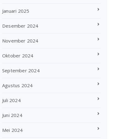
Januari 2025
Desember 2024
November 2024
Oktober 2024
September 2024
Agustus 2024
Juli 2024
Juni 2024
Mei 2024