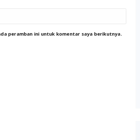
ada peramban ini untuk komentar saya berikutnya.