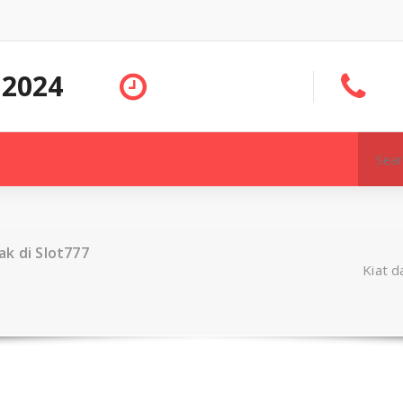
 2024
Search
for:
k di Slot777
Kiat d