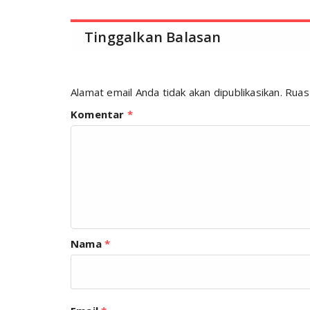
Tinggalkan Balasan
Alamat email Anda tidak akan dipublikasikan.
Ruas
Komentar
*
Nama
*