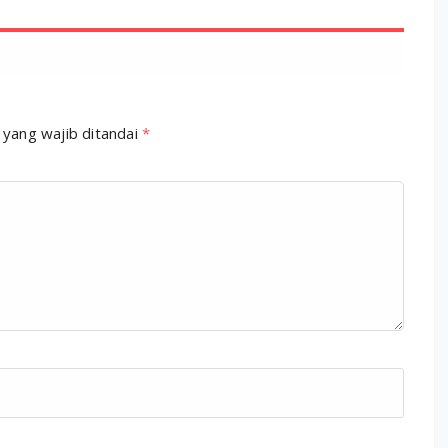
 yang wajib ditandai
*