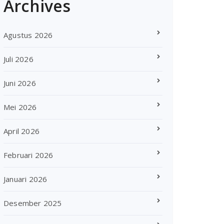
Archives
Agustus 2026
Juli 2026
Juni 2026
Mei 2026
April 2026
Februari 2026
Januari 2026
Desember 2025