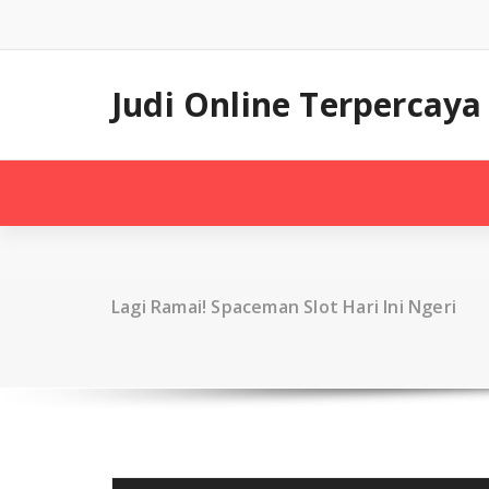
Skip
to
content
Judi Online Terpercaya
Lagi Ramai! Spaceman Slot Hari Ini Ngeri