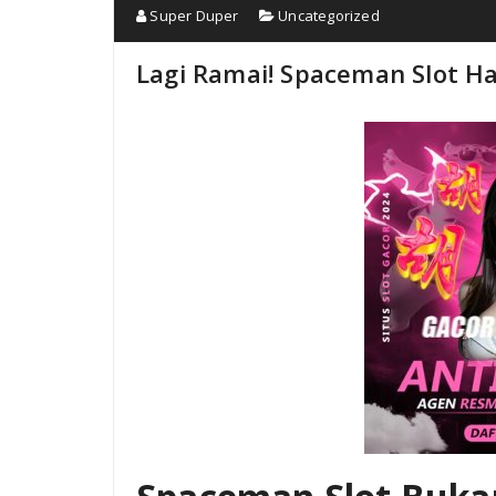
Super Duper
Uncategorized
Lagi Ramai! Spaceman Slot Har