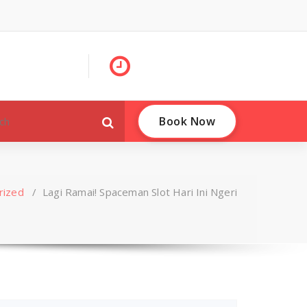
Book Now
rized
/
Lagi Ramai! Spaceman Slot Hari Ini Ngeri