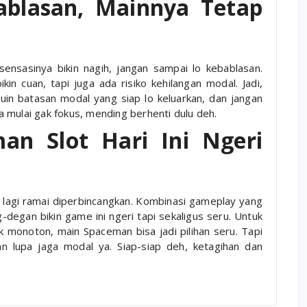
ablasan, Mainnya Tetap
sensasinya bikin nagih, jangan sampai lo kebablasan.
 cuan, tapi juga ada risiko kehilangan modal. Jadi,
uin batasan modal yang siap lo keluarkan, dan jangan
 mulai gak fokus, mending berhenti dulu deh.
an Slot Hari Ini Ngeri
ni lagi ramai diperbincangkan. Kombinasi gameplay yang
-degan bikin game ini ngeri tapi sekaligus seru. Untuk
monoton, main Spaceman bisa jadi pilihan seru. Tapi
an lupa jaga modal ya. Siap-siap deh, ketagihan dan