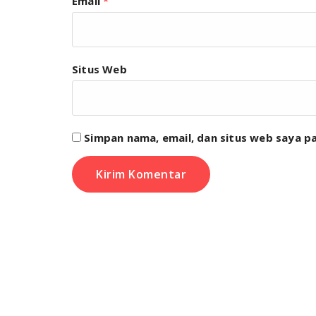
Email
*
Situs Web
Simpan nama, email, dan situs web saya p