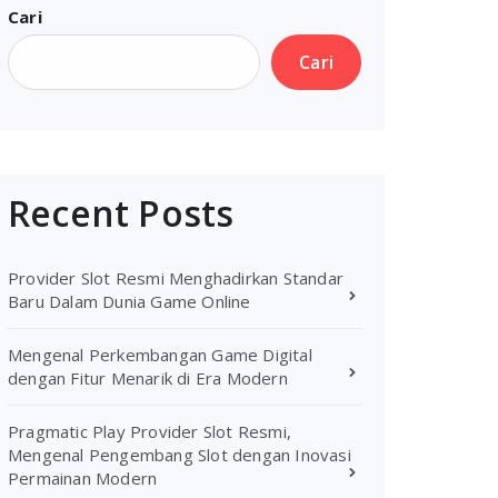
Cari
Cari
Recent Posts
Provider Slot Resmi Menghadirkan Standar
Baru Dalam Dunia Game Online
Mengenal Perkembangan Game Digital
dengan Fitur Menarik di Era Modern
Pragmatic Play Provider Slot Resmi,
Mengenal Pengembang Slot dengan Inovasi
Permainan Modern