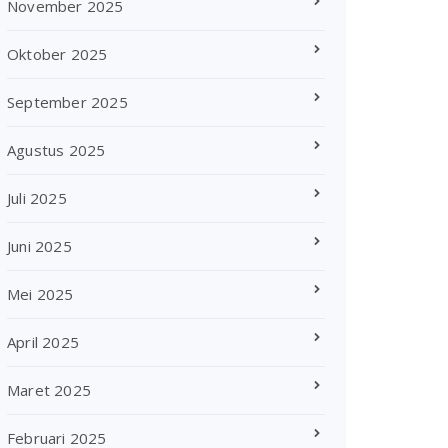
November 2025
Oktober 2025
September 2025
Agustus 2025
Juli 2025
Juni 2025
Mei 2025
April 2025
Maret 2025
Februari 2025