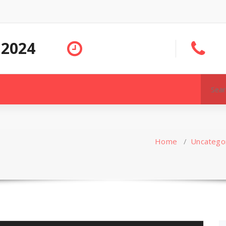
 2024
Search
for:
Home
/
Uncatego