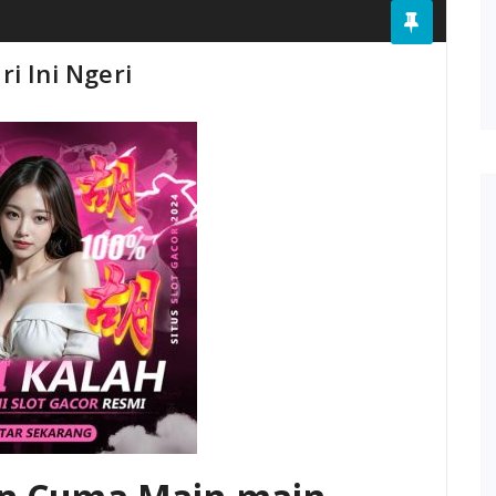
i Ini Ngeri