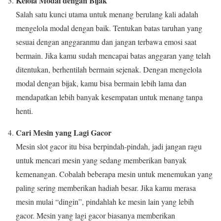
Kelola Modal dengan Bijak
Salah satu kunci utama untuk menang berulang kali adalah
mengelola modal dengan baik. Tentukan batas taruhan yang
sesuai dengan anggaranmu dan jangan terbawa emosi saat
bermain. Jika kamu sudah mencapai batas anggaran yang telah
ditentukan, berhentilah bermain sejenak. Dengan mengelola
modal dengan bijak, kamu bisa bermain lebih lama dan
mendapatkan lebih banyak kesempatan untuk menang tanpa
henti.
Cari Mesin yang Lagi Gacor
Mesin slot gacor itu bisa berpindah-pindah, jadi jangan ragu
untuk mencari mesin yang sedang memberikan banyak
kemenangan. Cobalah beberapa mesin untuk menemukan yang
paling sering memberikan hadiah besar. Jika kamu merasa
mesin mulai “dingin”, pindahlah ke mesin lain yang lebih
gacor. Mesin yang lagi gacor biasanya memberikan