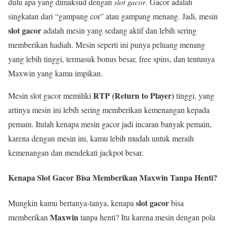
dulu apa yang dimaksud dengan
slot gacor
. Gacor adalah
singkatan dari “gampang cor” atau gampang menang. Jadi, mesin
slot gacor
adalah mesin yang sedang aktif dan lebih sering
memberikan hadiah. Mesin seperti ini punya peluang menang
yang lebih tinggi, termasuk bonus besar, free spins, dan tentunya
Maxwin yang kamu impikan.
RTP (Return to Player)
Mesin slot gacor memiliki
tinggi, yang
artinya mesin ini lebih sering memberikan kemenangan kepada
pemain. Itulah kenapa mesin gacor jadi incaran banyak pemain,
karena dengan mesin ini, kamu lebih mudah untuk meraih
kemenangan dan mendekati jackpot besar.
Kenapa Slot Gacor Bisa Memberikan Maxwin Tanpa Henti?
slot gacor
Mungkin kamu bertanya-tanya, kenapa
bisa
Maxwin
memberikan
tanpa henti? Itu karena mesin dengan pola