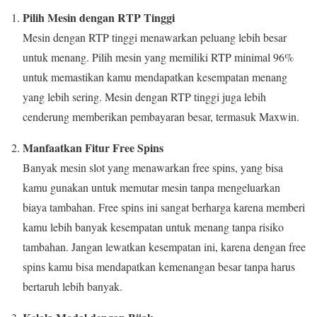
Pilih Mesin dengan RTP Tinggi
Mesin dengan RTP tinggi menawarkan peluang lebih besar
untuk menang. Pilih mesin yang memiliki RTP minimal 96%
untuk memastikan kamu mendapatkan kesempatan menang
yang lebih sering. Mesin dengan RTP tinggi juga lebih
cenderung memberikan pembayaran besar, termasuk Maxwin.
Manfaatkan Fitur Free Spins
Banyak mesin slot yang menawarkan free spins, yang bisa
kamu gunakan untuk memutar mesin tanpa mengeluarkan
biaya tambahan. Free spins ini sangat berharga karena memberi
kamu lebih banyak kesempatan untuk menang tanpa risiko
tambahan. Jangan lewatkan kesempatan ini, karena dengan free
spins kamu bisa mendapatkan kemenangan besar tanpa harus
bertaruh lebih banyak.