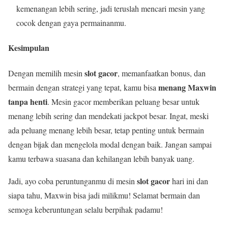
kemenangan lebih sering, jadi teruslah mencari mesin yang
cocok dengan gaya permainanmu.
Kesimpulan
slot gacor
Dengan memilih mesin
, memanfaatkan bonus, dan
menang Maxwin
bermain dengan strategi yang tepat, kamu bisa
tanpa henti
. Mesin gacor memberikan peluang besar untuk
menang lebih sering dan mendekati jackpot besar. Ingat, meski
ada peluang menang lebih besar, tetap penting untuk bermain
dengan bijak dan mengelola modal dengan baik. Jangan sampai
kamu terbawa suasana dan kehilangan lebih banyak uang.
slot gacor
Jadi, ayo coba peruntunganmu di mesin
hari ini dan
siapa tahu, Maxwin bisa jadi milikmu! Selamat bermain dan
semoga keberuntungan selalu berpihak padamu!