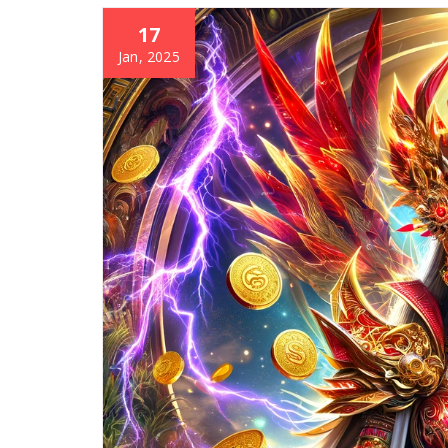
17
Jan, 2025