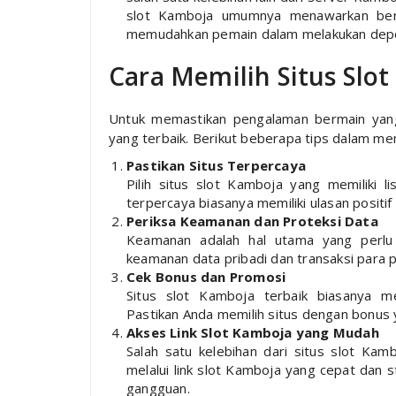
slot Kamboja umumnya menawarkan ber
memudahkan pemain dalam melakukan depos
Cara Memilih Situs Slo
Untuk memastikan pengalaman bermain yang 
yang terbaik. Berikut beberapa tips dalam mem
Pastikan Situs Terpercaya
Pilih situs slot Kamboja yang memiliki li
terpercaya biasanya memiliki ulasan positi
Periksa Keamanan dan Proteksi Data
Keamanan adalah hal utama yang perlu d
keamanan data pribadi dan transaksi para 
Cek Bonus dan Promosi
Situs slot Kamboja terbaik biasanya 
Pastikan Anda memilih situs dengan bonus
Akses Link Slot Kamboja yang Mudah
Salah satu kelebihan dari situs slot K
melalui link slot Kamboja yang cepat dan s
gangguan.