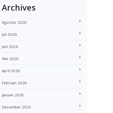
Archives
Agustus 2026
Juli 2026
Juni 2026
Mei 2026
April 2026
Februari 2026
Januari 2026
Desember 2025