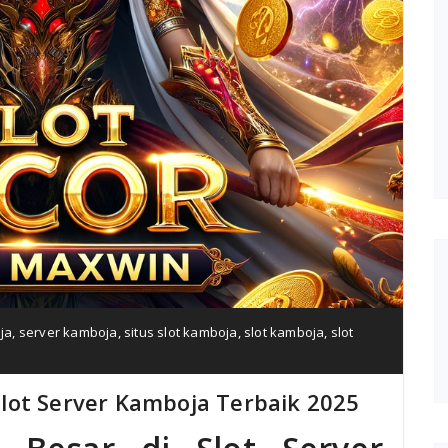
oja
,
server kamboja
,
situs slot kamboja
,
slot kamboja
,
slot
lot Server Kamboja Terbaik 2025