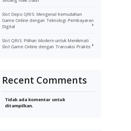
Sedang Naik Daun
Slot Depo QRIS: Mengenal Kemudahan
Game Online dengan Teknologi Pembayaran
Digital
Slot QRIS: Pilihan Modern untuk Menikmati
Slot Game Online dengan Transaksi Praktis
Recent Comments
Tidak ada komentar untuk
ditampilkan.