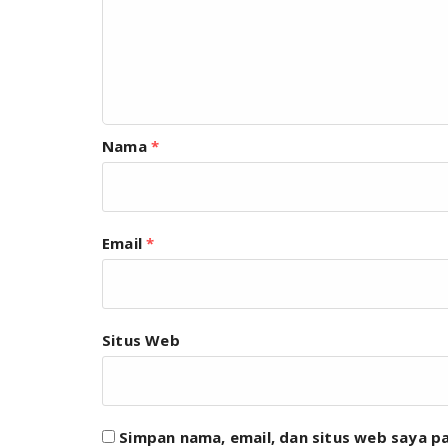
Nama
*
Email
*
Situs Web
Simpan nama, email, dan situs web saya p