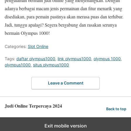
pengalaman bermain judi online yang menyenangkan. Dengan
adanya berbagai macam jenis permainan dan fitur menarik yang
disediakan, para pemain pastinya akan merasa puas dan terhibur.
Jadi, tunggu apalagi? Segera bergabung dan rasakan serunya
bermain Olympus 1000!
Categories:
Slot Online
Tags:
daftar olympus1000
,
link olympus1000
,
olympus 1000
,
olympus1000
,
situs olympus1000
Leave a Comment
Judi Online Terpercaya 2024
Back to top
Exit mobile version