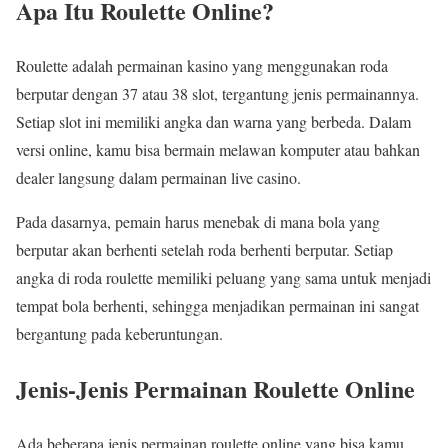
Apa Itu Roulette Online?
Roulette adalah permainan kasino yang menggunakan roda
berputar dengan 37 atau 38 slot, tergantung jenis permainannya.
Setiap slot ini memiliki angka dan warna yang berbeda. Dalam
versi online, kamu bisa bermain melawan komputer atau bahkan
dealer langsung dalam permainan live casino.
Pada dasarnya, pemain harus menebak di mana bola yang
berputar akan berhenti setelah roda berhenti berputar. Setiap
angka di roda roulette memiliki peluang yang sama untuk menjadi
tempat bola berhenti, sehingga menjadikan permainan ini sangat
bergantung pada keberuntungan.
Jenis-Jenis Permainan Roulette Online
Ada beberapa jenis permainan roulette online yang bisa kamu