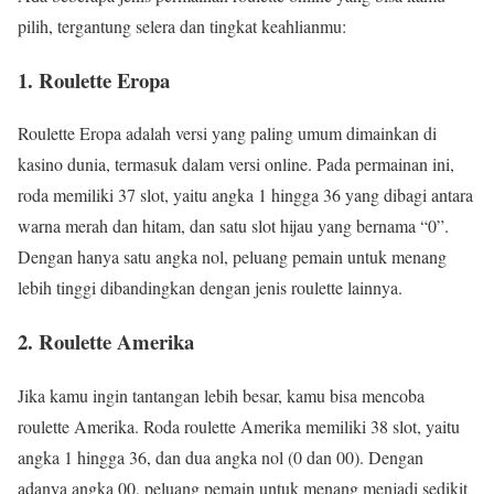
pilih, tergantung selera dan tingkat keahlianmu:
1. Roulette Eropa
Roulette Eropa adalah versi yang paling umum dimainkan di
kasino dunia, termasuk dalam versi online. Pada permainan ini,
roda memiliki 37 slot, yaitu angka 1 hingga 36 yang dibagi antara
warna merah dan hitam, dan satu slot hijau yang bernama “0”.
Dengan hanya satu angka nol, peluang pemain untuk menang
lebih tinggi dibandingkan dengan jenis roulette lainnya.
2. Roulette Amerika
Jika kamu ingin tantangan lebih besar, kamu bisa mencoba
roulette Amerika. Roda roulette Amerika memiliki 38 slot, yaitu
angka 1 hingga 36, dan dua angka nol (0 dan 00). Dengan
adanya angka 00, peluang pemain untuk menang menjadi sedikit