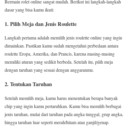
Bermain rolet online sangat mudah. Berikut ini langkah-langkah
dasar yang bisa kamu ikuti:
1. Pilih Meja dan Jenis Roulette
Langkah pertama adalah memilih jenis roulette online yang ingin
dimainkan. Pastikan kamu sudah mengetahui perbedaan antara
roulette Eropa, Amerika, dan Prancis, karena masing-masing
memiliki aturan yang sedikit berbeda. Setelah itu, pilih meja
dengan taruhan yang sesuai dengan anggaranmu.
2. Tentukan Taruhan
Setelah memilih meja, kamu harus menentukan berapa banyak
chip yang ingin kamu pertaruhkan. Kamu bisa memilih berbagai
jenis taruhan, mulai dari taruhan pada angka tunggal, grup angka,
hingga taruhan luar seperti merah/hitam atau ganjil/genap.