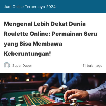
Judi Online Terpercaya 2024
Mengenal Lebih Dekat Dunia
Roulette Online: Permainan Seru
yang Bisa Membawa
Keberuntungan!
Super Duper
11 bulan ago