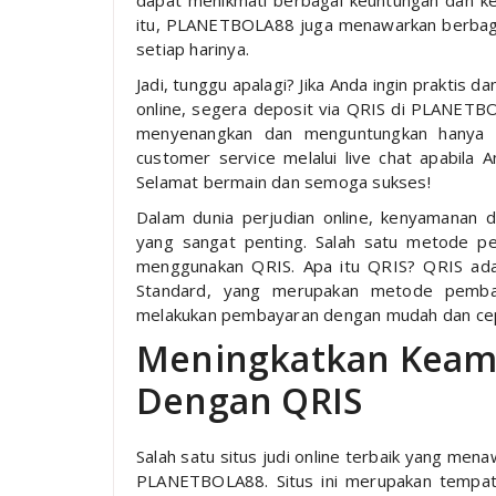
dapat menikmati berbagai keuntungan dan kemu
itu, PLANETBOLA88 juga menawarkan berbaga
setiap harinya.
Jadi, tunggu apalagi? Jika Anda ingin praktis d
online, segera deposit via QRIS di PLANETB
menyenangkan dan menguntungkan hanya di
customer service melalui live chat apabila
Selamat bermain dan semoga sukses!
Dalam dunia perjudian online, kenyamanan 
yang sangat penting. Salah satu metode p
menggunakan QRIS. Apa itu QRIS? QRIS ada
Standard, yang merupakan metode pembay
melakukan pembayaran dengan mudah dan cep
Meningkatkan Keama
Dengan QRIS
Salah satu situs judi online terbaik yang me
PLANETBOLA88. Situs ini merupakan tempat y