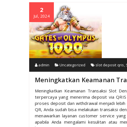
2
Jul, 2024
admin
Uncategorized
slot deposit qris
,
Meningkatkan Keamanan Tran
Meningkatkan Keamanan Transaksi Slot Deng
terpercaya yang menerima deposit via QR
proses deposit dan withdrawal menjadi lebih
QR, Anda sudah bisa melakukan transaksi de
menawarkan layanan customer service yang on
apabila Anda mengalami kesulitan atau me