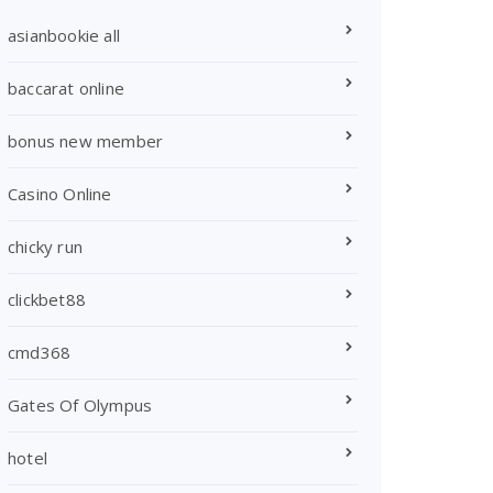
asianbookie all
baccarat online
bonus new member
Casino Online
chicky run
clickbet88
cmd368
Gates Of Olympus
hotel