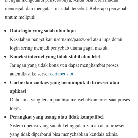
mencegah dan mengatasi masalah tersebut. Beberapa penyebab
umum meliputi:
Data login yang salah atau lupa
Kesalahan pengetikan username/password atau lupa detail
login sering menjadi penyebab utama gagal masuk.
Koneksi internet yang tidak stabil atau lelet
Jaringan yang tidak konsisten dapat menghambat proses
autentikasi ke server
ceriabet slot
.
Cache dan cookies yang menumpuk di browser atau
aplikasi
Data lama yang tersimpan bisa menyebabkan error saat proses
login.
Perangkat yang usang atau tidak kompatibel
Sistem operasi yang sudah ketinggalan zaman atau browser
yang tidak diperbarui bisa menyebabkan kendala teknis.