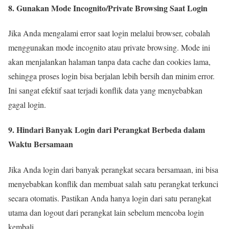
8. Gunakan Mode Incognito/Private Browsing Saat Login
Jika Anda mengalami error saat login melalui browser, cobalah
menggunakan mode incognito atau private browsing. Mode ini
akan menjalankan halaman tanpa data cache dan cookies lama,
sehingga proses login bisa berjalan lebih bersih dan minim error.
Ini sangat efektif saat terjadi konflik data yang menyebabkan
gagal login.
9. Hindari Banyak Login dari Perangkat Berbeda dalam
Waktu Bersamaan
Jika Anda login dari banyak perangkat secara bersamaan, ini bisa
menyebabkan konflik dan membuat salah satu perangkat terkunci
secara otomatis. Pastikan Anda hanya login dari satu perangkat
utama dan logout dari perangkat lain sebelum mencoba login
kembali.