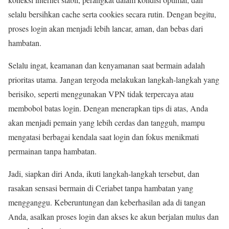
selalu bersihkan cache serta cookies secara rutin. Dengan begitu,
proses login akan menjadi lebih lancar, aman, dan bebas dari
hambatan.
Selalu ingat, keamanan dan kenyamanan saat bermain adalah
prioritas utama. Jangan tergoda melakukan langkah-langkah yang
berisiko, seperti menggunakan VPN tidak terpercaya atau
membobol batas login. Dengan menerapkan tips di atas, Anda
akan menjadi pemain yang lebih cerdas dan tangguh, mampu
mengatasi berbagai kendala saat login dan fokus menikmati
permainan tanpa hambatan.
Jadi, siapkan diri Anda, ikuti langkah-langkah tersebut, dan
rasakan sensasi bermain di Ceriabet tanpa hambatan yang
mengganggu. Keberuntungan dan keberhasilan ada di tangan
Anda, asalkan proses login dan akses ke akun berjalan mulus dan