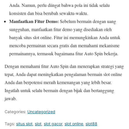
Anda. Namun, perlu diingat bahwa pola ini tidak selalu
konsisten dan bisa berubah sewaktu-waktu.
Manfaatkan Fitur Demo:
Sebelum bermain dengan uang
sungguhan, manfaatkan fitur demo yang disediakan oleh
banyak situs slot online. Fitur ini memungkinkan Anda untuk
mencoba permainan secara gratis dan memahami mekanisme
permainannya, termasuk bagaimana fitur Auto Spin bekerja.
Dengan memahami fitur Auto Spin dan menerapkan strategi yang
tepat, Anda dapat meningkatkan pengalaman bermain slot online
Anda dan berpotensi meraih kemenangan yang lebih besar.
Ingatlah untuk selalu bermain dengan bijak dan bertanggung
jawab.
Categories:
Uncategorized
Tags:
situs slot
,
slot
,
slot gacor
,
slot online
,
slot88