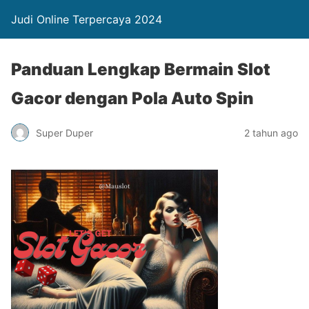
Judi Online Terpercaya 2024
Panduan Lengkap Bermain Slot
Gacor dengan Pola Auto Spin
Super Duper
2 tahun ago