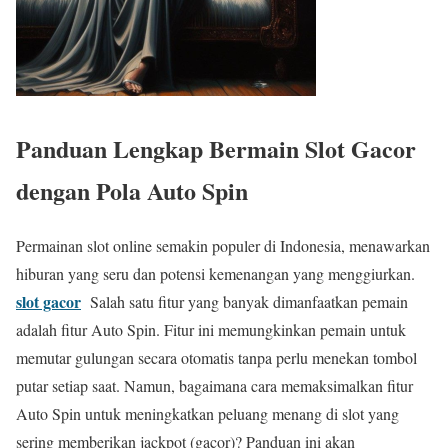
Panduan Lengkap Bermain Slot Gacor
dengan Pola Auto Spin
Permainan slot online semakin populer di Indonesia, menawarkan
hiburan yang seru dan potensi kemenangan yang menggiurkan.
slot gacor
Salah satu fitur yang banyak dimanfaatkan pemain
adalah fitur Auto Spin. Fitur ini memungkinkan pemain untuk
memutar gulungan secara otomatis tanpa perlu menekan tombol
putar setiap saat. Namun, bagaimana cara memaksimalkan fitur
Auto Spin untuk meningkatkan peluang menang di slot yang
sering memberikan jackpot (gacor)? Panduan ini akan