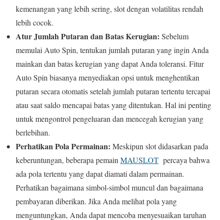
kemenangan yang lebih sering, slot dengan volatilitas rendah
lebih cocok.
Atur Jumlah Putaran dan Batas Kerugian:
Sebelum
memulai Auto Spin, tentukan jumlah putaran yang ingin Anda
mainkan dan batas kerugian yang dapat Anda toleransi. Fitur
Auto Spin biasanya menyediakan opsi untuk menghentikan
putaran secara otomatis setelah jumlah putaran tertentu tercapai
atau saat saldo mencapai batas yang ditentukan. Hal ini penting
untuk mengontrol pengeluaran dan mencegah kerugian yang
berlebihan.
Perhatikan Pola Permainan:
Meskipun slot didasarkan pada
keberuntungan, beberapa pemain
MAUSLOT
percaya bahwa
ada pola tertentu yang dapat diamati dalam permainan.
Perhatikan bagaimana simbol-simbol muncul dan bagaimana
pembayaran diberikan. Jika Anda melihat pola yang
menguntungkan, Anda dapat mencoba menyesuaikan taruhan