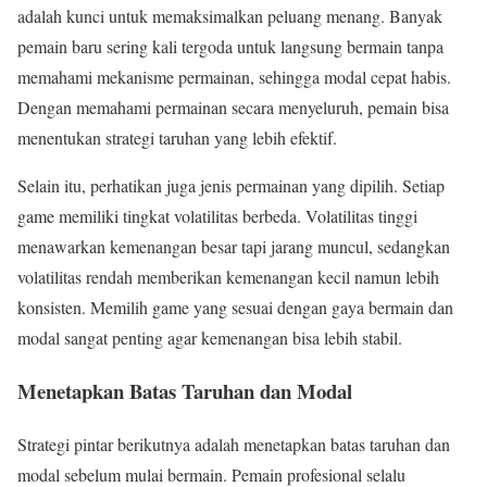
adalah kunci untuk memaksimalkan peluang menang. Banyak
pemain baru sering kali tergoda untuk langsung bermain tanpa
memahami mekanisme permainan, sehingga modal cepat habis.
Dengan memahami permainan secara menyeluruh, pemain bisa
menentukan strategi taruhan yang lebih efektif.
Selain itu, perhatikan juga jenis permainan yang dipilih. Setiap
game memiliki tingkat volatilitas berbeda. Volatilitas tinggi
menawarkan kemenangan besar tapi jarang muncul, sedangkan
volatilitas rendah memberikan kemenangan kecil namun lebih
konsisten. Memilih game yang sesuai dengan gaya bermain dan
modal sangat penting agar kemenangan bisa lebih stabil.
Menetapkan Batas Taruhan dan Modal
Strategi pintar berikutnya adalah menetapkan batas taruhan dan
modal sebelum mulai bermain. Pemain profesional selalu