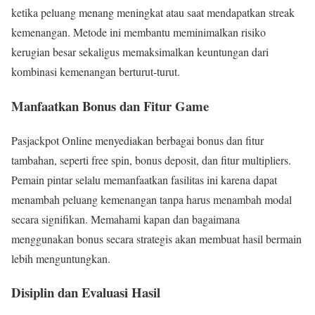
ketika peluang menang meningkat atau saat mendapatkan streak
kemenangan. Metode ini membantu meminimalkan risiko
kerugian besar sekaligus memaksimalkan keuntungan dari
kombinasi kemenangan berturut-turut.
Manfaatkan Bonus dan Fitur Game
Pasjackpot Online menyediakan berbagai bonus dan fitur
tambahan, seperti free spin, bonus deposit, dan fitur multipliers.
Pemain pintar selalu memanfaatkan fasilitas ini karena dapat
menambah peluang kemenangan tanpa harus menambah modal
secara signifikan. Memahami kapan dan bagaimana
menggunakan bonus secara strategis akan membuat hasil bermain
lebih menguntungkan.
Disiplin dan Evaluasi Hasil