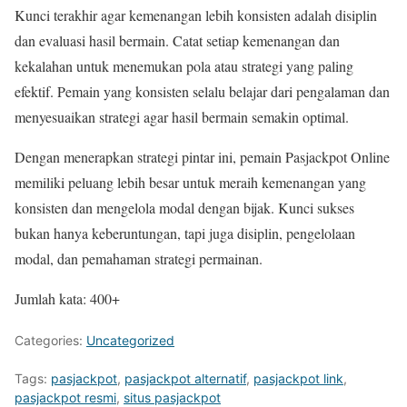
Kunci terakhir agar kemenangan lebih konsisten adalah disiplin
dan evaluasi hasil bermain. Catat setiap kemenangan dan
kekalahan untuk menemukan pola atau strategi yang paling
efektif. Pemain yang konsisten selalu belajar dari pengalaman dan
menyesuaikan strategi agar hasil bermain semakin optimal.
Dengan menerapkan strategi pintar ini, pemain Pasjackpot Online
memiliki peluang lebih besar untuk meraih kemenangan yang
konsisten dan mengelola modal dengan bijak. Kunci sukses
bukan hanya keberuntungan, tapi juga disiplin, pengelolaan
modal, dan pemahaman strategi permainan.
Jumlah kata: 400+
Categories:
Uncategorized
Tags:
pasjackpot
,
pasjackpot alternatif
,
pasjackpot link
,
pasjackpot resmi
,
situs pasjackpot