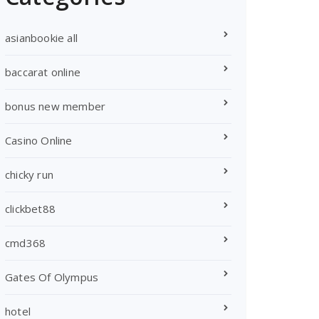
asianbookie all
baccarat online
bonus new member
Casino Online
chicky run
clickbet88
cmd368
Gates Of Olympus
hotel