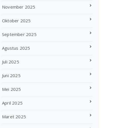
November 2025
Oktober 2025
September 2025
Agustus 2025
Juli 2025
Juni 2025
Mei 2025
April 2025
Maret 2025