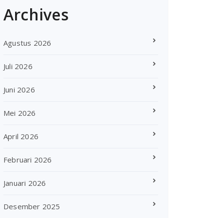
Archives
Agustus 2026
Juli 2026
Juni 2026
Mei 2026
April 2026
Februari 2026
Januari 2026
Desember 2025