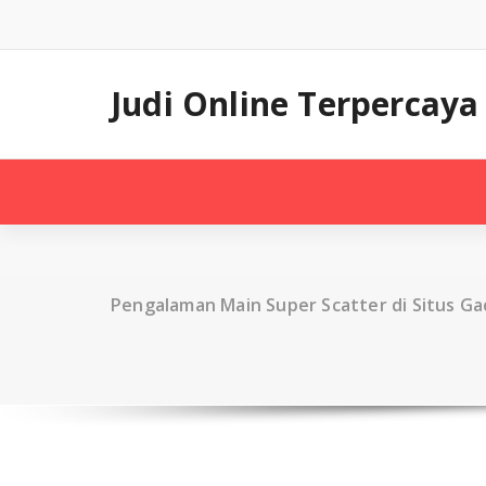
Skip
to
content
Judi Online Terpercaya
Pengalaman Main Super Scatter di Situs Gac