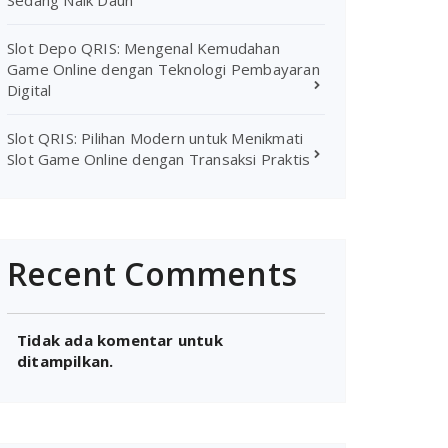
Sedang Naik Daun
Slot Depo QRIS: Mengenal Kemudahan
Game Online dengan Teknologi Pembayaran
Digital
Slot QRIS: Pilihan Modern untuk Menikmati
Slot Game Online dengan Transaksi Praktis
Recent Comments
Tidak ada komentar untuk
ditampilkan.