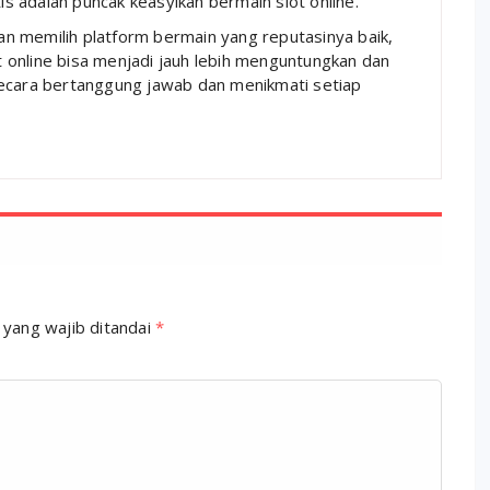
 adalah puncak keasyikan bermain slot online.
n memilih platform bermain yang reputasinya baik,
 online bisa menjadi jauh lebih menguntungkan dan
secara bertanggung jawab dan menikmati setiap
 yang wajib ditandai
*