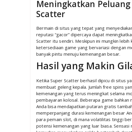
Meningkatkan Peluang
Scatter
Bermain di situs yang tepat yang menyediakan
reputasi “gacor” dipercaya dapat meningkatka
Scatter itu sendiri. Meskipun ini mungkin leb
ketersediaan game yang bervariasi dengan m
banyak pintu menuju kemenangan besar.
Hasil yang Makin Gil
Ketika Super Scatter berhasil dipicu di situs 
membuat geleng kepala. Jumlah free spins y
kemenangan yang terus meningkat selama mod
pembayaran kolosal. Beberapa game bahkan me
Anda bisa mendapatkan putaran gratis tamba
memperpanjang durasi kemenangan besar Anda.
para pemain slot, di mana volatilitas tinggi 
potensi kemenangan yang luar biasa. Sensasi 