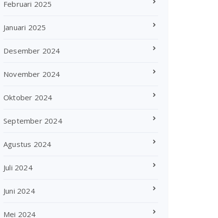
Februari 2025
Januari 2025
Desember 2024
November 2024
Oktober 2024
September 2024
Agustus 2024
Juli 2024
Juni 2024
Mei 2024