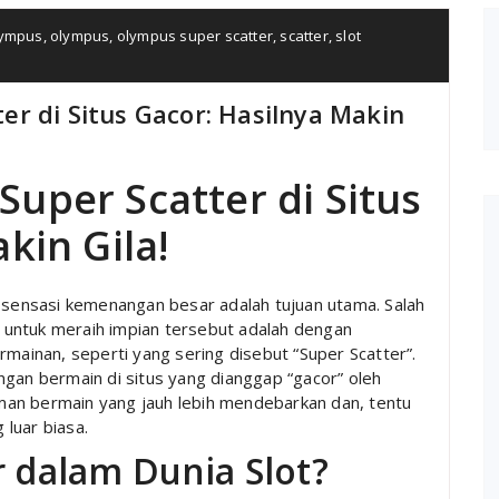
lympus
,
olympus
,
olympus super scatter
,
scatter
,
slot
r di Situs Gacor: Hasilnya Makin
uper Scatter di Situs
kin Gila!
i sensasi kemenangan besar adalah tujuan utama. Salah
untuk meraih impian tersebut adalah dengan
rmainan, seperti yang sering disebut “Super Scatter”.
ngan bermain di situs yang dianggap “gacor” oleh
an bermain yang jauh lebih mendebarkan dan, tentu
luar biasa.
r dalam Dunia Slot?