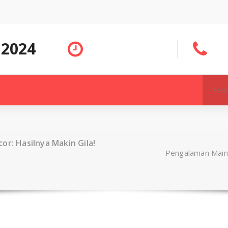
 2024
Search
for:
or: Hasilnya Makin Gila!
Pengalaman Main S