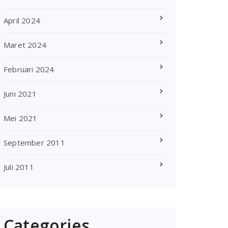
April 2024
Maret 2024
Februari 2024
Juni 2021
Mei 2021
September 2011
Juli 2011
Categories