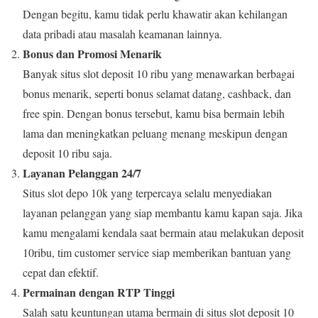
Dengan begitu, kamu tidak perlu khawatir akan kehilangan
data pribadi atau masalah keamanan lainnya.
Bonus dan Promosi Menarik
Banyak situs slot deposit 10 ribu yang menawarkan berbagai
bonus menarik, seperti bonus selamat datang, cashback, dan
free spin. Dengan bonus tersebut, kamu bisa bermain lebih
lama dan meningkatkan peluang menang meskipun dengan
deposit 10 ribu saja.
Layanan Pelanggan 24/7
Situs slot depo 10k yang terpercaya selalu menyediakan
layanan pelanggan yang siap membantu kamu kapan saja. Jika
kamu mengalami kendala saat bermain atau melakukan deposit
10ribu, tim customer service siap memberikan bantuan yang
cepat dan efektif.
Permainan dengan RTP Tinggi
Salah satu keuntungan utama bermain di situs slot deposit 10