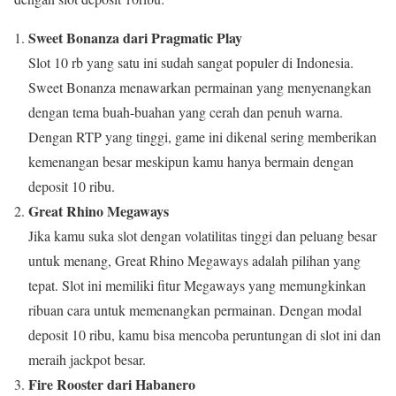
Sweet Bonanza dari Pragmatic Play
Slot 10 rb yang satu ini sudah sangat populer di Indonesia.
Sweet Bonanza menawarkan permainan yang menyenangkan
dengan tema buah-buahan yang cerah dan penuh warna.
Dengan RTP yang tinggi, game ini dikenal sering memberikan
kemenangan besar meskipun kamu hanya bermain dengan
deposit 10 ribu.
Great Rhino Megaways
Jika kamu suka slot dengan volatilitas tinggi dan peluang besar
untuk menang, Great Rhino Megaways adalah pilihan yang
tepat. Slot ini memiliki fitur Megaways yang memungkinkan
ribuan cara untuk memenangkan permainan. Dengan modal
deposit 10 ribu, kamu bisa mencoba peruntungan di slot ini dan
meraih jackpot besar.
Fire Rooster dari Habanero