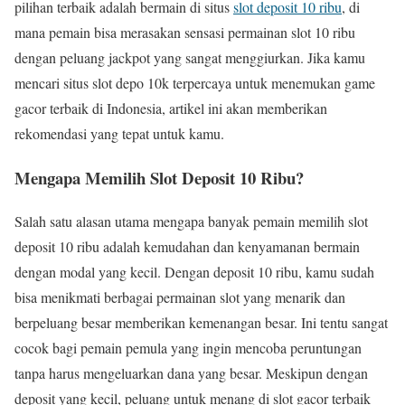
pilihan terbaik adalah bermain di situs
slot deposit 10 ribu
, di
mana pemain bisa merasakan sensasi permainan slot 10 ribu
dengan peluang jackpot yang sangat menggiurkan. Jika kamu
mencari situs slot depo 10k terpercaya untuk menemukan game
gacor terbaik di Indonesia, artikel ini akan memberikan
rekomendasi yang tepat untuk kamu.
Mengapa Memilih Slot Deposit 10 Ribu?
Salah satu alasan utama mengapa banyak pemain memilih slot
deposit 10 ribu adalah kemudahan dan kenyamanan bermain
dengan modal yang kecil. Dengan deposit 10 ribu, kamu sudah
bisa menikmati berbagai permainan slot yang menarik dan
berpeluang besar memberikan kemenangan besar. Ini tentu sangat
cocok bagi pemain pemula yang ingin mencoba peruntungan
tanpa harus mengeluarkan dana yang besar. Meskipun dengan
deposit yang kecil, peluang untuk menang di slot gacor terbaik