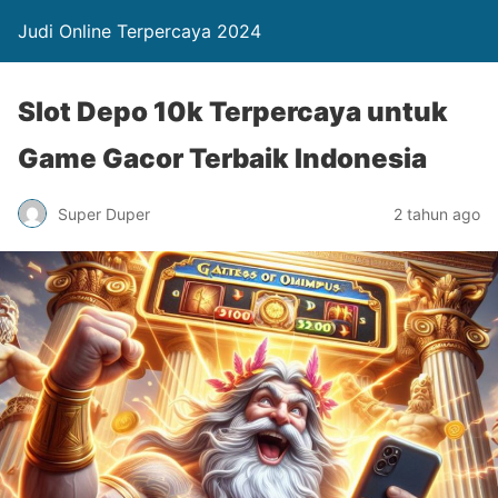
Judi Online Terpercaya 2024
Slot Depo 10k Terpercaya untuk
Game Gacor Terbaik Indonesia
Super Duper
2 tahun ago