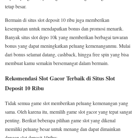
tetap besar.
Bermain di situs slot deposit 10 ribu juga memberikan
kesempatan untuk mendapatkan bonus dan promosi menarik.
Banyak situs slot depo 10k yang memberikan berbagai tawaran
bonus yang dapat meningkatkan peluang kemenanganmu. Mulai
dari bonus selamat datang, cashback, hingga free spin yang bisa
membuat kamu semakin bersemangat dalam bermain.
Rekomendasi Slot Gacor Terbaik di Situs Slot
Deposit 10 Ribu
Tidak semua game slot memberikan peluang kemenangan yang
sama. Oleh karena itu, memilih game slot gacor yang tepat sangat
penting. Berikut beberapa pilihan game slot yang dikenal
memiliki peluang besar untuk menang dan dapat dimainkan
dengan slot deposit 10ribu: