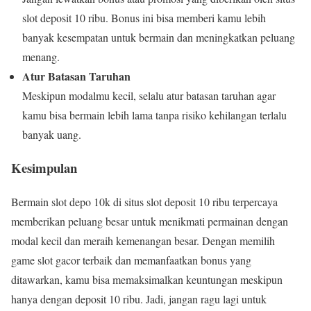
slot deposit 10 ribu. Bonus ini bisa memberi kamu lebih
banyak kesempatan untuk bermain dan meningkatkan peluang
menang.
Atur Batasan Taruhan
Meskipun modalmu kecil, selalu atur batasan taruhan agar
kamu bisa bermain lebih lama tanpa risiko kehilangan terlalu
banyak uang.
Kesimpulan
Bermain slot depo 10k di situs slot deposit 10 ribu terpercaya
memberikan peluang besar untuk menikmati permainan dengan
modal kecil dan meraih kemenangan besar. Dengan memilih
game slot gacor terbaik dan memanfaatkan bonus yang
ditawarkan, kamu bisa memaksimalkan keuntungan meskipun
hanya dengan deposit 10 ribu. Jadi, jangan ragu lagi untuk