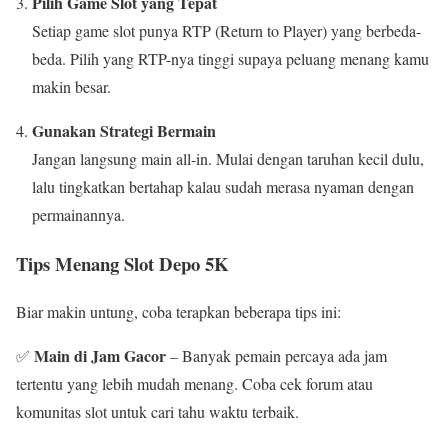
Pilih Game Slot yang Tepat
Setiap game slot punya RTP (Return to Player) yang berbeda-
beda. Pilih yang RTP-nya tinggi supaya peluang menang kamu
makin besar.
Gunakan Strategi Bermain
Jangan langsung main all-in. Mulai dengan taruhan kecil dulu,
lalu tingkatkan bertahap kalau sudah merasa nyaman dengan
permainannya.
Tips Menang Slot Depo 5K
Biar makin untung, coba terapkan beberapa tips ini:
Main di Jam Gacor
✅
– Banyak pemain percaya ada jam
tertentu yang lebih mudah menang. Coba cek forum atau
komunitas slot untuk cari tahu waktu terbaik.