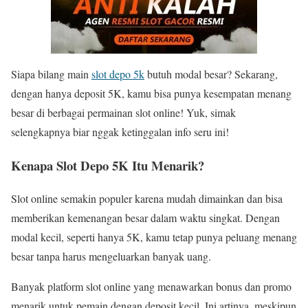
Siapa bilang main
slot depo 5k
butuh modal besar? Sekarang,
dengan hanya deposit 5K, kamu bisa punya kesempatan menang
besar di berbagai permainan slot online! Yuk, simak
selengkapnya biar nggak ketinggalan info seru ini!
Kenapa Slot Depo 5K Itu Menarik?
Slot online semakin populer karena mudah dimainkan dan bisa
memberikan kemenangan besar dalam waktu singkat. Dengan
modal kecil, seperti hanya 5K, kamu tetap punya peluang menang
besar tanpa harus mengeluarkan banyak uang.
Banyak platform slot online yang menawarkan bonus dan promo
menarik untuk pemain dengan deposit kecil. Ini artinya, meskipun