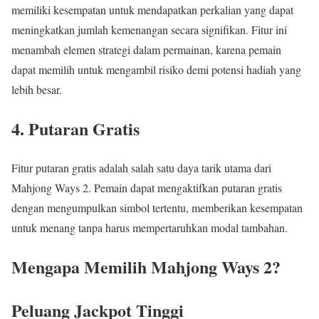
memiliki kesempatan untuk mendapatkan perkalian yang dapat
meningkatkan jumlah kemenangan secara signifikan. Fitur ini
menambah elemen strategi dalam permainan, karena pemain
dapat memilih untuk mengambil risiko demi potensi hadiah yang
lebih besar.
4. Putaran Gratis
Fitur putaran gratis adalah salah satu daya tarik utama dari
Mahjong Ways 2. Pemain dapat mengaktifkan putaran gratis
dengan mengumpulkan simbol tertentu, memberikan kesempatan
untuk menang tanpa harus mempertaruhkan modal tambahan.
Mengapa Memilih Mahjong Ways 2?
Peluang Jackpot Tinggi