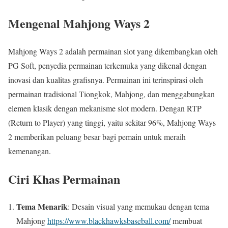
Mengenal Mahjong Ways 2
Mahjong Ways 2 adalah permainan slot yang dikembangkan oleh
PG Soft, penyedia permainan terkemuka yang dikenal dengan
inovasi dan kualitas grafisnya. Permainan ini terinspirasi oleh
permainan tradisional Tiongkok, Mahjong, dan menggabungkan
elemen klasik dengan mekanisme slot modern. Dengan RTP
(Return to Player) yang tinggi, yaitu sekitar 96%, Mahjong Ways
2 memberikan peluang besar bagi pemain untuk meraih
kemenangan.
Ciri Khas Permainan
Tema Menarik
: Desain visual yang memukau dengan tema
Mahjong
https://www.blackhawksbaseball.com/
membuat