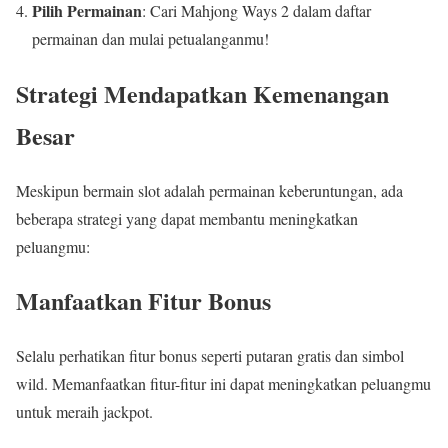
Pilih Permainan
: Cari Mahjong Ways 2 dalam daftar
permainan dan mulai petualanganmu!
Strategi Mendapatkan Kemenangan
Besar
Meskipun bermain slot adalah permainan keberuntungan, ada
beberapa strategi yang dapat membantu meningkatkan
peluangmu:
Manfaatkan Fitur Bonus
Selalu perhatikan fitur bonus seperti putaran gratis dan simbol
wild. Memanfaatkan fitur-fitur ini dapat meningkatkan peluangmu
untuk meraih jackpot.