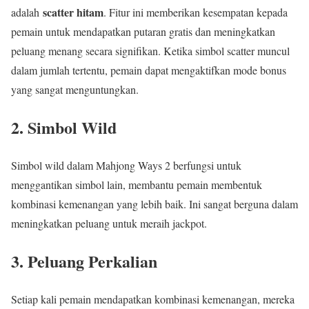
scatter hitam
adalah
. Fitur ini memberikan kesempatan kepada
pemain untuk mendapatkan putaran gratis dan meningkatkan
peluang menang secara signifikan. Ketika simbol scatter muncul
dalam jumlah tertentu, pemain dapat mengaktifkan mode bonus
yang sangat menguntungkan.
2. Simbol Wild
Simbol wild dalam Mahjong Ways 2 berfungsi untuk
menggantikan simbol lain, membantu pemain membentuk
kombinasi kemenangan yang lebih baik. Ini sangat berguna dalam
meningkatkan peluang untuk meraih jackpot.
3. Peluang Perkalian
Setiap kali pemain mendapatkan kombinasi kemenangan, mereka