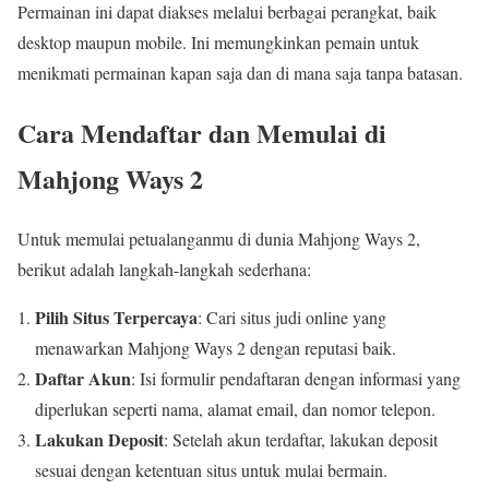
Permainan ini dapat diakses melalui berbagai perangkat, baik
desktop maupun mobile. Ini memungkinkan pemain untuk
menikmati permainan kapan saja dan di mana saja tanpa batasan.
Cara Mendaftar dan Memulai di
Mahjong Ways 2
Untuk memulai petualanganmu di dunia Mahjong Ways 2,
berikut adalah langkah-langkah sederhana:
Pilih Situs Terpercaya
: Cari situs judi online yang
menawarkan Mahjong Ways 2 dengan reputasi baik.
Daftar Akun
: Isi formulir pendaftaran dengan informasi yang
diperlukan seperti nama, alamat email, dan nomor telepon.
Lakukan Deposit
: Setelah akun terdaftar, lakukan deposit
sesuai dengan ketentuan situs untuk mulai bermain.