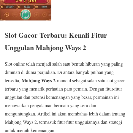
Slot Gacor Terbaru: Kenali Fitur
Unggulan Mahjong Ways 2
Slot online telah menjadi salah satu bentuk hiburan yang paling
diminati di dunia perjudian. Di antara banyak pilihan yang
Mahjong Ways 2
tersedia,
muncul sebagai salah satu slot gacor
terbaru yang menarik perhatian para pemain. Dengan fitur-fitur
unggulan dan potensi kemenangan yang besar, permainan ini
menawarkan pengalaman bermain yang seru dan
menguntungkan. Artikel ini akan membahas lebih dalam tentang
Mahjong Ways 2, termasuk fitur-fitur unggulannya dan strategi
untuk meraih kemenangan.