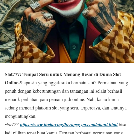
Slot777: Tempat Seru untuk Menang Besar di Dunia Slot
Online-
Siapa sih yang nggak suka bermain slot? Permainan yang
penuh dengan keberuntungan dan tantangan ini selalu berhasil
menarik perhatian para pemain judi online. Nah, kalau kamu
sedang mencari platform slot yang seru, terpercaya, dan tentunya
menguntungkan,
slot777
https://www.theboxingtherapygym.com/about.html
bisa
jadi pilihan tepat buat kamu. Dengan berbagai permainan yang