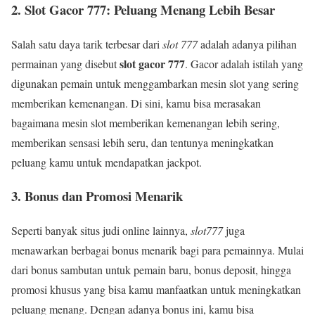
2.
Slot Gacor 777: Peluang Menang Lebih Besar
Salah satu daya tarik terbesar dari
slot 777
adalah adanya pilihan
slot gacor 777
permainan yang disebut
. Gacor adalah istilah yang
digunakan pemain untuk menggambarkan mesin slot yang sering
memberikan kemenangan. Di sini, kamu bisa merasakan
bagaimana mesin slot memberikan kemenangan lebih sering,
memberikan sensasi lebih seru, dan tentunya meningkatkan
peluang kamu untuk mendapatkan jackpot.
3.
Bonus dan Promosi Menarik
Seperti banyak situs judi online lainnya,
slot777
juga
menawarkan berbagai bonus menarik bagi para pemainnya. Mulai
dari bonus sambutan untuk pemain baru, bonus deposit, hingga
promosi khusus yang bisa kamu manfaatkan untuk meningkatkan
peluang menang. Dengan adanya bonus ini, kamu bisa