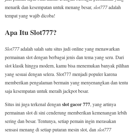
menarik dan kesempatan untuk menang besar,
slot777
adalah
tempat yang wajib dicoba!
Apa Itu Slot777?
Slot777
adalah salah satu situs judi online yang menawarkan
permainan slot dengan berbagai jenis dan tema yang seru. Dari
slot klasik hingga modern, kamu bisa menemukan banyak pilihan
yang sesuai dengan selera. Slot777 menjadi populer karena
memberikan pengalaman bermain yang menyenangkan dan tentu
saja kesempatan untuk meraih jackpot besar.
slot gacor 777
Situs ini juga terkenal dengan
, yang artinya
permainan slot di sini cenderung memberikan kemenangan lebih
sering dan besar. Tentunya, setiap pemain ingin merasakan
sensasi menang di setiap putaran mesin slot, dan
slot777