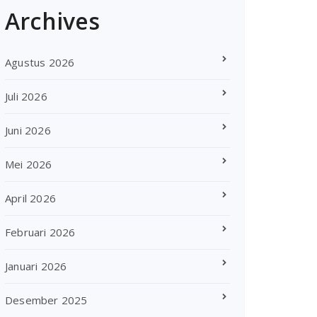
Archives
Agustus 2026
Juli 2026
Juni 2026
Mei 2026
April 2026
Februari 2026
Januari 2026
Desember 2025