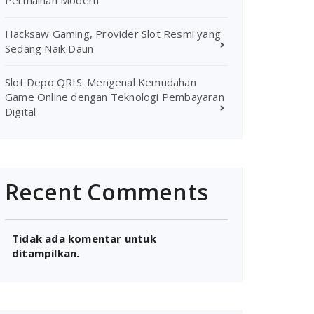
Permainan Modern
Hacksaw Gaming, Provider Slot Resmi yang
Sedang Naik Daun
Slot Depo QRIS: Mengenal Kemudahan
Game Online dengan Teknologi Pembayaran
Digital
Recent Comments
Tidak ada komentar untuk
ditampilkan.