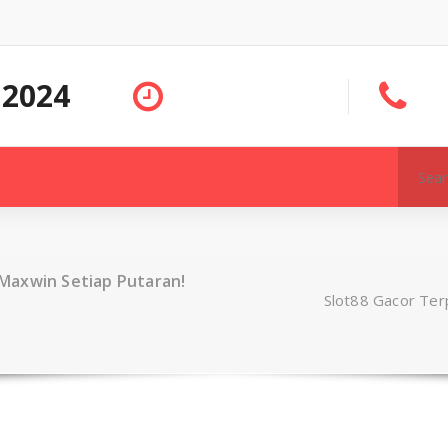
 2024
Search
for:
Maxwin Setiap Putaran!
Slot88 Gacor Ter