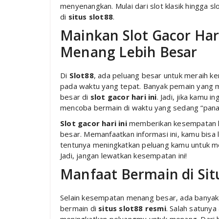
menyenangkan. Mulai dari slot klasik hingga s
di
situs slot88
.
Mainkan Slot Gacor Har
Menang Lebih Besar
Di
Slot88
, ada peluang besar untuk meraih k
pada waktu yang tepat. Banyak pemain yan
besar di
slot gacor hari ini
. Jadi, jika kamu
mencoba bermain di waktu yang sedang “panas
Slot gacor hari ini
memberikan kesempatan l
besar. Memanfaatkan informasi ini, kamu bisa
tentunya meningkatkan peluang kamu untuk me
Jadi, jangan lewatkan kesempatan ini!
Manfaat Bermain di Sit
Selain kesempatan menang besar, ada banyak
bermain di
situs slot88 resmi
. Salah satuny
meningkatkan peluangmu untuk menang. Dari 