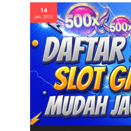
14
Jan, 2025