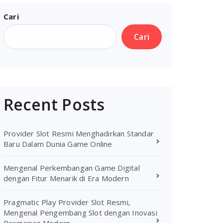
Cari
Cari
Recent Posts
Provider Slot Resmi Menghadirkan Standar
Baru Dalam Dunia Game Online
Mengenal Perkembangan Game Digital
dengan Fitur Menarik di Era Modern
Pragmatic Play Provider Slot Resmi,
Mengenal Pengembang Slot dengan Inovasi