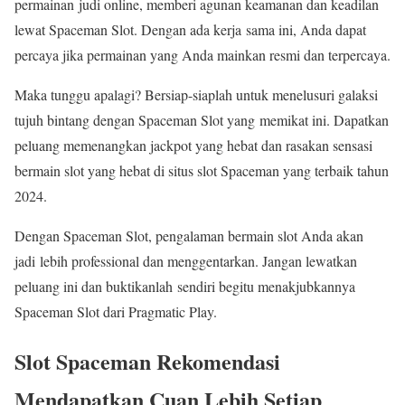
permainan judi online, memberi agunan keamanan dan keadilan
lewat Spaceman Slot. Dengan ada kerja sama ini, Anda dapat
percaya jika permainan yang Anda mainkan resmi dan terpercaya.
Maka tunggu apalagi? Bersiap-siaplah untuk menelusuri galaksi
tujuh bintang dengan Spaceman Slot yang memikat ini. Dapatkan
peluang memenangkan jackpot yang hebat dan rasakan sensasi
bermain slot yang hebat di situs slot Spaceman yang terbaik tahun
2024.
Dengan Spaceman Slot, pengalaman bermain slot Anda akan
jadi lebih professional dan menggentarkan. Jangan lewatkan
peluang ini dan buktikanlah sendiri begitu menakjubkannya
Spaceman Slot dari Pragmatic Play.
Slot Spaceman Rekomendasi
Mendapatkan Cuan Lebih Setiap