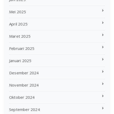
Mei 2025
April 2025
Maret 2025
Februari 2025
Januari 2025
Desember 2024
November 2024
Oktober 2024
September 2024