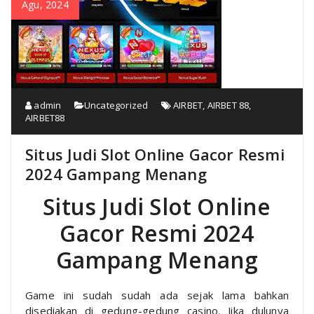
Agu, 2024
admin
Uncategorized
AIRBET
,
AIRBET 88
,
AIRBET88
Situs Judi Slot Online Gacor Resmi
2024 Gampang Menang
Situs Judi Slot Online
Gacor Resmi 2024
Gampang Menang
Game ini sudah sudah ada sejak lama bahkan
disediakan di gedung-gedung casino. Jika dulunya