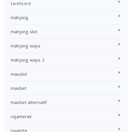
LiveScore
mahjong
mahjong slot
mahjong ways
mahjong ways 2
mauslot
maxbet
maxbet alternatif
rajamerak
roulette