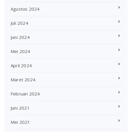
Agustus 2024
Juli 2024
Juni 2024
Mei 2024
April 2024
Maret 2024
Februari 2024
Juni 2021
Mei 2021