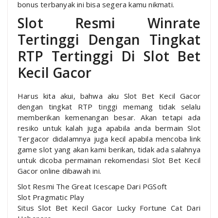
bonus terbanyak ini bisa segera kamu nikmati.
Slot Resmi Winrate
Tertinggi Dengan Tingkat
RTP Tertinggi Di Slot Bet
Kecil Gacor
Harus kita akui, bahwa aku Slot Bet Kecil Gacor
dengan tingkat RTP tinggi memang tidak selalu
memberikan kemenangan besar. Akan tetapi ada
resiko untuk kalah juga apabila anda bermain Slot
Tergacor didalamnya juga kecil apabila mencoba link
game slot yang akan kami berikan, tidak ada salahnya
untuk dicoba permainan rekomendasi Slot Bet Kecil
Gacor online dibawah ini.
Slot Resmi The Great Icescape Dari PGSoft
Slot Pragmatic Play
Situs Slot Bet Kecil Gacor Lucky Fortune Cat Dari