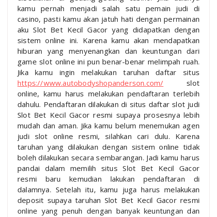
kamu pernah menjadi salah satu pemain judi di
casino, pasti kamu akan jatuh hati dengan permainan
aku Slot Bet Kecil Gacor yang didapatkan dengan
sistem online ini. Karena kamu akan mendapatkan
hiburan yang menyenangkan dan keuntungan dari
game slot online ini pun benar-benar melimpah ruah.
Jika kamu ingin melakukan taruhan daftar situs
https://www.autobodyshopanderson.com/
slot
online, kamu harus melakukan pendaftaran terlebih
dahulu. Pendaftaran dilakukan di situs daftar slot judi
Slot Bet Kecil Gacor resmi supaya prosesnya lebih
mudah dan aman. Jika kamu belum menemukan agen
judi slot online resmi, silahkan cari dulu. Karena
taruhan yang dilakukan dengan sistem online tidak
boleh dilakukan secara sembarangan. Jadi kamu harus
pandai dalam memilih situs Slot Bet Kecil Gacor
resmi baru kemudian lakukan pendaftaran di
dalamnya. Setelah itu, kamu juga harus melakukan
deposit supaya taruhan Slot Bet Kecil Gacor resmi
online yang penuh dengan banyak keuntungan dan