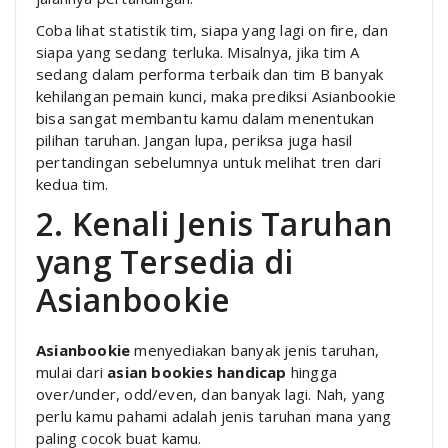
Coba lihat statistik tim, siapa yang lagi on fire, dan
siapa yang sedang terluka. Misalnya, jika tim A
sedang dalam performa terbaik dan tim B banyak
kehilangan pemain kunci, maka prediksi Asianbookie
bisa sangat membantu kamu dalam menentukan
pilihan taruhan. Jangan lupa, periksa juga hasil
pertandingan sebelumnya untuk melihat tren dari
kedua tim.
2. Kenali Jenis Taruhan
yang Tersedia di
Asianbookie
Asianbookie
menyediakan banyak jenis taruhan,
mulai dari
asian bookies handicap
hingga
over/under, odd/even, dan banyak lagi. Nah, yang
perlu kamu pahami adalah jenis taruhan mana yang
paling cocok buat kamu.