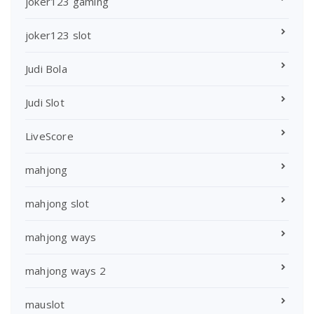
joker123 gaming
joker123 slot
Judi Bola
Judi Slot
LiveScore
mahjong
mahjong slot
mahjong ways
mahjong ways 2
mauslot