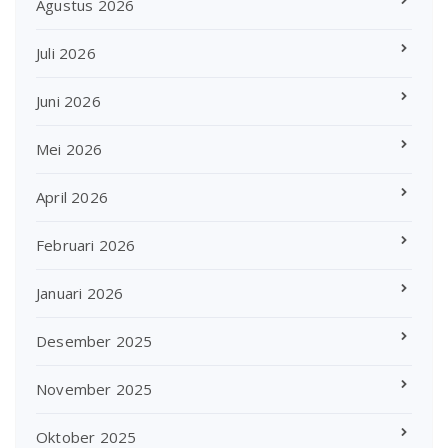
Agustus 2026
Juli 2026
Juni 2026
Mei 2026
April 2026
Februari 2026
Januari 2026
Desember 2025
November 2025
Oktober 2025