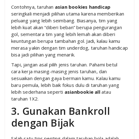
Contohnya, taruhan
asian bookies handicap
seringkali menjadi pilihan utama karena memberikan
peluang yang lebih seimbang. Biasanya, tim yang
lebih kuat akan “diberi beban” berupa pengurangan
gol, sementara tim yang lebih lemah akan diberi
keuntungan berupa tambahan gol. Jadi, kalau kamu
merasa yakin dengan tim underdog, taruhan handicap
bisa jadi pilihan yang menarik.
Tapi, jangan asal pilih jenis taruhan. Pahami betul
cara kerja masing-masing jenis taruhan, dan
sesuaikan dengan gaya bermain kamu. Kalau kamu
baru pemula, lebih baik fokus dulu di taruhan yang
lebih sederhana seperti
asianbookie all
atau
taruhan 1X2.
3. Gunakan Bankroll
dengan Bijak
Salah satu tips penting dalam taruhan bola adalah