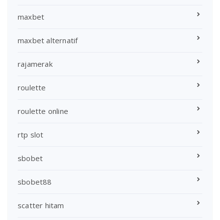
maxbet
maxbet alternatif
rajamerak
roulette
roulette online
rtp slot
sbobet
sbobet88
scatter hitam