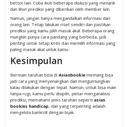
bettor lain. Coba ikuti beberapa diskusi yang menarik
dan lihat prediksi yang diberikan oleh member lain.
Namun, jangan hanya mengandalkan informasi dari
orang lain. Tetap lakukan riset sendiri dan pastikan
prediksi yang kamu pilih masuk akal. Beberapa orang
mungkin punya cara pandang yang berbeda, jadi
penting untuk tetap kritis dan memilih informasi yang
paling masuk akal untuk kamu.
Kesimpulan
Bermain taruhan bola di
Asianbookie
memang bisa
jadi cara yang menyenangkan dan menguntungkan
kalau dilakukan dengan tepat. Namun, untuk bisa main
tanpa rugi, kamu perlu disiplin, pintar menganalisis
prediksi, memahami jenis taruhan seperti
asian
bookies handicap
, dan yang terpenting adalah
mengelola bankroll dengan bijak.