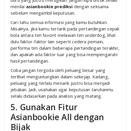
menilai
asianbookie prediksi
dengan seksama
sebelum mengambil keputusan.
Cari tahu semua informasi yang kamu butuhkan.
Misalnya, jika kamu tertarik pada pertandingan sepak
bola antara tim favorit melawan tim underdog, lihat
dulu faktor-faktor lain seperti cedera pemain,
performa tim dalam beberapa pertandingan terakhir,
dan apakah ada faktor luar yang bisa mempengaruhi
hasil pertandingan.
Coba jangan tergoda oleh peluang besar yang
terlihat menguntungkan dalam sekejap. Kadang,
peluang yang terlalu menarik justru bisa menjadi
jebakan. Jadi, usahakan agar keputusan taruhanmu
selalu didasarkan pada analisis yang matang.
5. Gunakan Fitur
Asianbookie All dengan
Bijak