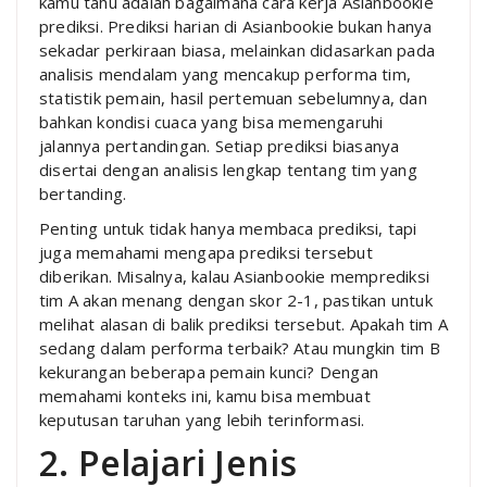
kamu tahu adalah bagaimana cara kerja Asianbookie
prediksi. Prediksi harian di Asianbookie bukan hanya
sekadar perkiraan biasa, melainkan didasarkan pada
analisis mendalam yang mencakup performa tim,
statistik pemain, hasil pertemuan sebelumnya, dan
bahkan kondisi cuaca yang bisa memengaruhi
jalannya pertandingan. Setiap prediksi biasanya
disertai dengan analisis lengkap tentang tim yang
bertanding.
Penting untuk tidak hanya membaca prediksi, tapi
juga memahami mengapa prediksi tersebut
diberikan. Misalnya, kalau Asianbookie memprediksi
tim A akan menang dengan skor 2-1, pastikan untuk
melihat alasan di balik prediksi tersebut. Apakah tim A
sedang dalam performa terbaik? Atau mungkin tim B
kekurangan beberapa pemain kunci? Dengan
memahami konteks ini, kamu bisa membuat
keputusan taruhan yang lebih terinformasi.
2. Pelajari Jenis