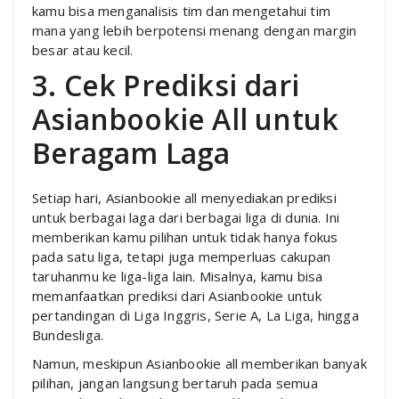
kamu bisa menganalisis tim dan mengetahui tim
mana yang lebih berpotensi menang dengan margin
besar atau kecil.
3. Cek Prediksi dari
Asianbookie All untuk
Beragam Laga
Setiap hari, Asianbookie all menyediakan prediksi
untuk berbagai laga dari berbagai liga di dunia. Ini
memberikan kamu pilihan untuk tidak hanya fokus
pada satu liga, tetapi juga memperluas cakupan
taruhanmu ke liga-liga lain. Misalnya, kamu bisa
memanfaatkan prediksi dari Asianbookie untuk
pertandingan di Liga Inggris, Serie A, La Liga, hingga
Bundesliga.
Namun, meskipun Asianbookie all memberikan banyak
pilihan, jangan langsung bertaruh pada semua