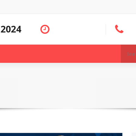
 2024
Search
for: