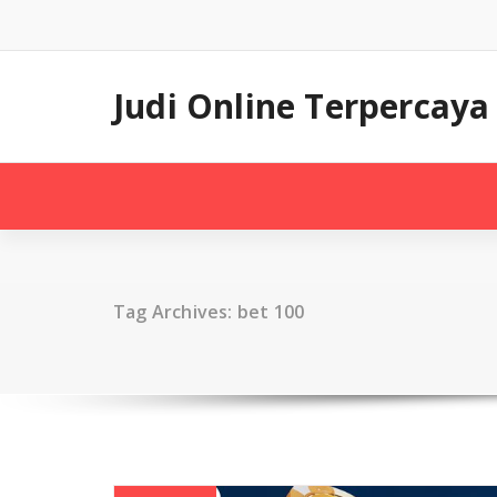
Skip
to
content
Judi Online Terpercaya
Tag Archives: bet 100