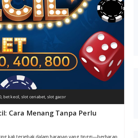
0
,
bet kecil
,
slot ceriabet
,
slot gacor
cil: Cara Menang Tanpa Perlu
ering kali terjebak dalam harapan yang tinggi—berharap