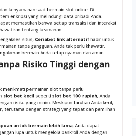
 dan kenyamanan saat bermain slot online. Di
em enkripsi yang melindungi data pribadi Anda.
dapat memastikan bahwa setiap transaksi dan interaksi
khawatiran tentang keamanan.
mengakses situs,
Ceriabet link alternatif
hadir untuk
mainan tanpa gangguan. Anda tak perlu khawatir,
ngalaman bermain Anda tetap nyaman dan aman.
npa Risiko Tinggi dengan
menikmati permainan slot tanpa perlu
ih
slot bet kecil
seperti
slot bet 100 rupiah
, Anda
ngan risiko yang minim. Meskipun taruhan Anda kecil,
, terutama dengan strategi yang tepat dan pemilihan
uan untuk bermain lebih lama
, Anda dapat
angan lupa untuk mengelola bankroll Anda dengan