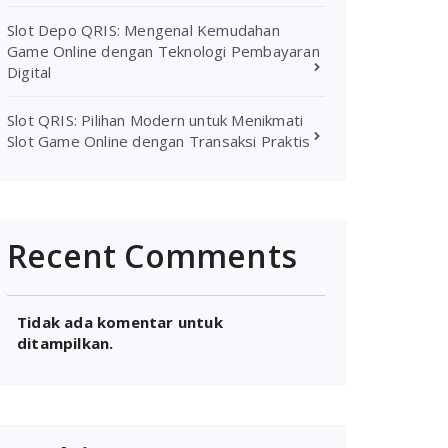
Slot Depo QRIS: Mengenal Kemudahan
Game Online dengan Teknologi Pembayaran
Digital
Slot QRIS: Pilihan Modern untuk Menikmati
Slot Game Online dengan Transaksi Praktis
Recent Comments
Tidak ada komentar untuk
ditampilkan.