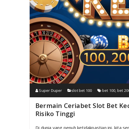
Super Duper
slot bet 100
bet 100
,
bet 20
Bermain Ceriabet Slot Bet Ke
Risiko Tinggi
Di dunia yang penuh ketidakpastian ini, kita s