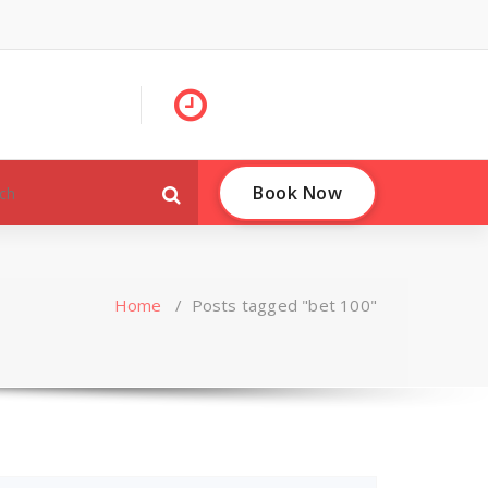
Book Now
Home
/
Posts tagged "bet 100"