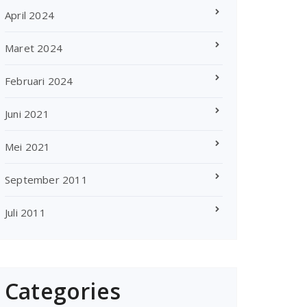
April 2024
Maret 2024
Februari 2024
Juni 2021
Mei 2021
September 2011
Juli 2011
Categories