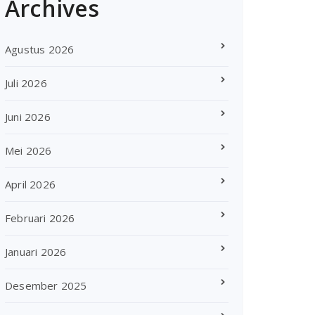
Archives
Agustus 2026
Juli 2026
Juni 2026
Mei 2026
April 2026
Februari 2026
Januari 2026
Desember 2025