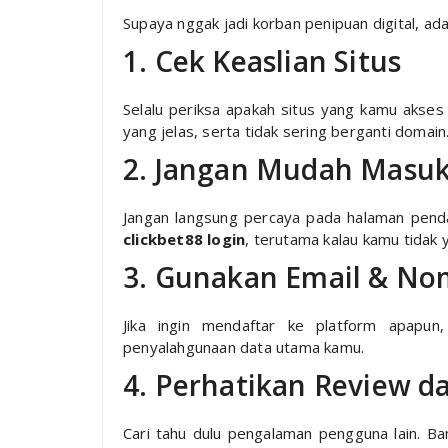
Supaya nggak jadi korban penipuan digital, ada
1. Cek Keaslian Situs
Selalu periksa apakah situs yang kamu akses 
yang jelas, serta tidak sering berganti domain
2. Jangan Mudah Masuk
Jangan langsung percaya pada halaman pend
clickbet88 login
, terutama kalau kamu tidak y
3. Gunakan Email & No
Jika ingin mendaftar ke platform apapun
penyalahgunaan data utama kamu.
4. Perhatikan Review d
Cari tahu dulu pengalaman pengguna lain. B