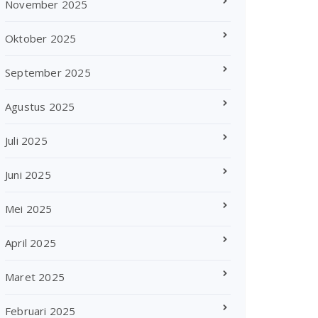
November 2025
Oktober 2025
September 2025
Agustus 2025
Juli 2025
Juni 2025
Mei 2025
April 2025
Maret 2025
Februari 2025