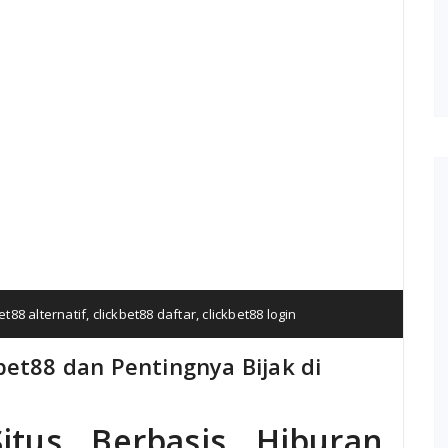
et88 alternatif
,
clickbet88 daftar
,
clickbet88 login
bet88 dan Pentingnya Bijak di
itus Berbasis Hiburan