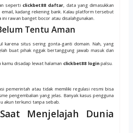
an seperti
clickbet88 daftar
, data yang dimasukkan
, email, kadang rekening bank. Kalau platform tersebut
a ini rawan banget bocor atau disalahgunakan.
g Belum Tentu Aman
l karena situs sering gonta-ganti domain. Nah, yang
di celah buat pihak nggak bertanggung jawab masuk dan
in kamu disadap lewat halaman
clickbet88 login
palsu.
asi pemerintah atau tidak memiliki regulasi resmi bisa
isme pengembalian yang jelas. Banyak kasus pengguna
tau akun terkunci tanpa sebab.
Saat Menjelajah Dunia