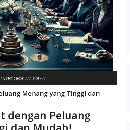
777
,
slot gacor 777
,
slot777
Peluang Menang yang Tinggi dan
lot dengan Peluang
gi dan Mudah!