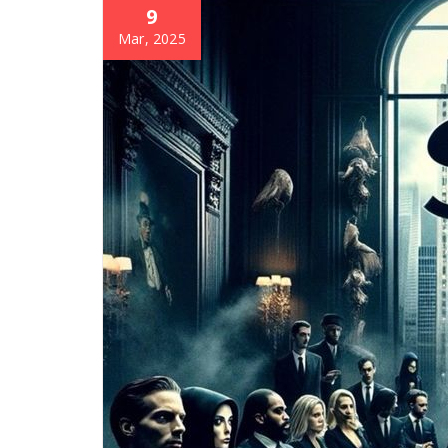
9
Mar, 2025