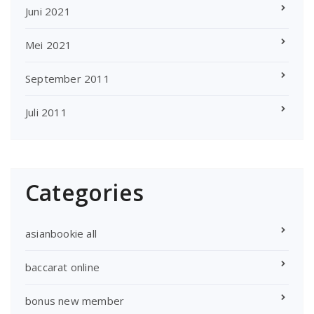
Juni 2021
Mei 2021
September 2011
Juli 2011
Categories
asianbookie all
baccarat online
bonus new member