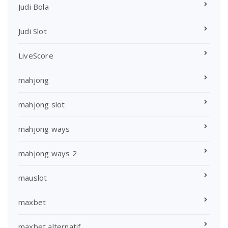
Judi Bola
Judi Slot
LiveScore
mahjong
mahjong slot
mahjong ways
mahjong ways 2
mauslot
maxbet
maxbet alternatif