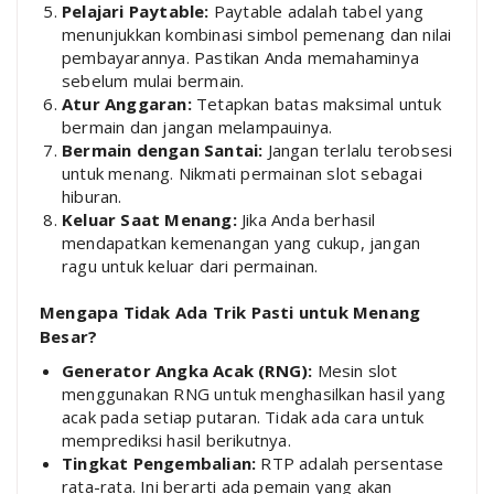
Pelajari Paytable:
Paytable adalah tabel yang
menunjukkan kombinasi simbol pemenang dan nilai
pembayarannya. Pastikan Anda memahaminya
sebelum mulai bermain.
Atur Anggaran:
Tetapkan batas maksimal untuk
bermain dan jangan melampauinya.
Bermain dengan Santai:
Jangan terlalu terobsesi
untuk menang. Nikmati permainan slot sebagai
hiburan.
Keluar Saat Menang:
Jika Anda berhasil
mendapatkan kemenangan yang cukup, jangan
ragu untuk keluar dari permainan.
Mengapa Tidak Ada Trik Pasti untuk Menang
Besar?
Generator Angka Acak (RNG):
Mesin slot
menggunakan RNG untuk menghasilkan hasil yang
acak pada setiap putaran. Tidak ada cara untuk
memprediksi hasil berikutnya.
Tingkat Pengembalian:
RTP adalah persentase
rata-rata. Ini berarti ada pemain yang akan