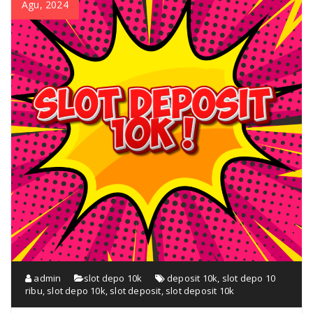
Agu, 2024
admin
slot depo 10k
deposit 10k
,
slot depo 10
ribu
,
slot depo 10k
,
slot deposit
,
slot deposit 10k