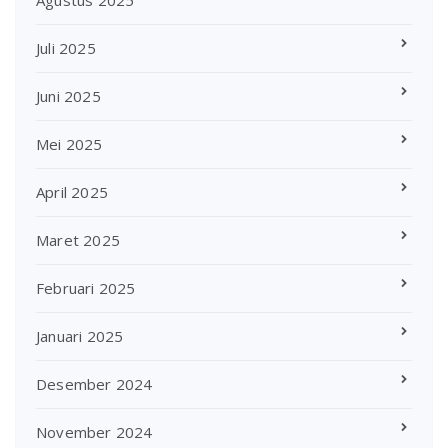
Juli 2025
Juni 2025
Mei 2025
April 2025
Maret 2025
Februari 2025
Januari 2025
Desember 2024
November 2024