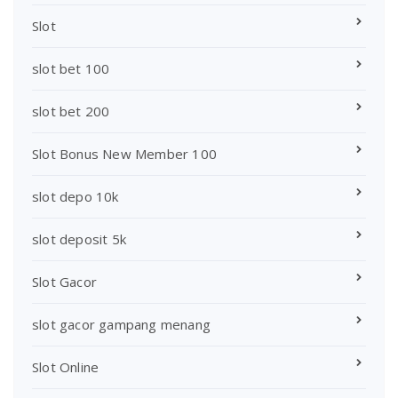
Slot
slot bet 100
slot bet 200
Slot Bonus New Member 100
slot depo 10k
slot deposit 5k
Slot Gacor
slot gacor gampang menang
Slot Online