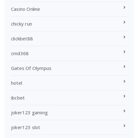
Casino Online
chicky run
clickbet88
cmd368
Gates Of Olympus
hotel
ibcbet
joker123 gaming
joker123 slot