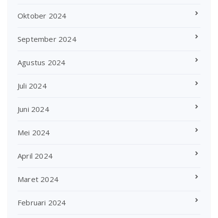
Oktober 2024
September 2024
Agustus 2024
Juli 2024
Juni 2024
Mei 2024
April 2024
Maret 2024
Februari 2024