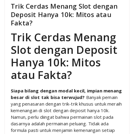
Trik Cerdas Menang Slot dengan
Deposit Hanya 10k: Mitos atau
Fakta?
Trik Cerdas Menang
Slot dengan Deposit
Hanya 10k: Mitos
atau Fakta?
Siapa bilang dengan modal kecil, impian menang
besar di slot tak bisa terwujud?
Banyak pemain
yang penasaran dengan trik-trik khusus untuk meraih
kemenangan di slot dengan deposit hanya 10k.
Namun, perlu diingat bahwa permainan slot pada
dasarnya adalah permainan peluang. Tidak ada
formula pasti untuk menjamin kemenangan setiap