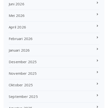
Juni 2026
Mei 2026
April 2026
Februari 2026
Januari 2026
Desember 2025
November 2025
Oktober 2025
September 2025
Agustus 2025