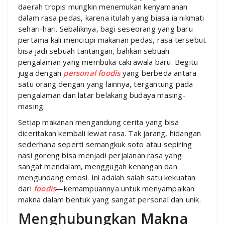
daerah tropis mungkin menemukan kenyamanan
dalam rasa pedas, karena itulah yang biasa ia nikmati
sehari-hari. Sebaliknya, bagi seseorang yang baru
pertama kali mencicipi makanan pedas, rasa tersebut
bisa jadi sebuah tantangan, bahkan sebuah
pengalaman yang membuka cakrawala baru. Begitu
juga dengan
personal foodis
yang berbeda antara
satu orang dengan yang lainnya, tergantung pada
pengalaman dan latar belakang budaya masing-
masing.
Setiap makanan mengandung cerita yang bisa
diceritakan kembali lewat rasa. Tak jarang, hidangan
sederhana seperti semangkuk soto atau sepiring
nasi goreng bisa menjadi perjalanan rasa yang
sangat mendalam, menggugah kenangan dan
mengundang emosi. Ini adalah salah satu kekuatan
dari
foodis
—kemampuannya untuk menyampaikan
makna dalam bentuk yang sangat personal dan unik.
Menghubungkan Makna