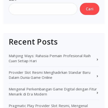
Cari
Recent Posts
Mahjong Ways: Rahasia Pemain Profesional Raih
Cuan Setiap Hari
Provider Slot Resmi Menghadirkan Standar Baru
Dalam Dunia Game Online
Mengenal Perkembangan Game Digital dengan Fitur
Menarik di Era Modern
Pragmatic Play Provider Slot Resmi, Mengenal