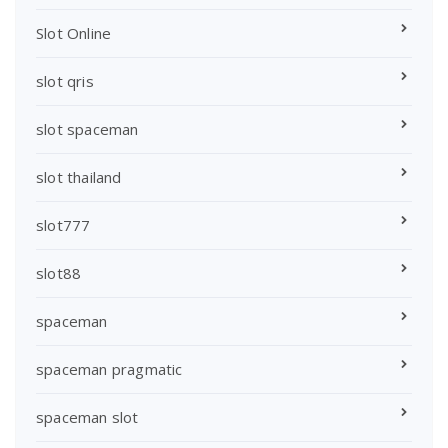
Slot Online
slot qris
slot spaceman
slot thailand
slot777
slot88
spaceman
spaceman pragmatic
spaceman slot