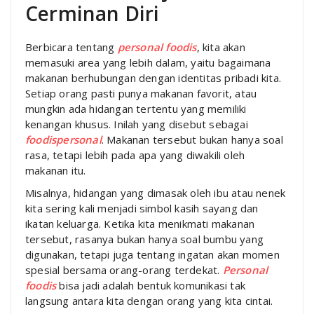
Cerminan Diri
Berbicara tentang
personal foodis
, kita akan
memasuki area yang lebih dalam, yaitu bagaimana
makanan berhubungan dengan identitas pribadi kita.
Setiap orang pasti punya makanan favorit, atau
mungkin ada hidangan tertentu yang memiliki
kenangan khusus. Inilah yang disebut sebagai
foodispersonal
. Makanan tersebut bukan hanya soal
rasa, tetapi lebih pada apa yang diwakili oleh
makanan itu.
Misalnya, hidangan yang dimasak oleh ibu atau nenek
kita sering kali menjadi simbol kasih sayang dan
ikatan keluarga. Ketika kita menikmati makanan
tersebut, rasanya bukan hanya soal bumbu yang
digunakan, tetapi juga tentang ingatan akan momen
spesial bersama orang-orang terdekat.
Personal
foodis
bisa jadi adalah bentuk komunikasi tak
langsung antara kita dengan orang yang kita cintai.