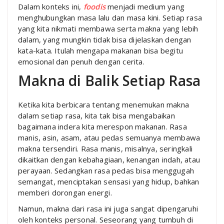
Dalam konteks ini,
foodis
menjadi medium yang
menghubungkan masa lalu dan masa kini. Setiap rasa
yang kita nikmati membawa serta makna yang lebih
dalam, yang mungkin tidak bisa dijelaskan dengan
kata-kata. Itulah mengapa makanan bisa begitu
emosional dan penuh dengan cerita.
Makna di Balik Setiap Rasa
Ketika kita berbicara tentang menemukan makna
dalam setiap rasa, kita tak bisa mengabaikan
bagaimana indera kita merespon makanan. Rasa
manis, asin, asam, atau pedas semuanya membawa
makna tersendiri. Rasa manis, misalnya, seringkali
dikaitkan dengan kebahagiaan, kenangan indah, atau
perayaan. Sedangkan rasa pedas bisa menggugah
semangat, menciptakan sensasi yang hidup, bahkan
memberi dorongan energi.
Namun, makna dari rasa ini juga sangat dipengaruhi
oleh konteks personal. Seseorang yang tumbuh di