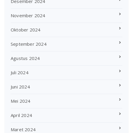
Desember 2024
November 2024
Oktober 2024
September 2024
Agustus 2024
Juli 2024
Juni 2024
Mei 2024
April 2024
Maret 2024