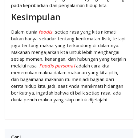
pada kepribadian dan pengalaman hidup kita.
Kesimpulan
Dalam dunia
foodis
, setiap rasa yang kita nikmati
bukan hanya sekadar tentang kenikmatan fisik, tetapi
juga tentang makna yang terkandung di dalamnya.
Makanan mengajarkan kita untuk lebih menghargai
setiap momen, kenangan, dan hubungan yang terjalin
melalui rasa.
Foodis personal
adalah cara kita
menemukan makna dalam makanan yang kita pilih,
dan bagaimana makanan itu menjadi bagian dari
cerita hidup kita. Jadi, saat Anda menikmati hidangan
berikutnya, ingatlah bahwa di balik setiap rasa, ada
dunia penuh makna yang siap untuk dijelajahi.
Cari