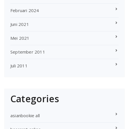
Februari 2024
Juni 2021
Mei 2021
September 2011
Juli 2011
Categories
asianbookie all