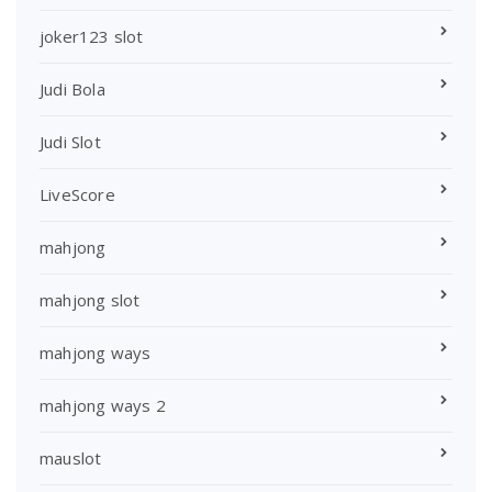
joker123 slot
Judi Bola
Judi Slot
LiveScore
mahjong
mahjong slot
mahjong ways
mahjong ways 2
mauslot