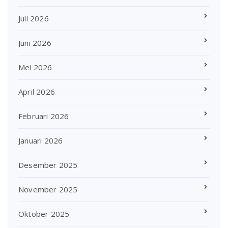
Juli 2026
Juni 2026
Mei 2026
April 2026
Februari 2026
Januari 2026
Desember 2025
November 2025
Oktober 2025