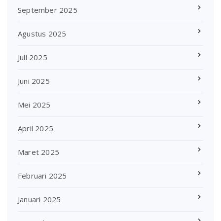
September 2025
Agustus 2025
Juli 2025
Juni 2025
Mei 2025
April 2025
Maret 2025
Februari 2025
Januari 2025