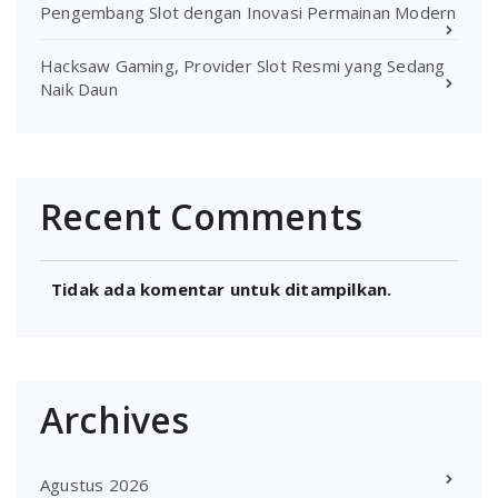
Pengembang Slot dengan Inovasi Permainan Modern
Hacksaw Gaming, Provider Slot Resmi yang Sedang
Naik Daun
Recent Comments
Tidak ada komentar untuk ditampilkan.
Archives
Agustus 2026