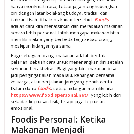
hanya menikmati rasa, tetapi juga menghubungkan
diri dengan latar belakang budaya, tradisi, dan
bahkan kisah di balik makanan tersebut.
Foodis
adalah cara kita menafsirkan dan merasakan makanan
secara lebih personal. Inilah mengapa makanan bisa
memiliki makna yang berbeda bagi setiap orang,
meskipun hidangannya sama.
Bagi sebagian orang, makanan adalah bentuk
pelarian, sebuah cara untuk menenangkan diri setelah
seharian beraktivitas. Bagi yang lain, makanan bisa
jadi pengingat akan masa lalu, kenangan bersama
keluarga, atau perjalanan jauh yang penuh cerita.
Dalam dunia
foodis
, setiap hidangan memiliki nilai
https://www.foodispersonal.net/
yang lebih dari
sekadar kepuasan fisik, tetapi juga kepuasan
emosional.
Foodis Personal: Ketika
Makanan Menjadi