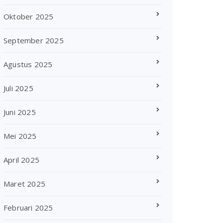
Oktober 2025
September 2025
Agustus 2025
Juli 2025
Juni 2025
Mei 2025
April 2025
Maret 2025
Februari 2025