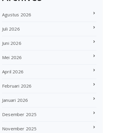
Agustus 2026
Juli 2026
Juni 2026
Mei 2026
April 2026
Februari 2026
Januari 2026
Desember 2025
November 2025