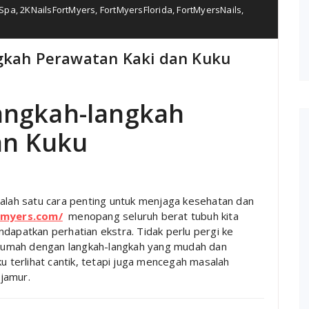
dSpa
,
2KNailsFortMyers
,
FortMyersFlorida
,
FortMyersNails
,
ngkah Perawatan Kaki dan Kuku
Langkah-langkah
an Kuku
salah satu cara penting untuk menjaga kesehatan dan
tmyers.com/
menopang seluruh berat tubuh kita
dapatkan perhatian ekstra. Tidak perlu pergi ke
i rumah dengan langkah-langkah yang mudah dan
ku terlihat cantik, tetapi juga mencegah masalah
 jamur.