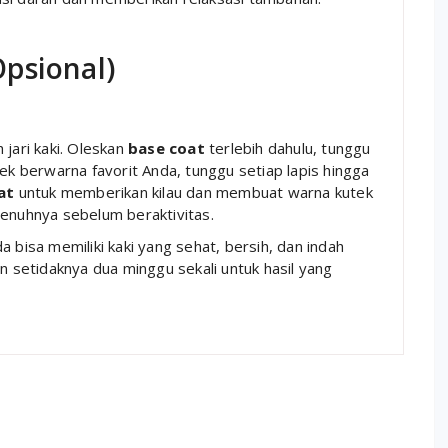
psional)
 jari kaki. Oleskan
base coat
terlebih dahulu, tunggu
tek berwarna favorit Anda, tunggu setiap lapis hingga
at
untuk memberikan kilau dan membuat warna kutek
penuhnya sebelum beraktivitas.
 bisa memiliki kaki yang sehat, bersih, dan indah
in setidaknya dua minggu sekali untuk hasil yang