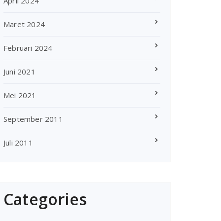
April 2024
Maret 2024
Februari 2024
Juni 2021
Mei 2021
September 2011
Juli 2011
Categories