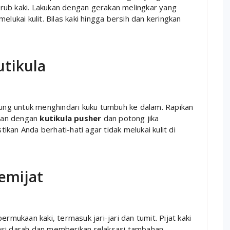
rub kaki. Lakukan dengan gerakan melingkar yang
lukai kulit. Bilas kaki hingga bersih dan keringkan
utikula
gkung untuk menghindari kuku tumbuh ke dalam. Rapikan
ahan dengan
kutikula pusher
dan potong jika
stikan Anda berhati-hati agar tidak melukai kulit di
emijat
rmukaan kaki, termasuk jari-jari dan tumit. Pijat kaki
asi darah dan memberikan relaksasi tambahan.