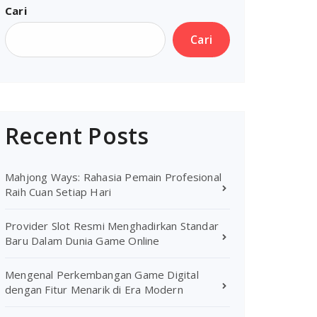
Cari
Cari
Recent Posts
Mahjong Ways: Rahasia Pemain Profesional
Raih Cuan Setiap Hari
Provider Slot Resmi Menghadirkan Standar
Baru Dalam Dunia Game Online
Mengenal Perkembangan Game Digital
dengan Fitur Menarik di Era Modern