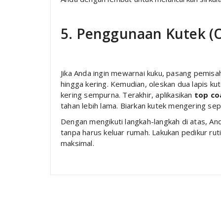
5. Penggunaan Kutek (O
Jika Anda ingin mewarnai kuku, pasang pemisah
hingga kering. Kemudian, oleskan dua lapis ku
kering sempurna. Terakhir, aplikasikan
top co
tahan lebih lama. Biarkan kutek mengering se
Dengan mengikuti langkah-langkah di atas, Anda
tanpa harus keluar rumah. Lakukan pedikur rut
maksimal.