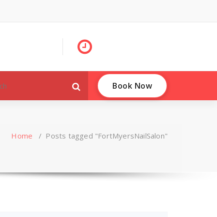
Book Now
Home
/
Posts tagged "FortMyersNailSalon"