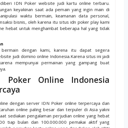
diberi IDN Poker website judi kartu online terbaru.
ngan keyakinan saat ada pemain yang ingin main di
manipulasi waktu bermain, keamanan data personal,
saksi bisnis, oleh karena itu situs idn poker play kami
sme hebat untuk menghambat beberapa hal yang tidak
an
 bermain dengan kami, karena itu dapat segera
ite judi domino online Indonesia.Karena situs ini jadi
e karena mempunyai permainan yang gampang buat
ya.
N Poker Online Indonesia
rcaya
nline dengan server IDN Poker online terpercaya dan
aruhan online paling besar dan terpuler di Asia yakni
aat sediakan pengalaman perjudian online yang hebat
00 tiap bulan dan 100.000.000 pemakai aktif yang