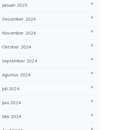
Januari 2025
Desember 2024
November 2024
Oktober 2024
September 2024
Agustus 2024
Juli 2024
Juni 2024
Mei 2024