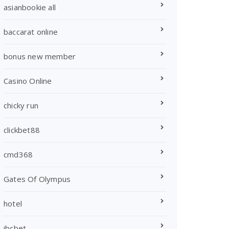
asianbookie all
baccarat online
bonus new member
Casino Online
chicky run
clickbet88
cmd368
Gates Of Olympus
hotel
ibcbet