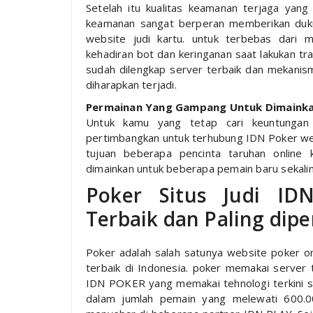
Setelah itu kualitas keamanan terjaga yang 
keamanan sangat berperan memberikan duku
website judi kartu. untuk terbebas dari 
kehadiran bot dan keringanan saat lakukan tran
sudah dilengkap server terbaik dan mekani
diharapkan terjadi.
Permainan Yang Gampang Untuk Dimaink
Untuk kamu yang tetap cari keuntungan
pertimbangkan untuk terhubung IDN Poker webs
tujuan beberapa pencinta taruhan onlin
dimainkan untuk beberapa pemain baru sekalin
Poker Situs Judi ID
Terbaik dan Paling dipe
Poker adalah salah satunya website poker o
terbaik di Indonesia. poker memakai server t
IDN POKER yang memakai tehnologi terkini s
dalam jumlah pemain yang melewati 600.0