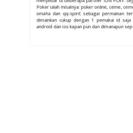
menyebar di beberapa partner IDN PLAY. Seju
Poker ialah misalnya: poker online, ceme, ceme
omaha dan qq-spirit sebagai permainan ter
dimainkan cukup dengan 1 pemakai id saja 
android dan ios kapan pun dan dimanapun sepa